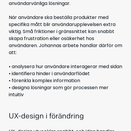
användarvänliga lösningar.
När användare ska beställa produkter med
specifika mått blir användarupplevelsen extra
viktig. Små friktioner i gränssnittet kan snabbt
skapa frustration eller osäkerhet hos
användaren. Johannas arbete handlar därför om
att:
• analysera hur användare interagerar med sidan
• identifiera hinder i användarflödet
• förenkla komplex information
• designa lösningar som gör processen mer
intuitiv
UX-design i förändring