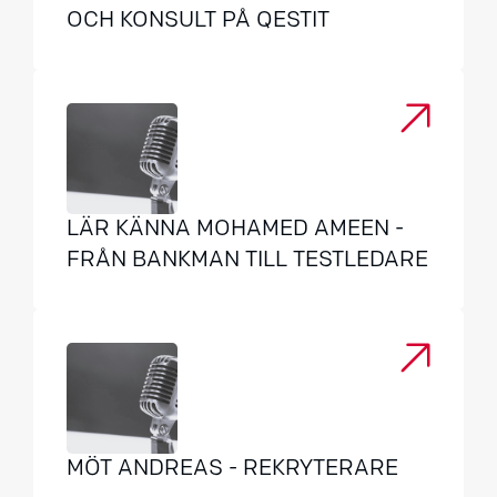
OCH KONSULT PÅ QESTIT
LÄR KÄNNA MOHAMED AMEEN -
FRÅN BANKMAN TILL TESTLEDARE
MÖT ANDREAS - REKRYTERARE