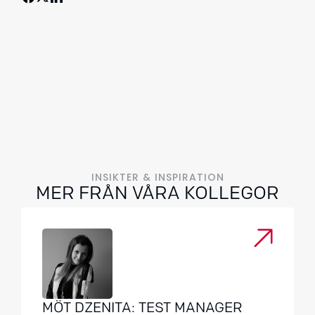
INSIKTER & INSPIRATION
MER FRÅN VÅRA KOLLEGOR
MÖT DZENITA: TEST MANAGER