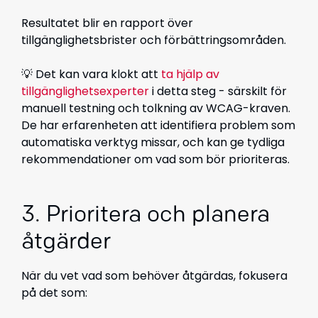
Resultatet blir en rapport över
tillgänglighetsbrister och förbättringsområden.
💡 Det kan vara klokt att
ta hjälp av
tillgänglighetsexperter
i detta steg - särskilt för
manuell testning och tolkning av WCAG-kraven.
De har erfarenheten att identifiera problem som
automatiska verktyg missar, och kan ge tydliga
rekommendationer om vad som bör prioriteras.
3. Prioritera och planera
åtgärder
När du vet vad som behöver åtgärdas, fokusera
på det som: