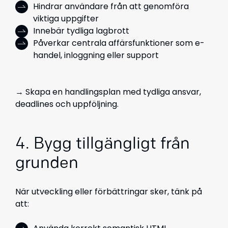
Hindrar användare från att genomföra
viktiga uppgifter
Innebär tydliga lagbrott
Påverkar centrala affärsfunktioner som e-
handel, inloggning eller support
→
Skapa en handlingsplan med tydliga ansvar,
deadlines och uppföljning.
4. Bygg tillgängligt från
grunden
När utveckling eller förbättringar sker, tänk på
att: