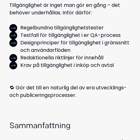
Tillgänglighet är inget man gör en gång – det
behöver underhållas. Inför därför:
Regelbundna tillgänglighetstester
Testfall för tillgänglighet i er QA-process
Designprinciper för tillgänglighet i gränssnitt
och användarflöden
Redaktionella riktlinjer för innehåll
Krav på tillgänglighet i inköp och avtal
🔁 Gör det till en naturlig del av era utvecklings-
och publiceringsprocesser.
Sammanfattning