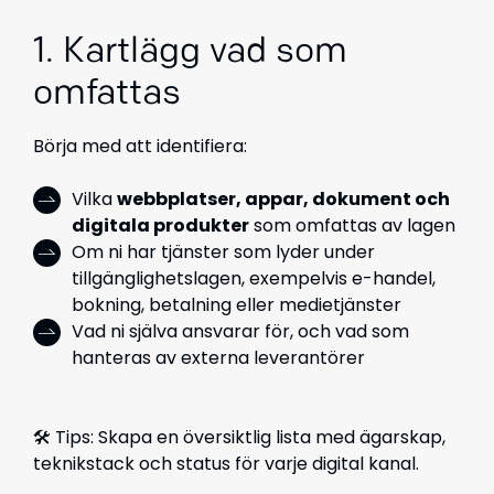
1. Kartlägg vad som
omfattas
Börja med att identifiera:
Vilka
webbplatser, appar, dokument och
digitala produkter
som omfattas av lagen
Om ni har tjänster som lyder under
tillgänglighetslagen, exempelvis e-handel,
bokning, betalning eller medietjänster
Vad ni själva ansvarar för, och vad som
hanteras av externa leverantörer
🛠 Tips: Skapa en översiktlig lista med ägarskap,
teknikstack och status för varje digital kanal.