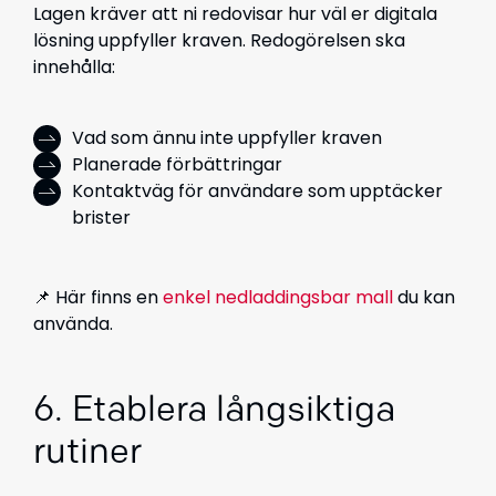
Lagen kräver att ni redovisar hur väl er digitala
lösning uppfyller kraven. Redogörelsen ska
innehålla:
Vad som ännu inte uppfyller kraven
Planerade förbättringar
Kontaktväg för användare som upptäcker
brister
📌 Här finns en
enkel nedladdingsbar mall
du kan
använda.
6. Etablera långsiktiga
rutiner