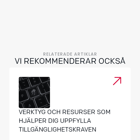
RELATERADE ARTIKLAR
VI REKOMMENDERAR OCKSÅ
VERKTYG OCH RESURSER SOM
HJÄLPER DIG UPPFYLLA
TILLGÄNGLIGHETSKRAVEN