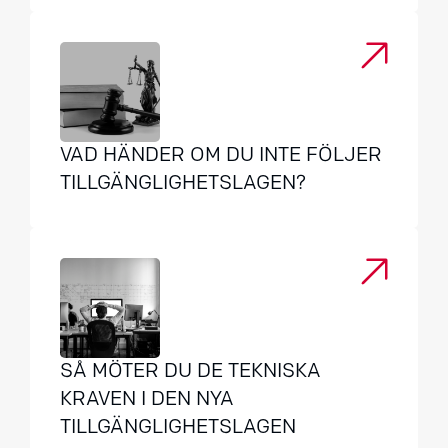
VAD HÄNDER OM DU INTE FÖLJER
TILLGÄNGLIGHETSLAGEN?
SÅ MÖTER DU DE TEKNISKA
KRAVEN I DEN NYA
TILLGÄNGLIGHETSLAGEN