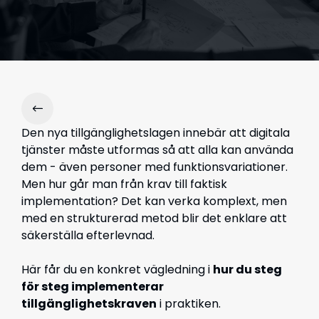
Den nya tillgänglighetslagen innebär att digitala
tjänster måste utformas så att alla kan använda
dem - även personer med funktionsvariationer.
Men hur går man från krav till faktisk
implementation?
Det kan verka komplext, men
med en strukturerad metod blir det enklare att
säkerställa efterlevnad.
Här får du en konkret vägledning i
hur du steg
för steg implementerar
tillgänglighetskraven
i praktiken.