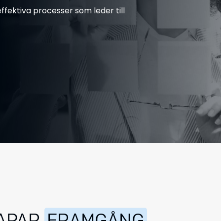
ffektiva processer som leder till