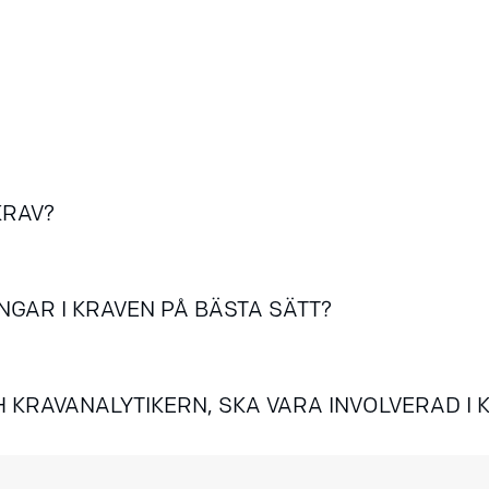
KRAV?
GAR I KRAVEN PÅ BÄSTA SÄTT?
 KRAVANALYTIKERN, SKA VARA INVOLVERAD I