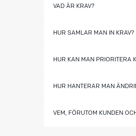
VAD ÄR KRAV?
HUR SAMLAR MAN IN KRAV?
HUR KAN MAN PRIORITERA 
HUR HANTERAR MAN ÄNDRIN
VEM, FÖRUTOM KUNDEN OCH