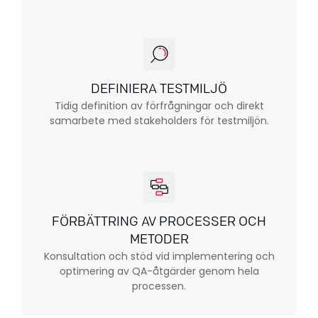
DEFINIERA TESTMILJÖ
Tidig definition av förfrågningar och direkt
samarbete med stakeholders för testmiljön.
FÖRBÄTTRING AV PROCESSER OCH
METODER
Konsultation och stöd vid implementering och
optimering av QA-åtgärder genom hela
processen.