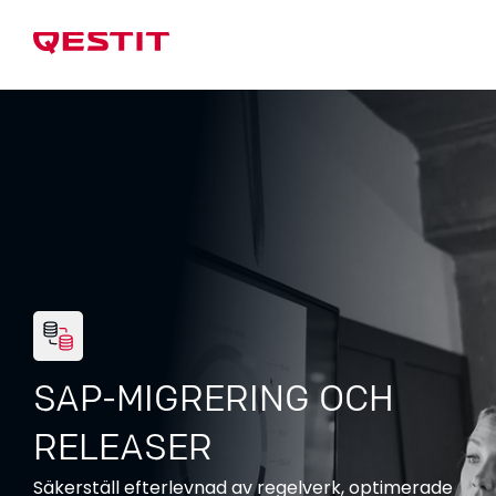
SAP-MIGRERING OCH
RELEASER
Säkerställ efterlevnad av regelverk, optimerade