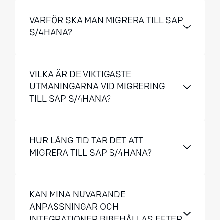
VARFÖR SKA MAN MIGRERA TILL SAP
S/4HANA?
VILKA ÄR DE VIKTIGASTE
UTMANINGARNA VID MIGRERING
TILL SAP S/4HANA?
HUR LÅNG TID TAR DET ATT
MIGRERA TILL SAP S/4HANA?
KAN MINA NUVARANDE
ANPASSNINGAR OCH
INTEGRATIONER BIBEHÅLLAS EFTER