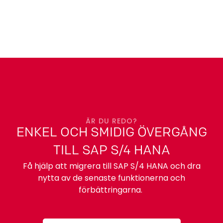
ÄR DU REDO?
ENKEL OCH SMIDIG ÖVERGÅNG
TILL SAP S/4 HANA
Få hjälp att migrera till SAP S/4 HANA och dra
nytta av de senaste funktionerna och
förbättringarna.