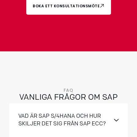
BOKA ETT KONSULTATIONSMÖTE
FAQ
VANLIGA FRÅGOR OM SAP
VAD ÄR SAP S/4HANA OCH HUR
SKILJER DET SIG FRÅN SAP ECC?