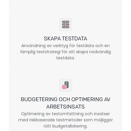
SKAPA TESTDATA
Användning av verktyg för testdata och en
lämplig teststrategi för att skapa nödvändig
testdata.
BUDGETERING OCH OPTIMERING AV
ARBETSINSATS
Optimering av testomfattning och insatser
med riskbaserade testmetoder som möjliggör
rätt budgetallokering.