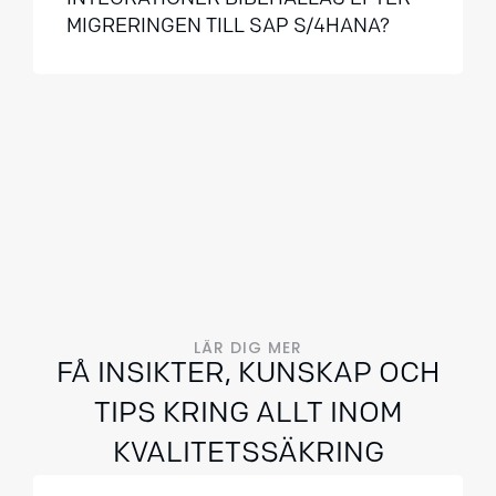
MIGRERINGEN TILL SAP S/4HANA?
LÄR DIG MER
FÅ INSIKTER, KUNSKAP OCH
TIPS KRING ALLT INOM
KVALITETSSÄKRING