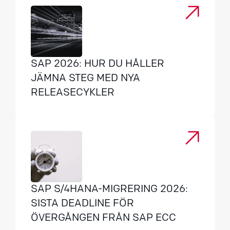
SAP 2026: HUR DU HÅLLER
JÄMNA STEG MED NYA
RELEASECYKLER
SAP S/4HANA-MIGRERING 2026:
SISTA DEADLINE FÖR
ÖVERGÅNGEN FRÅN SAP ECC