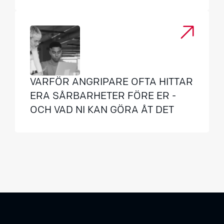
VARFÖR ANGRIPARE OFTA HITTAR
ERA SÅRBARHETER FÖRE ER -
OCH VAD NI KAN GÖRA ÅT DET