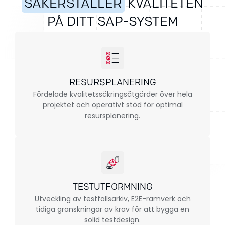
SÄKERSTÄLLER
KVALITETEN
PÅ DITT SAP-SYSTEM
RESURSPLANERING
Fördelade kvalitetssäkringsåtgärder över hela
projektet och operativt stöd för optimal
resursplanering.
TESTUTFORMNING
Utveckling av testfallsarkiv, E2E-ramverk och
tidiga granskningar av krav för att bygga en
solid testdesign.