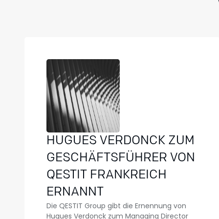
HUGUES VERDONCK ZUM
GESCHÄFTSFÜHRER VON
QESTIT FRANKREICH
ERNANNT
Die QESTIT Group gibt die Ernennung von
Hugues Verdonck zum Managing Director