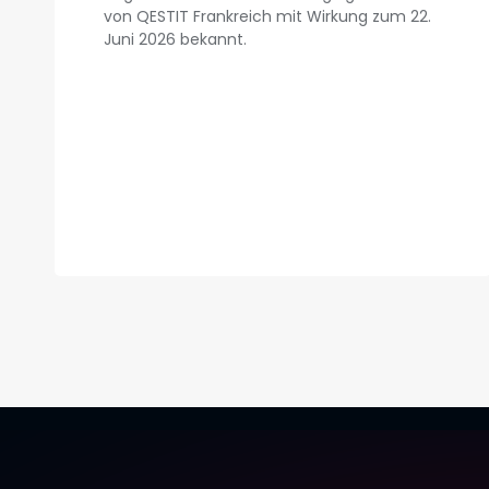
von QESTIT Frankreich mit Wirkung zum 22.
Juni 2026 bekannt.