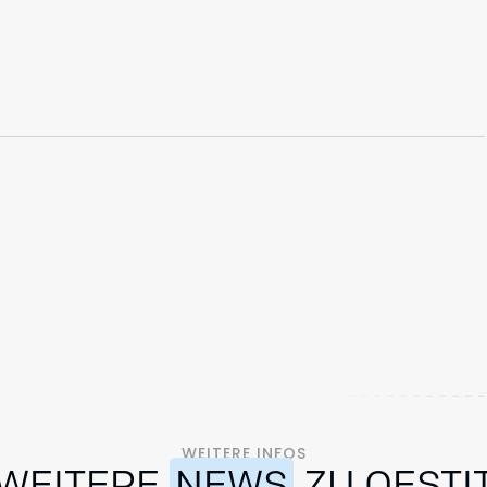
WEITERE INFOS