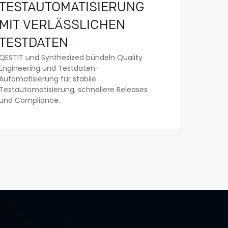
TESTAUTOMATISIERUNG
MIT VERLÄSSLICHEN
TESTDATEN
QESTIT und Synthesized bündeln Quality
Engineering und Testdaten-
Automatisierung für stabile
Testautomatisierung, schnellere Releases
und Compliance.