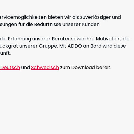
vicemöglichkeiten bieten wir als zuverlässiger und
ungen für die Bedürfnisse unserer Kunden.
ie Erfahrung unserer Berater sowie ihre Motivation, die
Rückgrat unserer Gruppe. Mit ADDQ an Bord wird diese
unft.
,
Deutsch
und
Schwedisch
zum Download bereit.