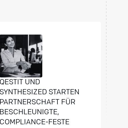
T
QESTIT UND
SYNTHESIZED STARTEN
PARTNERSCHAFT FÜR
BESCHLEUNIGTE,
COMPLIANCE-FESTE