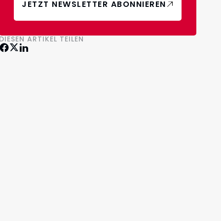
JETZT NEWSLETTER ABONNIEREN
DIESEN ARTIKEL TEILEN