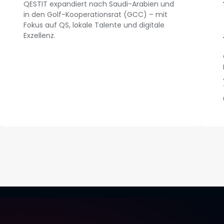
QESTIT expandiert nach Saudi-Arabien und
in den Golf-Kooperationsrat (GCC) – mit
Fokus auf QS, lokale Talente und digitale
Exzellenz.