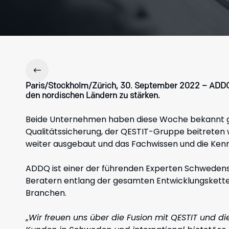
Paris/Stockholm/Zürich, 30. September 2022
– ADDQ 
den nordischen Ländern zu stärken.
Beide Unternehmen haben diese Woche bekannt ge
Qualitätssicherung, der QESTIT-Gruppe beitreten 
weiter ausgebaut und das Fachwissen und die Ken
ADDQ ist einer der führenden Experten Schwedens
Beratern entlang der gesamten Entwicklungskette
Branchen.
„
Wir freuen uns über die Fusion mit QESTIT und di