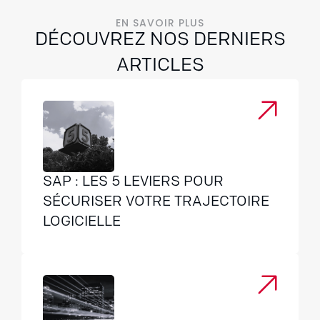
EN SAVOIR PLUS
DÉCOUVREZ NOS DERNIERS
ARTICLES
SAP : LES 5 LEVIERS POUR
SÉCURISER VOTRE TRAJECTOIRE
LOGICIELLE