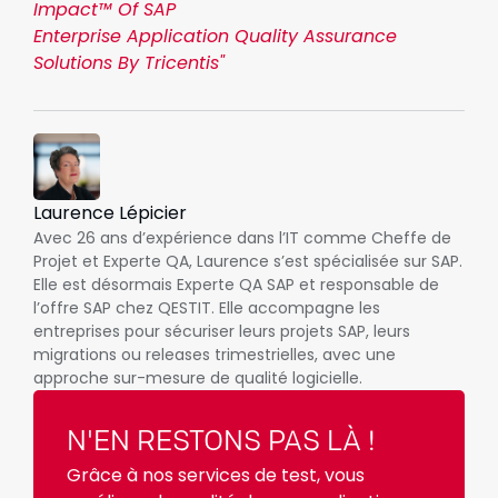
Impact™ Of SAP
Enterprise Application Quality Assurance
Solutions By Tricentis"
Laurence Lépicier
Avec 26 ans d’expérience dans l’IT comme Cheffe de
Projet et Experte QA, Laurence s’est spécialisée sur SAP.
Elle est désormais Experte QA SAP et responsable de
l’offre SAP chez QESTIT. Elle accompagne les
entreprises pour sécuriser leurs projets SAP, leurs
migrations ou releases trimestrielles, avec une
approche sur-mesure de qualité logicielle.
N'EN RESTONS PAS LÀ !
Grâce à nos services de test, vous