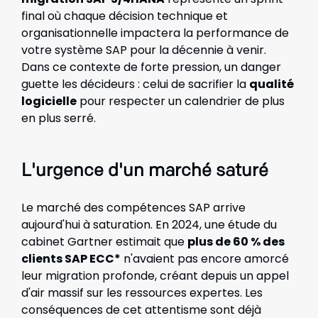
final où chaque décision technique et
organisationnelle impactera la performance de
votre système SAP pour la décennie à venir.
Dans ce contexte de forte pression, un danger
guette les décideurs : celui de sacrifier la
qualité
logicielle
pour respecter un calendrier de plus
en plus serré.
L'urgence d'un marché saturé
Le marché des compétences SAP arrive
aujourd'hui à saturation. En 2024, une étude du
cabinet Gartner estimait que
plus de 60 % des
clients SAP ECC*
n'avaient pas encore amorcé
leur migration profonde, créant depuis un appel
d'air massif sur les ressources expertes. Les
conséquences de cet attentisme sont déjà