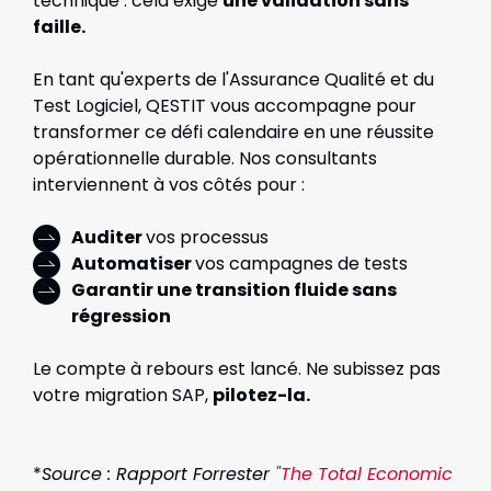
technique : cela exige
une validation sans
faille.
En tant qu'experts de l'Assurance Qualité et du
Test Logiciel, QESTIT vous accompagne pour
transformer ce défi calendaire en une réussite
opérationnelle durable. Nos consultants
interviennent à vos côtés pour :
Auditer
vos processus
Automatiser
vos campagnes de tests
Garantir une transition fluide sans
régression
Le compte à rebours est lancé. Ne subissez pas
votre migration SAP,
pilotez-la.
*
Source : Rapport Forrester
"The Total Economic