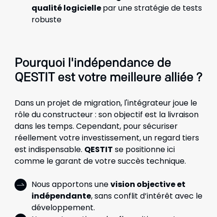
qualité logicielle
par une stratégie de tests
robuste
Pourquoi l'indépendance de
QESTIT est votre meilleure alliée ?
Dans un projet de migration, l'intégrateur joue le
rôle du constructeur : son objectif est la livraison
dans les temps. Cependant, pour sécuriser
réellement votre investissement, un regard tiers
est indispensable.
QESTIT
se positionne ici
comme le garant de votre succès technique.
Nous apportons une
vision objective et
indépendante
, sans conflit d’intérêt avec le
développement.