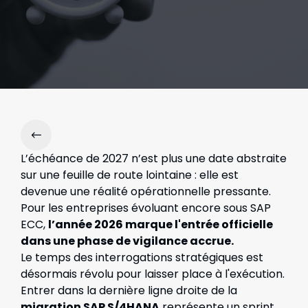
L’échéance de 2027 n’est plus une date abstraite
sur une feuille de route lointaine : elle est
devenue une réalité opérationnelle pressante.
Pour les entreprises évoluant encore sous SAP
ECC,
l’année 2026 marque l'entrée officielle
dans une phase de vigilance accrue.
Le temps des interrogations stratégiques est
désormais révolu pour laisser place à l'exécution.
Entrer dans la dernière ligne droite de la
migration SAP S/4HANA
représente un sprint