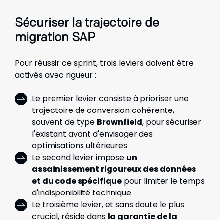
Sécuriser la trajectoire de
migration SAP
Pour réussir ce sprint, trois leviers doivent être
activés avec rigueur :
Le premier levier consiste à prioriser une
trajectoire de conversion cohérente,
souvent de type
Brownfield
, pour sécuriser
l'existant avant d'envisager des
optimisations ultérieures
Le second levier impose
un
assainissement rigoureux des données
et du code spécifique
pour limiter le temps
d'indisponibilité technique
Le troisième levier, et sans doute le plus
crucial, réside dans
la garantie de la