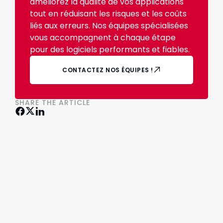
améliorez la qualité de vos applications
tout en réduisant les risques et les coûts
liés aux erreurs. Nos équipes spécialisées
vous accompagnent à chaque étape
pour des logiciels performants et fiables.
CONTACTEZ NOS ÉQUIPES !
SHARE THE ARTICLE