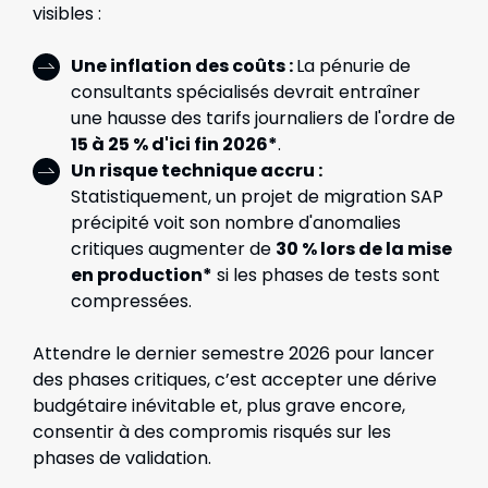
visibles :
Une inflation des coûts :
La pénurie de
consultants spécialisés devrait entraîner
une hausse des tarifs journaliers de l'ordre de
15 à 25 % d'ici fin 2026*
.
Un risque technique accru :
Statistiquement, un projet de migration SAP
précipité voit son nombre d'anomalies
critiques augmenter de
30 % lors de la mise
en production*
si les phases de tests sont
compressées.
Attendre le dernier semestre 2026 pour lancer
des phases critiques, c’est accepter une dérive
budgétaire inévitable et, plus grave encore,
consentir à des compromis risqués sur les
phases de validation.