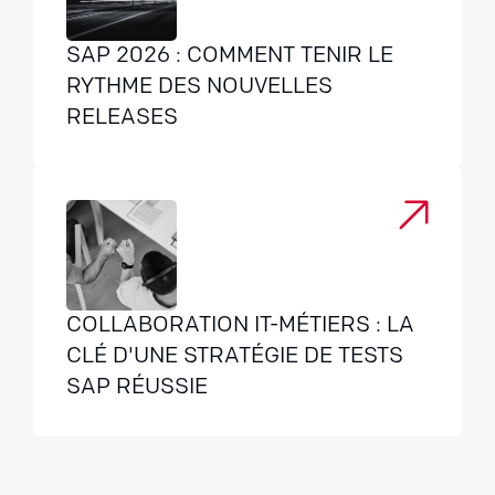
SAP 2026 : COMMENT TENIR LE
RYTHME DES NOUVELLES
RELEASES
COLLABORATION IT-MÉTIERS : LA
CLÉ D'UNE STRATÉGIE DE TESTS
SAP RÉUSSIE