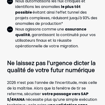
Nous automatisons les flux critiques et
identifions les anomalies
le plus tôt
possible
évitant ainsi l’effet tunnel des
projets complexes, réduisant jusqu'à 93% des
anomalies de production*
Nous ag
issons comme une
assurance
qualité
, garantissant la continuité pour vos
utilisateurs finaux et la réussite
opérationnelle de votre migration.
Ne laissez pas l'urgence dicter la
qualité de votre futur numérique
2026 n’est pas l’année de l’incertitude, mais celle
de la maîtrise. Alors que la fenêtre de tir se
referme, sécuriser
votre passage vers SAP
S/4HANA
nécessite plus qu’une simple exécution