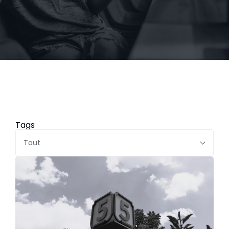
Tags
Tout