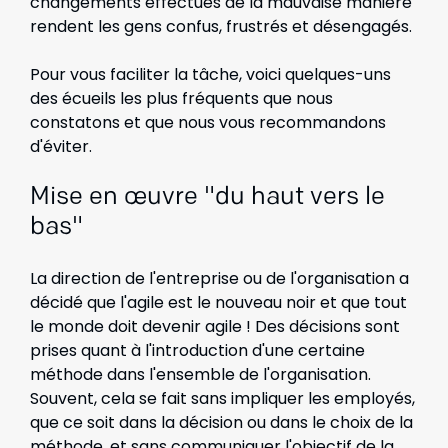
changements effectués de la mauvaise manière
rendent les gens confus, frustrés et désengagés.
Pour vous faciliter la tâche, voici quelques-uns
des écueils les plus fréquents que nous
constatons et que nous vous recommandons
d'éviter.
Mise en œuvre "du haut vers le
bas"
La direction de l'entreprise ou de l'organisation a
décidé que l'agile est le nouveau noir et que tout
le monde doit devenir agile ! Des décisions sont
prises quant à l'introduction d'une certaine
méthode dans l'ensemble de l'organisation.
Souvent, cela se fait sans impliquer les employés,
que ce soit dans la décision ou dans le choix de la
méthode, et sans communiquer l'objectif de la