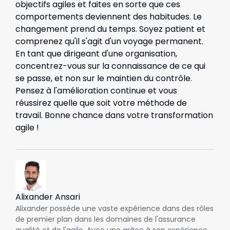
objectifs agiles et faites en sorte que ces
comportements deviennent des habitudes. Le
changement prend du temps. Soyez patient et
comprenez qu'il s'agit d'un voyage permanent.
En tant que dirigeant d'une organisation,
concentrez-vous sur la connaissance de ce qui
se passe, et non sur le maintien du contrôle.
Pensez à l'amélioration continue et vous
réussirez quelle que soit votre méthode de
travail. Bonne chance dans votre transformation
agile !
Alixander Ansari
Alixander possède une vaste expérience dans des rôles
de premier plan dans les domaines de l'assurance