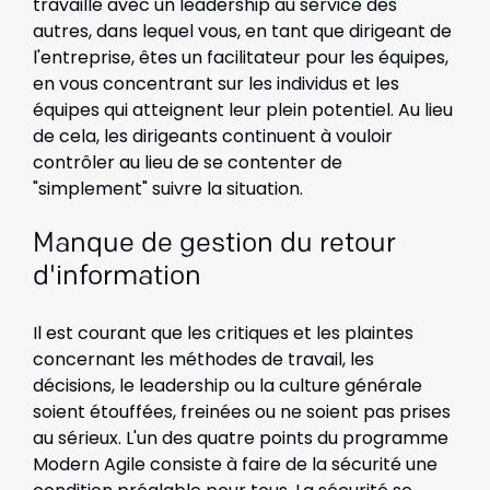
travaillé avec un leadership au service des
autres, dans lequel vous, en tant que dirigeant de
l'entreprise, êtes un facilitateur pour les équipes,
en vous concentrant sur les individus et les
équipes qui atteignent leur plein potentiel. Au lieu
de cela, les dirigeants continuent à vouloir
contrôler au lieu de se contenter de
"simplement" suivre la situation.
Manque de gestion du retour
d'information
Il est courant que les critiques et les plaintes
concernant les méthodes de travail, les
décisions, le leadership ou la culture générale
soient étouffées, freinées ou ne soient pas prises
au sérieux. L'un des quatre points du programme
Modern Agile consiste à faire de la sécurité une