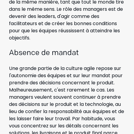
de la même manière, tant que tout le monde tire
dans le même sens. Le rôle des managers est de
devenir des leaders, d'agir comme des
facilitateurs et de créer les bonnes conditions
pour que les équipes réussissent à atteindre les
objectifs.
Absence de mandat
Une grande partie de la culture agile repose sur
l'autonomie des équipes et sur leur mandat pour
prendre des décisions concernant le produit.
Malheureusement, c'est rarement le cas. Les
managers veulent souvent continuer à prendre
des décisions sur le produit et la technologie, au
lieu de confier la responsabilité aux équipes et de
les laisser faire leur travail. Par habitude, vous
vous concentrez sur les détails concernant les
solutions, les livraisons et le produit final parce