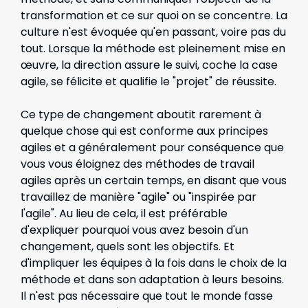
transformation et ce sur quoi on se concentre. La
culture n'est évoquée qu'en passant, voire pas du
tout. Lorsque la méthode est pleinement mise en
œuvre, la direction assure le suivi, coche la case
agile, se félicite et qualifie le "projet" de réussite.
Ce type de changement aboutit rarement à
quelque chose qui est conforme aux principes
agiles et a généralement pour conséquence que
vous vous éloignez des méthodes de travail
agiles après un certain temps, en disant que vous
travaillez de manière "agile" ou "inspirée par
l'agile". Au lieu de cela, il est préférable
d'expliquer pourquoi vous avez besoin d'un
changement, quels sont les objectifs. Et
d'impliquer les équipes à la fois dans le choix de la
méthode et dans son adaptation à leurs besoins.
Il n'est pas nécessaire que tout le monde fasse