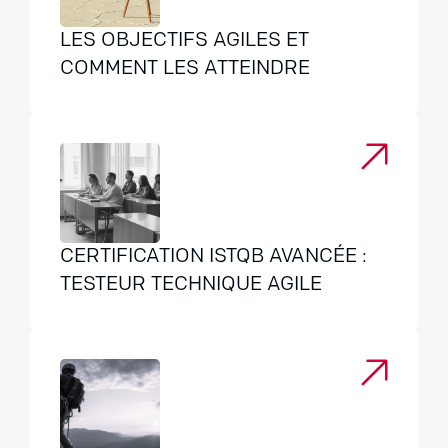
LES OBJECTIFS AGILES ET
COMMENT LES ATTEINDRE
CERTIFICATION ISTQB AVANCÉE :
TESTEUR TECHNIQUE AGILE