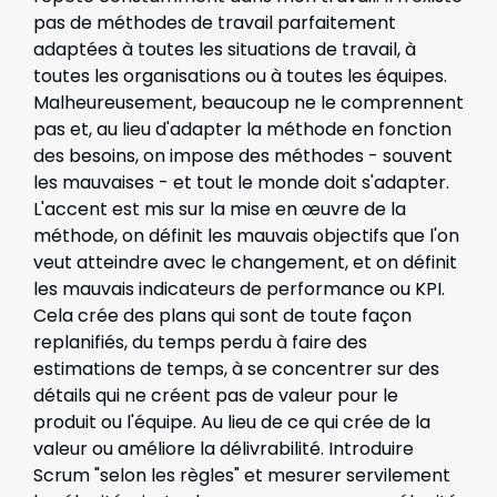
pas de méthodes de travail parfaitement
adaptées à toutes les situations de travail, à
toutes les organisations ou à toutes les équipes.
Malheureusement, beaucoup ne le comprennent
pas et, au lieu d'adapter la méthode en fonction
des besoins, on impose des méthodes - souvent
les mauvaises - et tout le monde doit s'adapter.
L'accent est mis sur la mise en œuvre de la
méthode, on définit les mauvais objectifs que l'on
veut atteindre avec le changement, et on définit
les mauvais indicateurs de performance ou KPI.
Cela crée des plans qui sont de toute façon
replanifiés, du temps perdu à faire des
estimations de temps, à se concentrer sur des
détails qui ne créent pas de valeur pour le
produit ou l'équipe. Au lieu de ce qui crée de la
valeur ou améliore la délivrabilité. Introduire
Scrum "selon les règles" et mesurer servilement