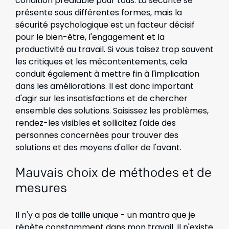
condition préalable pour tous. La sécurité se
présente sous différentes formes, mais la
sécurité psychologique est un facteur décisif
pour le bien-être, l'engagement et la
productivité au travail. Si vous taisez trop souvent
les critiques et les mécontentements, cela
conduit également à mettre fin à l'implication
dans les améliorations. Il est donc important
d'agir sur les insatisfactions et de chercher
ensemble des solutions. Saisissez les problèmes,
rendez-les visibles et sollicitez l'aide des
personnes concernées pour trouver des
solutions et des moyens d'aller de l'avant.
Mauvais choix de méthodes et de
mesures
Il n'y a pas de taille unique - un mantra que je
répète constamment dans mon travail. Il n'existe