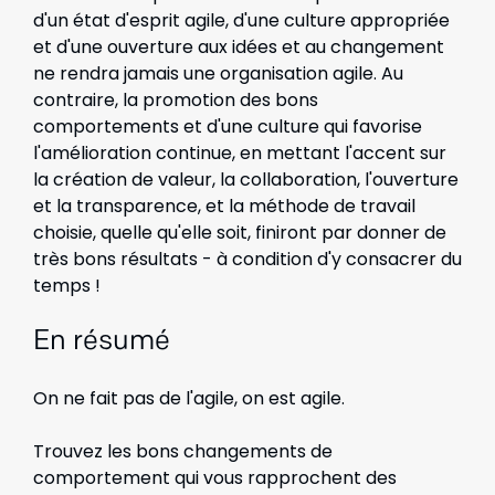
d'un état d'esprit agile, d'une culture appropriée
et d'une ouverture aux idées et au changement
ne rendra jamais une organisation agile. Au
contraire, la promotion des bons
comportements et d'une culture qui favorise
l'amélioration continue, en mettant l'accent sur
la création de valeur, la collaboration, l'ouverture
et la transparence, et la méthode de travail
choisie, quelle qu'elle soit, finiront par donner de
très bons résultats - à condition d'y consacrer du
temps !
En résumé
On ne fait pas de l'agile, on est agile.
Trouvez les bons changements de
comportement qui vous rapprochent des