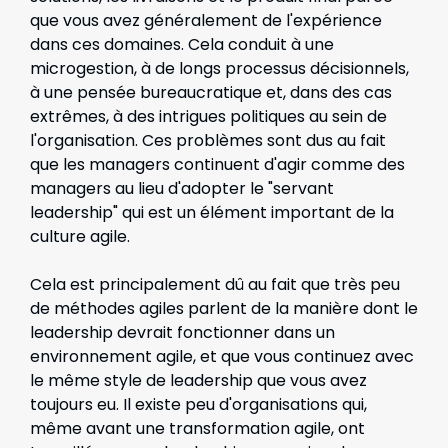
que vous avez généralement de l'expérience
dans ces domaines. Cela conduit à une
microgestion, à de longs processus décisionnels,
à une pensée bureaucratique et, dans des cas
extrêmes, à des intrigues politiques au sein de
l'organisation. Ces problèmes sont dus au fait
que les managers continuent d'agir comme des
managers au lieu d'adopter le "servant
leadership" qui est un élément important de la
culture agile.
Cela est principalement dû au fait que très peu
de méthodes agiles parlent de la manière dont le
leadership devrait fonctionner dans un
environnement agile, et que vous continuez avec
le même style de leadership que vous avez
toujours eu. Il existe peu d'organisations qui,
même avant une transformation agile, ont