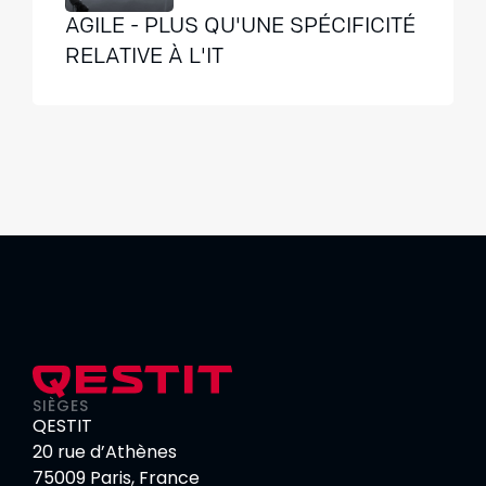
AGILE - PLUS QU'UNE SPÉCIFICITÉ
RELATIVE À L'IT
SIÈGES
QESTIT
20 rue d’Athènes
75009 Paris, France