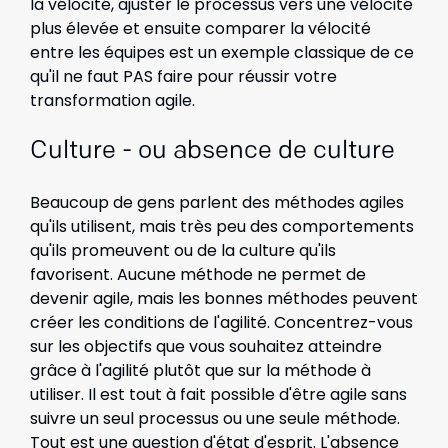
la vélocité, ajuster le processus vers une vélocité
plus élevée et ensuite comparer la vélocité
entre les équipes est un exemple classique de ce
qu'il ne faut PAS faire pour réussir votre
transformation agile.
Culture - ou absence de culture
Beaucoup de gens parlent des méthodes agiles
qu'ils utilisent, mais très peu des comportements
qu'ils promeuvent ou de la culture qu'ils
favorisent. Aucune méthode ne permet de
devenir agile, mais les bonnes méthodes peuvent
créer les conditions de l'agilité. Concentrez-vous
sur les objectifs que vous souhaitez atteindre
grâce à l'agilité plutôt que sur la méthode à
utiliser. Il est tout à fait possible d'être agile sans
suivre un seul processus ou une seule méthode.
Tout est une question d'état d'esprit. L'absence