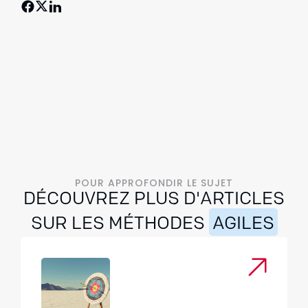
POUR APPROFONDIR LE SUJET
DÉCOUVREZ PLUS D'ARTICLES
SUR LES MÉTHODES
AGILES