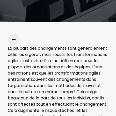
La plupart des changements sont généralement
difficiles à gérer, mais réussir les transformations
agiles s'est avéré être un défi majeur pour la
plupart des organisations et des équipes. L'une
des raisons est que les transformations agiles
entraînent souvent des changements dans
l'organisation, dans les méthodes de travail et
dans la culture en même temps ! Cela exige
beaucoup de la part de tous les individus, car ils
sont affectés tout en effectuant le changement.
Cela augmente le risque d'échec, et les