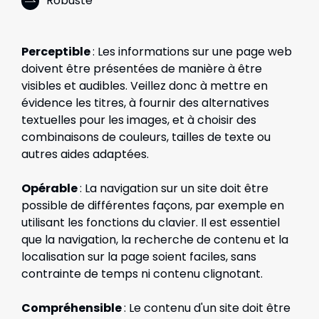
Robuste
Perceptible
: Les informations sur une page web
doivent être présentées de manière à être
visibles et audibles. Veillez donc à mettre en
évidence les titres, à fournir des alternatives
textuelles pour les images, et à choisir des
combinaisons de couleurs, tailles de texte ou
autres aides adaptées.
Opérable
: La navigation sur un site doit être
possible de différentes façons, par exemple en
utilisant les fonctions du clavier. Il est essentiel
que la navigation, la recherche de contenu et la
localisation sur la page soient faciles, sans
contrainte de temps ni contenu clignotant.
Compréhensible
: Le contenu d'un site doit être