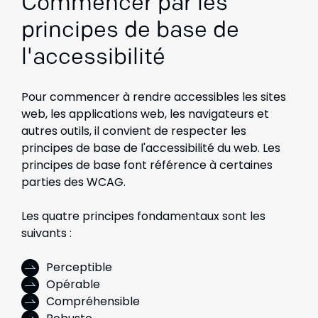
Commencer par les
principes de base de
l'accessibilité
Pour commencer à rendre accessibles les sites
web, les applications web, les navigateurs et
autres outils, il convient de respecter les
principes de base de l'accessibilité du web. Les
principes de base font référence à certaines
parties des WCAG.
Les quatre principes fondamentaux sont les
suivants :
Perceptible
Opérable
Compréhensible