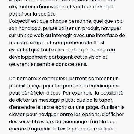
clé, moteur d'innovation et vecteur d'impact
positif sur la société.
L'objectif est que chaque personne, quel que soit
son handicap, puisse utiliser un produit, naviguer
sur un site web ou interagir avec une interface de
manière simple et compréhensible. Il est
essentiel que toutes les parties prenantes du
développement partagent cette vision et
œuvrent ensemble dans ce sens.
De nombreux exemples illustrent comment un
produit conçu pour les personnes handicapées
peut bénéficier à tous. Par exemple, la possibilité
de dicter un message plutôt que de le taper,
d'entendre le texte écrit sur une page, d'utiliser le
clavier pour naviguer entre les options, d'afficher
des sous-titres lors du visionnage d'un film, ou
encore d'agrandir le texte pour une meilleure