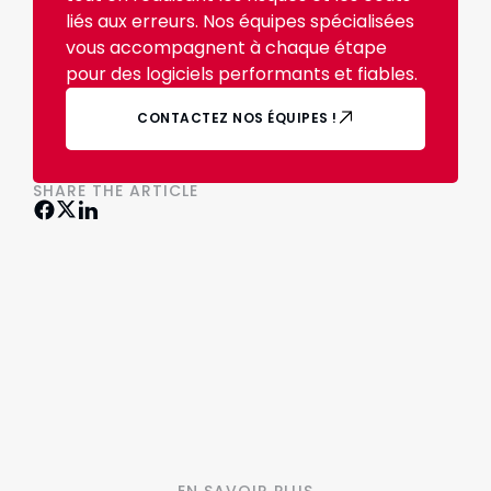
liés aux erreurs. Nos équipes spécialisées
vous accompagnent à chaque étape
pour des logiciels performants et fiables.
CONTACTEZ NOS ÉQUIPES !
SHARE THE ARTICLE
EN SAVOIR PLUS