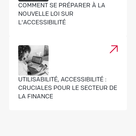
COMMENT SE PRÉPARER À LA
NOUVELLE LOI SUR
L'ACCESSIBILITÉ
UTILISABILITÉ, ACCESSIBILITÉ :
CRUCIALES POUR LE SECTEUR DE
LA FINANCE