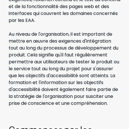
et de la fonctionnalité des pages web et des
interfaces qui couvrent les domaines concernés
par les EAA.
Au niveau de l'organisation, il est important de
mettre en œuvre des exigences d'intégration
tout au long du processus de développement du
produit. Cela signifie qu'il faut régulièrement
permettre aux utilisateurs de tester le produit ou
le service tout au long du projet pour s'assurer
que les objectifs d'accessibilité sont atteints. La
formation et l'information sur les objectifs
d'accessibilité doivent également faire partie de
la stratégie de l'organisation pour susciter une
prise de conscience et une compréhension.