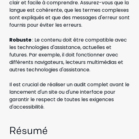
clair et facile à comprendre. Assurez-vous que la
langue est cohérente, que les termes complexes
sont expliqués et que des messages d'erreur sont
fournis pour éviter les erreurs.
Robuste
: Le contenu doit être compatible avec
les technologies d'assistance, actuelles et
futures. Par exemple, il doit fonctionner avec
différents navigateurs, lecteurs multimédias et
autres technologies d'assistance.
Il est crucial de réaliser un audit complet avant le
lancement d'un site ou d'une interface pour
garantir le respect de toutes les exigences
d'accessibilité.
Résumé