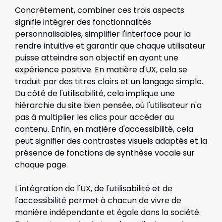
Concrètement, combiner ces trois aspects
signifie intégrer des fonctionnalités
personnalisables, simplifier l'interface pour la
rendre intuitive et garantir que chaque utilisateur
puisse atteindre son objectif en ayant une
expérience positive. En matière d'UX, cela se
traduit par des titres clairs et un langage simple.
Du côté de l'utilisabilité, cela implique une
hiérarchie du site bien pensée, où l'utilisateur n'a
pas à multiplier les clics pour accéder au
contenu. Enfin, en matière d'accessibilité, cela
peut signifier des contrastes visuels adaptés et la
présence de fonctions de synthèse vocale sur
chaque page.
L'intégration de l'UX, de l'utilisabilité et de
l'accessibilité permet à chacun de vivre de
manière indépendante et égale dans la société.