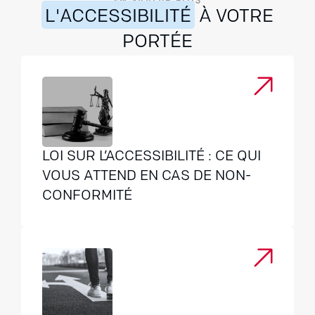
L'ACCESSIBILITÉ
À VOTRE
PORTÉE
LOI SUR L’ACCESSIBILITÉ : CE QUI
VOUS ATTEND EN CAS DE NON-
CONFORMITÉ