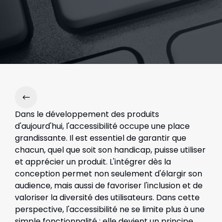
Dans le développement des produits
d'aujourd'hui, l'accessibilité occupe une place
grandissante. Il est essentiel de garantir que
chacun, quel que soit son handicap, puisse utiliser
et apprécier un produit. L'intégrer dès la
conception permet non seulement d'élargir son
audience, mais aussi de favoriser l'inclusion et de
valoriser la diversité des utilisateurs. Dans cette
perspective, l'accessibilité ne se limite plus à une
simple fonctionnalité : elle devient un principe