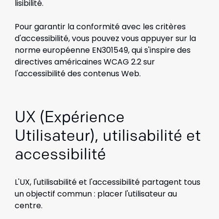
lisibilité.
Pour garantir la conformité avec les critères
d'accessibilité, vous pouvez vous appuyer sur la
norme européenne EN301549, qui s'inspire des
directives américaines WCAG 2.2 sur
l'accessibilité des contenus Web.
UX (Expérience
Utilisateur), utilisabilité et
accessibilité
L'UX, l'utilisabilité et l'accessibilité partagent tous
un objectif commun : placer l'utilisateur au
centre.