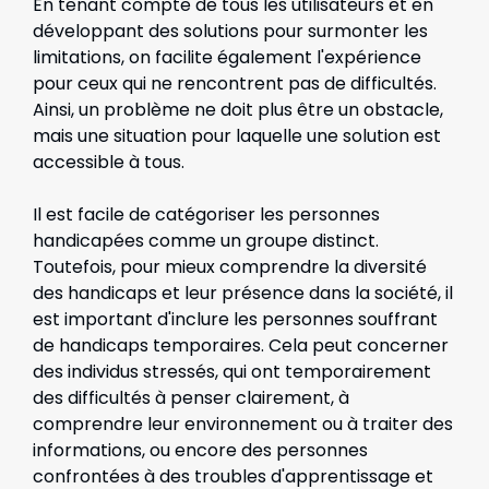
En tenant compte de tous les utilisateurs et en
développant des solutions pour surmonter les
limitations, on facilite également l'expérience
pour ceux qui ne rencontrent pas de difficultés.
Ainsi, un problème ne doit plus être un obstacle,
mais une situation pour laquelle une solution est
accessible à tous.
Il est facile de catégoriser les personnes
handicapées comme un groupe distinct.
Toutefois, pour mieux comprendre la diversité
des handicaps et leur présence dans la société, il
est important d'inclure les personnes souffrant
de handicaps temporaires. Cela peut concerner
des individus stressés, qui ont temporairement
des difficultés à penser clairement, à
comprendre leur environnement ou à traiter des
informations, ou encore des personnes
confrontées à des troubles d'apprentissage et