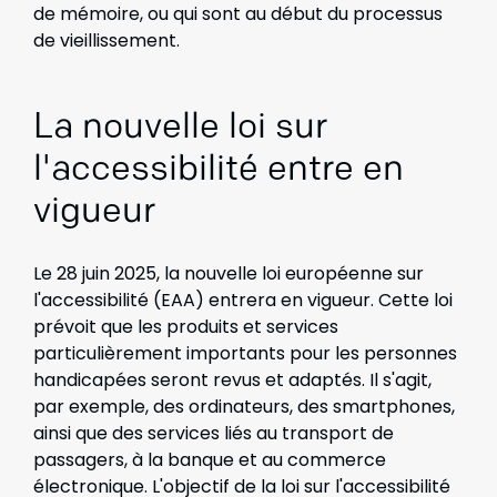
de mémoire, ou qui sont au début du processus
de vieillissement.
La nouvelle loi sur
l'accessibilité entre en
vigueur
Le 28 juin 2025, la nouvelle loi européenne sur
l'accessibilité (EAA) entrera en vigueur. Cette loi
prévoit que les produits et services
particulièrement importants pour les personnes
handicapées seront revus et adaptés. Il s'agit,
par exemple, des ordinateurs, des smartphones,
ainsi que des services liés au transport de
passagers, à la banque et au commerce
électronique. L'objectif de la loi sur l'accessibilité