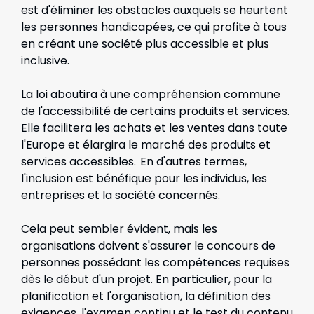
est d'éliminer les obstacles auxquels se heurtent
les personnes handicapées, ce qui profite à tous
en créant une société plus accessible et plus
inclusive.
La loi aboutira à une compréhension commune
de l'accessibilité de certains produits et services.
Elle facilitera les achats et les ventes dans toute
l'Europe et élargira le marché des produits et
services accessibles. En d'autres termes,
l'inclusion est bénéfique pour les individus, les
entreprises et la société concernés.
Cela peut sembler évident, mais les
organisations doivent s'assurer le concours de
personnes possédant les compétences requises
dès le début d'un projet. En particulier, pour la
planification et l'organisation, la définition des
exigences, l'examen continu et le test du contenu