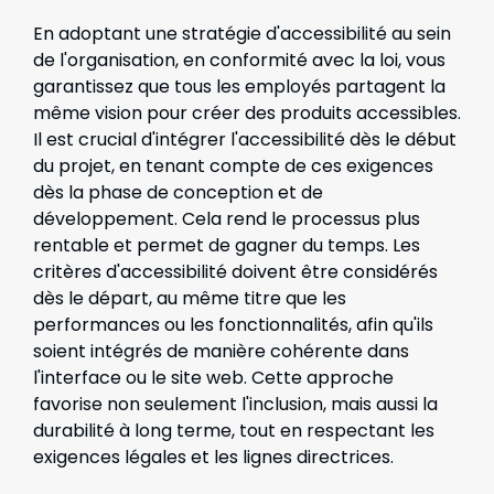
En adoptant une stratégie d'accessibilité au sein
de l'organisation, en conformité avec la loi, vous
garantissez que tous les employés partagent la
même vision pour créer des produits accessibles.
Il est crucial d'intégrer l'accessibilité dès le début
du projet, en tenant compte de ces exigences
dès la phase de conception et de
développement. Cela rend le processus plus
rentable et permet de gagner du temps. Les
critères d'accessibilité doivent être considérés
dès le départ, au même titre que les
performances ou les fonctionnalités, afin qu'ils
soient intégrés de manière cohérente dans
l'interface ou le site web. Cette approche
favorise non seulement l'inclusion, mais aussi la
durabilité à long terme, tout en respectant les
exigences légales et les lignes directrices.