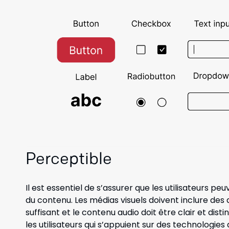
Perceptible
Il est essentiel de s’assurer que les utilisateurs 
du contenu. Les médias visuels doivent inclure des 
suffisant et le contenu audio doit être clair et di
les utilisateurs qui s’appuient sur des technologies 