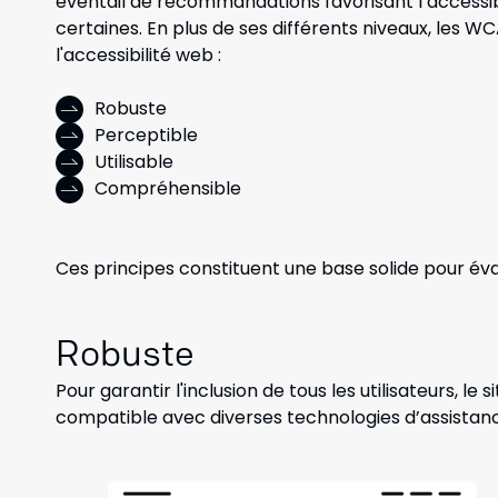
éventail de recommandations favorisant l’accessibil
certaines. En plus de ses différents niveaux, les 
l'accessibilité web :
Robuste
Perceptible
Utilisable
Compréhensible
Ces principes constituent une base solide pour éva
Robuste
Pour garantir l'inclusion de tous les utilisateurs, le
compatible avec diverses technologies d’assistan