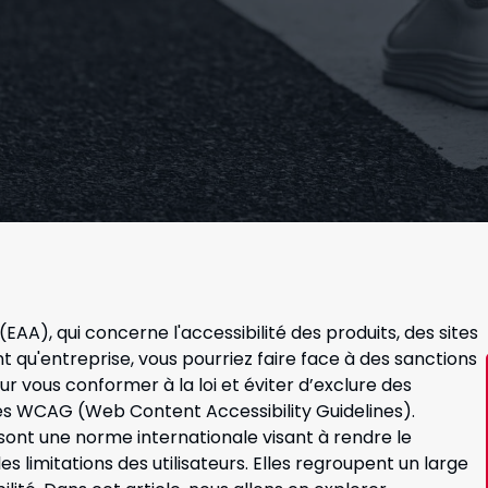
(EAA), qui concerne l'accessibilité des produits, des sites
nt qu'entreprise, vous pourriez faire face à des sanctions
ur vous conformer à la loi et éviter d’exclure des
es WCAG (Web Content Accessibility Guidelines).
sont une norme internationale visant à rendre le
s limitations des utilisateurs. Elles regroupent un large