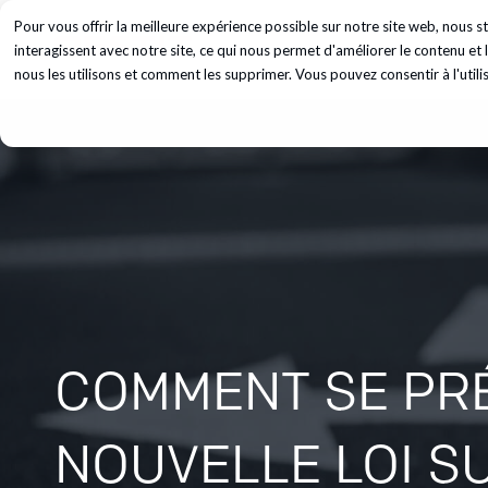
Pour vous offrir la meilleure expérience possible sur notre site web, nous
Services
In
interagissent avec notre site, ce qui nous permet d'améliorer le contenu e
nous les utilisons et comment les supprimer. Vous pouvez consentir à l'utili
COMMENT SE PRÉ
NOUVELLE LOI S