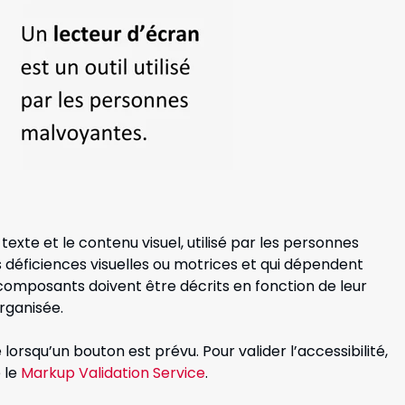
e texte et le contenu visuel, utilisé par les personnes
s déficiences visuelles ou motrices et qui dépendent
 composants doivent être décrits en fonction de leur
organisée.
lorsqu’un bouton est prévu. Pour valider l’accessibilité,
e le
Markup Validation Service
.