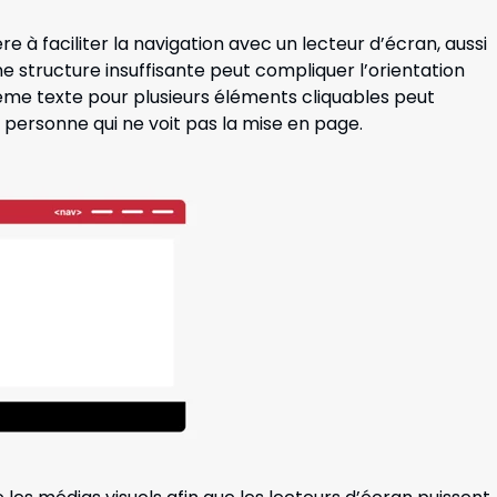
e à faciliter la navigation avec un lecteur d’écran, aussi
ne structure insuffisante peut compliquer l’orientation
 même texte pour plusieurs éléments cliquables peut
 personne qui ne voit pas la mise en page.