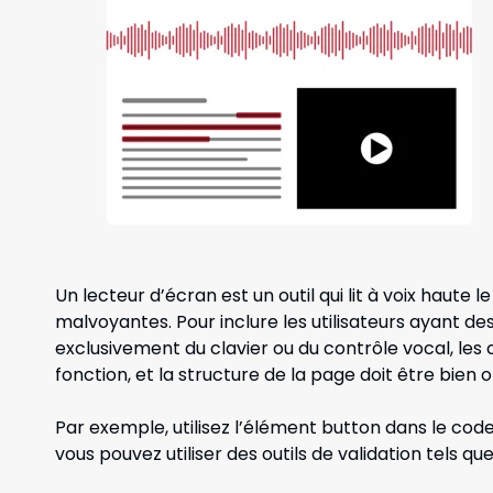
Un lecteur d’écran est un outil qui lit à voix haute l
malvoyantes. Pour inclure les utilisateurs ayant de
exclusivement du clavier ou du contrôle vocal, les
fonction, et la structure de la page doit être bien 
Par exemple, utilisez l’élément
button
dans le code 
vous pouvez utiliser des outils de validation tels qu