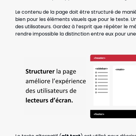
Le contenu de la page doit être structuré de manièr
bien pour les éléments visuels que pour le texte. U
des utilisateurs. Gardez à l’esprit que répéter le
rendre impossible la distinction entre eux pour une