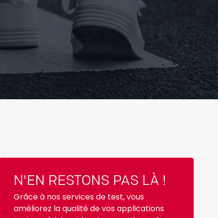
N'EN RESTONS PAS LÀ !
Grâce à nos services de test, vous
améliorez la qualité de vos applications