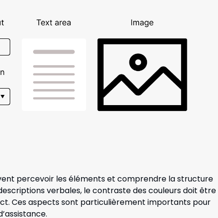
peuvent percevoir les éléments et comprendre la structure
descriptions verbales, le contraste des couleurs doit être
stinct. Ces aspects sont particulièrement importants pour
d’assistance.