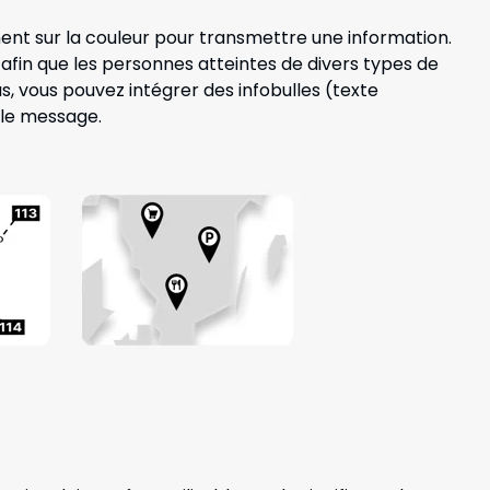
ent sur la couleur pour transmettre une information.
s afin que les personnes atteintes de divers types de
s, vous pouvez intégrer des infobulles (texte
r le message.