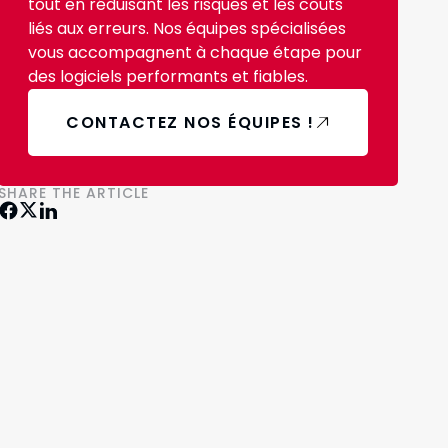
tout en réduisant les risques et les coûts
liés aux erreurs. Nos équipes spécialisées
vous accompagnent à chaque étape pour
des logiciels performants et fiables.
CONTACTEZ NOS ÉQUIPES !
SHARE THE ARTICLE