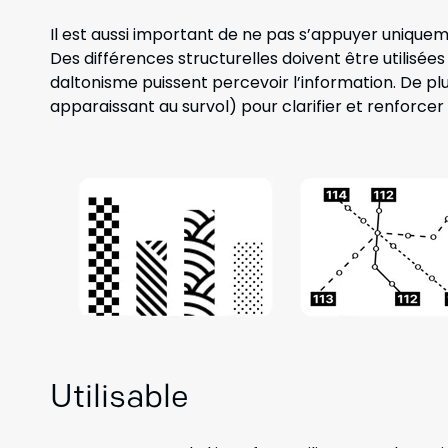
Il est aussi important de ne pas s’appuyer uniquem
Des différences structurelles doivent être utilisée
daltonisme puissent percevoir l’information. De plu
appa
raissant au survol) pour clarifier et renforce
Utilisable