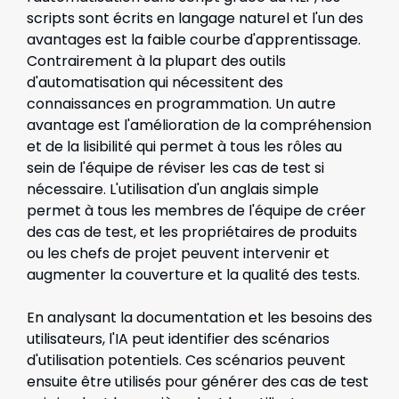
scripts sont écrits en langage naturel et l'un des
avantages est la faible courbe d'apprentissage.
Contrairement à la plupart des outils
d'automatisation qui nécessitent des
connaissances en programmation. Un autre
avantage est l'amélioration de la compréhension
et de la lisibilité qui permet à tous les rôles au
sein de l'équipe de réviser les cas de test si
nécessaire. L'utilisation d'un anglais simple
permet à tous les membres de l'équipe de créer
des cas de test, et les propriétaires de produits
ou les chefs de projet peuvent intervenir et
augmenter la couverture et la qualité des tests.
En analysant la documentation et les besoins des
utilisateurs, l'IA peut identifier des scénarios
d'utilisation potentiels. Ces scénarios peuvent
ensuite être utilisés pour générer des cas de test