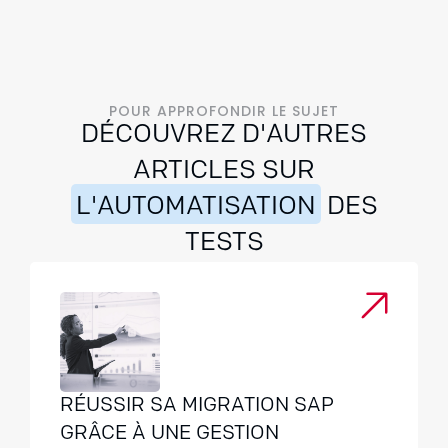
POUR APPROFONDIR LE SUJET
DÉCOUVREZ D'AUTRES
ARTICLES SUR
L'AUTOMATISATION
DES
TESTS
RÉUSSIR SA MIGRATION SAP
GRÂCE À UNE GESTION