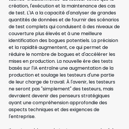
création, l'exécution et la maintenance des cas
de test. L'IA a la capacité d'analyser de grandes
quantités de données et de fournir des scénarios
de test complets qui conduisent à des niveaux de
couverture plus élevés et à une meilleure
identification des bogues potentiels. La précision
et la rapidité augmentent, ce qui permet de
réduire le nombre de bogues et d'accélérer les
mises en production. La nouvelle ère des tests
basés sur l'IA entraîne une augmentation de la
production et soulage les testeurs d'une partie
de leur charge de travail. À l'avenir, les testeurs
ne seront pas "simplement" des testeurs, mais
devraient devenir des penseurs stratégiques
ayant une compréhension approfondie des
aspects techniques et des exigences de
l'entreprise.