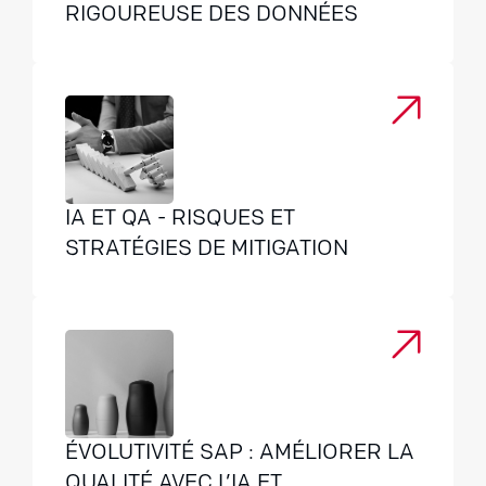
RIGOUREUSE DES DONNÉES
IA ET QA - RISQUES ET
STRATÉGIES DE MITIGATION
ÉVOLUTIVITÉ SAP : AMÉLIORER LA
QUALITÉ AVEC L’IA ET