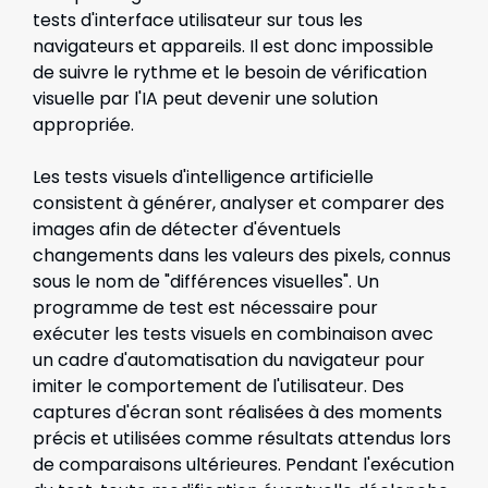
tests d'interface utilisateur sur tous les
navigateurs et appareils. Il est donc impossible
de suivre le rythme et le besoin de vérification
visuelle par l'IA peut devenir une solution
appropriée.
Les tests visuels d'intelligence artificielle
consistent à générer, analyser et comparer des
images afin de détecter d'éventuels
changements dans les valeurs des pixels, connus
sous le nom de "différences visuelles". Un
programme de test est nécessaire pour
exécuter les tests visuels en combinaison avec
un cadre d'automatisation du navigateur pour
imiter le comportement de l'utilisateur. Des
captures d'écran sont réalisées à des moments
précis et utilisées comme résultats attendus lors
de comparaisons ultérieures. Pendant l'exécution