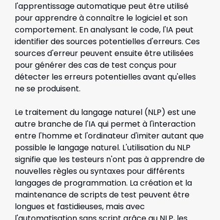
l'apprentissage automatique peut être utilisé
pour apprendre à connaître le logiciel et son
comportement. En analysant le code, l'IA peut
identifier des sources potentielles d'erreurs. Ces
sources d'erreur peuvent ensuite être utilisées
pour générer des cas de test conçus pour
détecter les erreurs potentielles avant qu'elles
ne se produisent.
Le traitement du langage naturel (NLP) est une
autre branche de l'IA qui permet à l'interaction
entre l'homme et l'ordinateur d'imiter autant que
possible le langage naturel. L'utilisation du NLP
signifie que les testeurs n'ont pas à apprendre de
nouvelles règles ou syntaxes pour différents
langages de programmation. La création et la
maintenance de scripts de test peuvent être
longues et fastidieuses, mais avec
l'automatisation sans script grâce au NLP, les