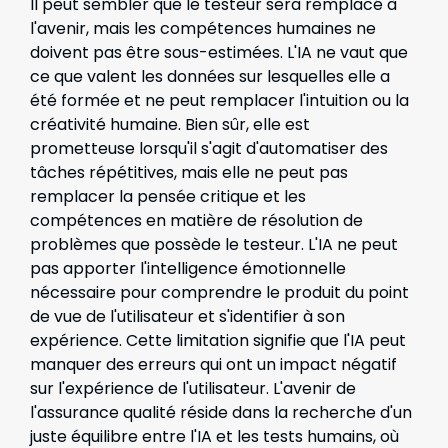
Il peut sembler que le testeur sera remplacé à
l'avenir, mais les compétences humaines ne
doivent pas être sous-estimées. L'IA ne vaut que
ce que valent les données sur lesquelles elle a
été formée et ne peut remplacer l'intuition ou la
créativité humaine. Bien sûr, elle est
prometteuse lorsqu'il s'agit d'automatiser des
tâches répétitives, mais elle ne peut pas
remplacer la pensée critique et les
compétences en matière de résolution de
problèmes que possède le testeur. L'IA ne peut
pas apporter l'intelligence émotionnelle
nécessaire pour comprendre le produit du point
de vue de l'utilisateur et s'identifier à son
expérience. Cette limitation signifie que l'IA peut
manquer des erreurs qui ont un impact négatif
sur l'expérience de l'utilisateur. L'avenir de
l'assurance qualité réside dans la recherche d'un
juste équilibre entre l'IA et les tests humains, où