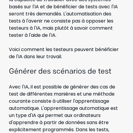
basés sur l'IA et de bénéficier de tests avec l'IA
seront très demandés. L'automatisation des
tests à l'avenir ne consiste pas à opposer les
testeurs à l'IA, mais plutôt à savoir comment
tester à l'aide de l'IA.
Voici comment les testeurs peuvent bénéficier
de l'IA dans leur travail.
Générer des scénarios de test
Avec l'IA, il est possible de générer des cas de
test de différentes manières et une méthode
courante consiste à utiliser l'apprentissage
automatique. L'apprentissage automatique est
un type d'IA qui permet aux ordinateurs
d'apprendre à partir de données sans être
explicitement programmés. Dans les tests,