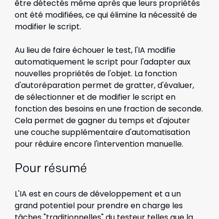
être détectés même après que leurs propriétés
ont été modifiées, ce qui élimine la nécessité de
modifier le script.
Au lieu de faire échouer le test, l'IA modifie
automatiquement le script pour l'adapter aux
nouvelles propriétés de l'objet. La fonction
d'autoréparation permet de gratter, d'évaluer,
de sélectionner et de modifier le script en
fonction des besoins en une fraction de seconde.
Cela permet de gagner du temps et d'ajouter
une couche supplémentaire d'automatisation
pour réduire encore l'intervention manuelle.
Pour résumé
L'IA est en cours de développement et a un
grand potentiel pour prendre en charge les
tâches "traditionnelles" du testeur telles que la