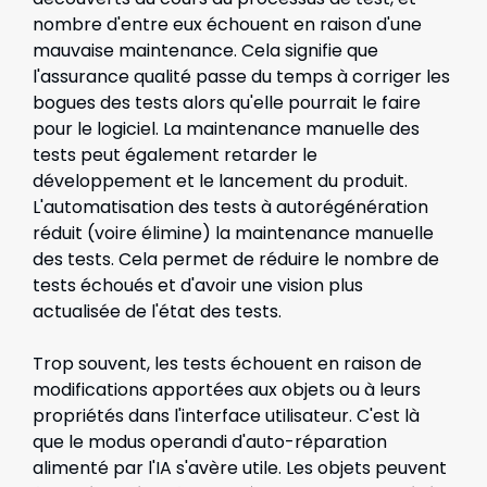
nombre d'entre eux échouent en raison d'une
mauvaise maintenance. Cela signifie que
l'assurance qualité passe du temps à corriger les
bogues des tests alors qu'elle pourrait le faire
pour le logiciel. La maintenance manuelle des
tests peut également retarder le
développement et le lancement du produit.
L'automatisation des tests à autorégénération
réduit (voire élimine) la maintenance manuelle
des tests. Cela permet de réduire le nombre de
tests échoués et d'avoir une vision plus
actualisée de l'état des tests.
Trop souvent, les tests échouent en raison de
modifications apportées aux objets ou à leurs
propriétés dans l'interface utilisateur. C'est là
que le modus operandi d'auto-réparation
alimenté par l'IA s'avère utile. Les objets peuvent