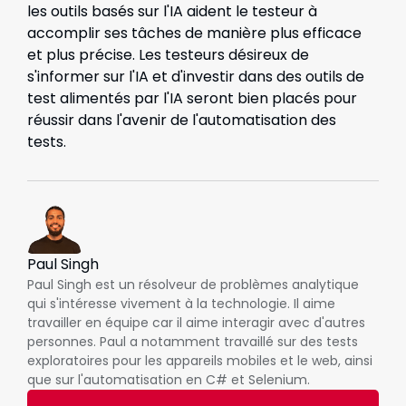
les outils basés sur l'IA aident le testeur à
accomplir ses tâches de manière plus efficace
et plus précise. Les testeurs désireux de
s'informer sur l'IA et d'investir dans des outils de
test alimentés par l'IA seront bien placés pour
réussir dans l'avenir de l'automatisation des
tests.
Paul Singh
Paul Singh est un résolveur de problèmes analytique
qui s'intéresse vivement à la technologie. Il aime
travailler en équipe car il aime interagir avec d'autres
personnes. Paul a notamment travaillé sur des tests
exploratoires pour les appareils mobiles et le web, ainsi
que sur l'automatisation en C# et Selenium.