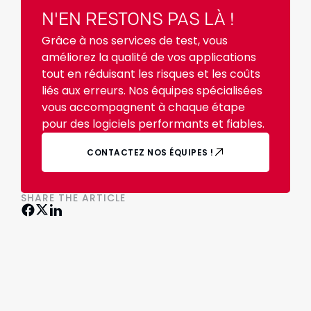
N'EN RESTONS PAS LÀ !
Grâce à nos services de test, vous
améliorez la qualité de vos applications
tout en réduisant les risques et les coûts
liés aux erreurs. Nos équipes spécialisées
vous accompagnent à chaque étape
pour des logiciels performants et fiables.
CONTACTEZ NOS ÉQUIPES !
SHARE THE ARTICLE