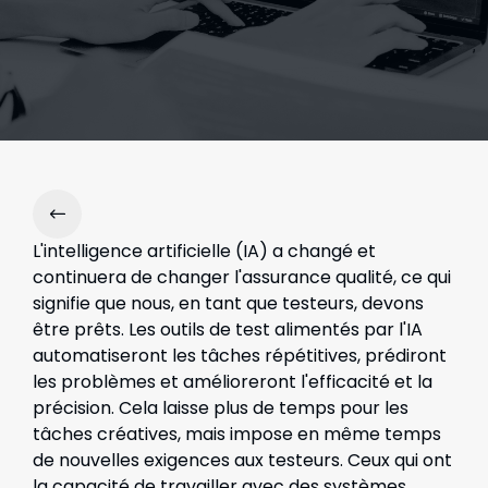
L'intelligence artificielle (IA) a changé et
continuera de changer l'assurance qualité, ce qui
signifie que nous, en tant que testeurs, devons
être prêts. Les outils de test alimentés par l'IA
automatiseront les tâches répétitives, prédiront
les problèmes et amélioreront l'efficacité et la
précision. Cela laisse plus de temps pour les
tâches créatives, mais impose en même temps
de nouvelles exigences aux testeurs. Ceux qui ont
la capacité de travailler avec des systèmes