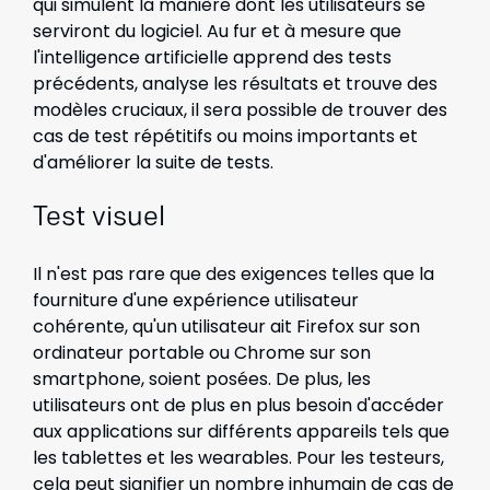
qui simulent la manière dont les utilisateurs se
serviront du logiciel. Au fur et à mesure que
l'intelligence artificielle apprend des tests
précédents, analyse les résultats et trouve des
modèles cruciaux, il sera possible de trouver des
cas de test répétitifs ou moins importants et
d'améliorer la suite de tests.
Test visuel
Il n'est pas rare que des exigences telles que la
fourniture d'une expérience utilisateur
cohérente, qu'un utilisateur ait Firefox sur son
ordinateur portable ou Chrome sur son
smartphone, soient posées. De plus, les
utilisateurs ont de plus en plus besoin d'accéder
aux applications sur différents appareils tels que
les tablettes et les wearables. Pour les testeurs,
cela peut signifier un nombre inhumain de cas de