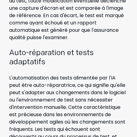
du test, toute modification éventuelle déclenche
une capture d'écran et est comparée à l'image
de référence. En cas d'écart, le test est marqué
comme ayant échoué et un rapport
automatique est généré pour que l'assurance
qualité puisse l'examiner.
Auto-réparation et tests
adaptatifs
L'automatisation des tests alimentée par l'IA
peut être auto-réparatrice, ce qui signifie qu'elle
peut s'adapter aux changements dans le logiciel
ou l'environnement de test sans nécessiter
d'intervention manuelle. Cette caractéristique
est précieuse dans les environnements de
développement agiles où les changements sont
fréquents. Les tests qui échouent sont
découverts au cours du processus de test, et