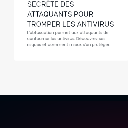
SECRÈTE DES
ATTAQUANTS POUR
TROMPER LES ANTIVIRUS
L’obfuscation permet aux attaquants de
contourner les antivirus. Découvrez ses
risques et comment mieux s’en protéger.