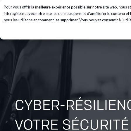
Pour vous offrir la meilleure expérience possible sur notre site web, nous
Services
In
interagissent avec notre site, ce qui nous permet d'améliorer le contenu e
nous les utilisons et comment les supprimer. Vous pouvez consentir à l'utili
CYBER-RÉSILIEN
VOTRE SÉCURITÉ