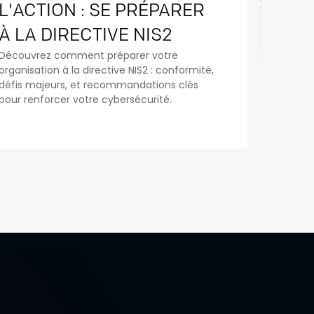
L'ACTION : SE PRÉPARER
À LA DIRECTIVE NIS2
Découvrez comment préparer votre
organisation à la directive NIS2 : conformité,
défis majeurs, et recommandations clés
pour renforcer votre cybersécurité.