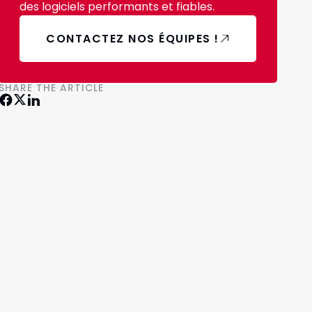
des logiciels performants et fiables.
CONTACTEZ NOS ÉQUIPES !
SHARE THE ARTICLE