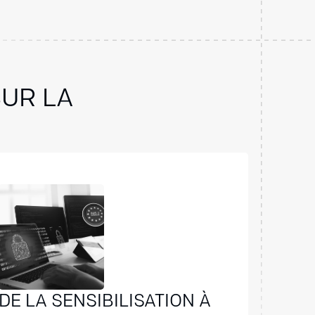
SUR LA
DE LA SENSIBILISATION À