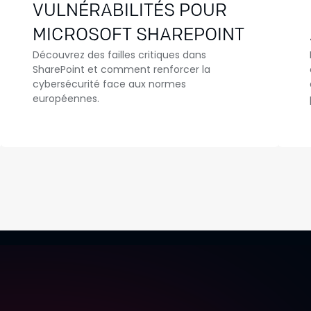
VULNÉRABILITÉS POUR
MICROSOFT SHAREPOINT
Découvrez des failles critiques dans
SharePoint et comment renforcer la
cybersécurité face aux normes
européennes.