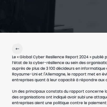
Le « Global Cyber Resilience Report 2024 » publié 
l’état de la cyber-résilience au sein des organis
auprès de plus de 3 100 décideurs en informatique et
Royaume-Uni et l'Allemagne, le rapport met en év
entreprises quant à leur capacité à répondre aux 
Un des principaux constats du rapport concerne 
des organisations ont indiqué avoir subi une att
entreprises aient une politique contre le paiement