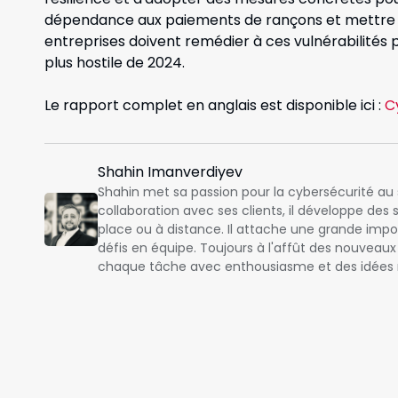
dépendance aux paiements de rançons et mettre e
entreprises doivent remédier à ces vulnérabilités 
plus hostile de 2024.
Le rapport complet en anglais est disponible ici :
C
Shahin Imanverdiyev
Shahin met sa passion pour la cybersécurité au 
collaboration avec ses clients, il développe des 
place ou à distance. Il attache une grande impo
défis en équipe. Toujours à l'affût des nouveau
chaque tâche avec enthousiasme et des idées 