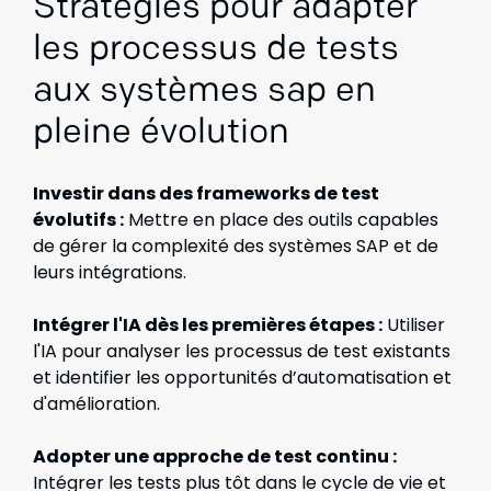
Stratégies pour adapter
les processus de tests
aux systèmes sap en
pleine évolution
Investir dans des frameworks de test
évolutifs :
Mettre en place des outils capables
de gérer la complexité des systèmes SAP et de
leurs intégrations.
Intégrer l'IA dès les premières étapes :
Utiliser
l'IA pour analyser les processus de test existants
et identifier les opportunités d’automatisation et
d'amélioration.
Adopter une approche de test continu :
Intégrer les tests plus tôt dans le cycle de vie et