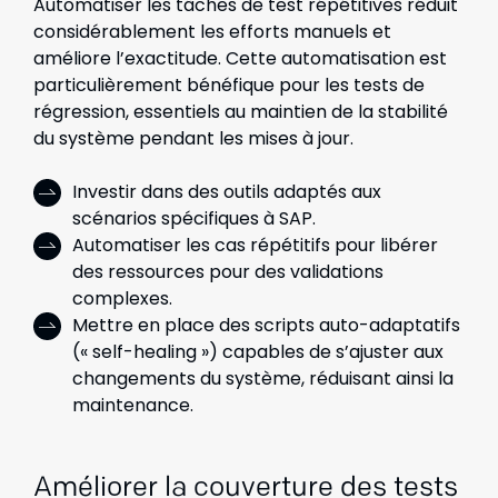
Automatiser les tâches de test répétitives réduit
considérablement les efforts manuels et
améliore l’exactitude. Cette automatisation est
particulièrement bénéfique pour les tests de
régression, essentiels au maintien de la stabilité
du système pendant les mises à jour.
Investir dans des outils adaptés aux
scénarios spécifiques à SAP.
Automatiser les cas répétitifs pour libérer
des ressources pour des validations
complexes.
Mettre en place des scripts auto-adaptatifs
(« self-healing ») capables de s’ajuster aux
changements du système, réduisant ainsi la
maintenance.
Améliorer la couverture des tests