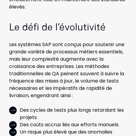
élevés.
Le défi de l’évolutivité
Les systèmes SAP sont conçus pour soutenir une
grande variété de processus métiers essentiels,
mais leur complexité augmente avec la
croissance des entreprises. Les méthodes
traditionnelles de QA peinent souvent à suivre la
fréquence des mises à jour, le volume de tests
nécessaires et les impératifs de rapidité de
livraison, engendrant ainsi :
Des cycles de tests plus longs retardant les
projets.
Des coûts accrus liés aux efforts manuels.
Un risque plus élevé que des anomalies