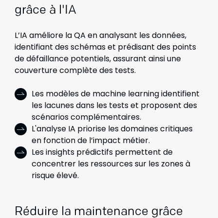
grâce à l'IA
L’IA améliore la QA en analysant les données,
identifiant des schémas et prédisant des points
de défaillance potentiels, assurant ainsi une
couverture complète des tests.
Les modèles de machine learning identifient
les lacunes dans les tests et proposent des
scénarios complémentaires.
L'analyse IA priorise les domaines critiques
en fonction de l’impact métier.
Les insights prédictifs permettent de
concentrer les ressources sur les zones à
risque élevé.
Réduire la maintenance grâce