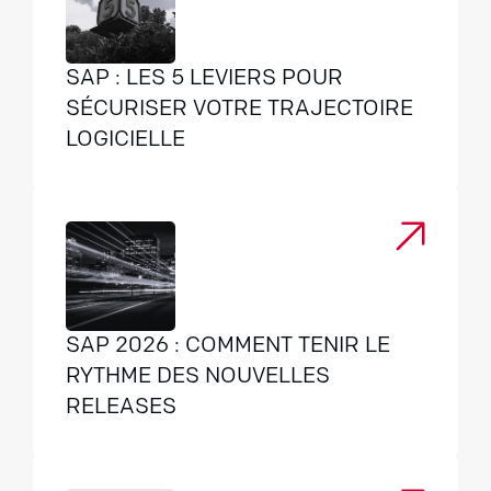
SAP : LES 5 LEVIERS POUR
SÉCURISER VOTRE TRAJECTOIRE
LOGICIELLE
SAP 2026 : COMMENT TENIR LE
RYTHME DES NOUVELLES
RELEASES