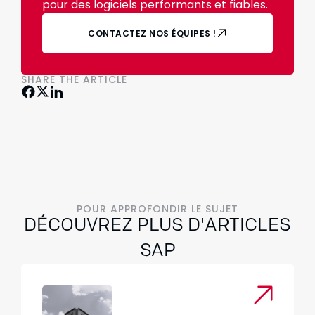
pour des logiciels performants et fiables.
CONTACTEZ NOS ÉQUIPES !
SHARE THE ARTICLE
POUR APPROFONDIR LE SUJET
DÉCOUVREZ PLUS D'ARTICLES
SAP