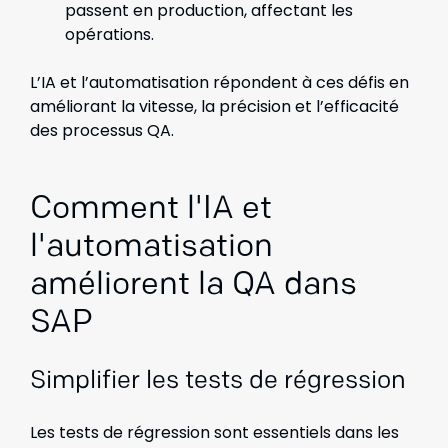
passent en production, affectant les
opérations.
L’IA et l’automatisation répondent à ces défis en
améliorant la vitesse, la précision et l’efficacité
des processus QA.
Comment l'IA et
l'automatisation
améliorent la QA dans
SAP
Simplifier les tests de régression
Les tests de régression sont essentiels dans les