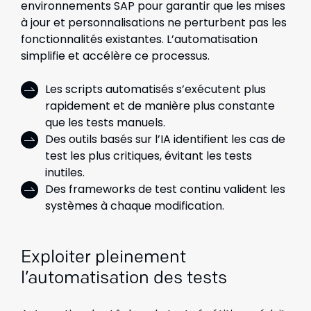
environnements SAP pour garantir que les mises
à jour et personnalisations ne perturbent pas les
fonctionnalités existantes. L’automatisation
simplifie et accélère ce processus.
Les scripts automatisés s’exécutent plus
rapidement et de manière plus constante
que les tests manuels.
Des outils basés sur l’IA identifient les cas de
test les plus critiques, évitant les tests
inutiles.
Des frameworks de test continu valident les
systèmes à chaque modification.
Exploiter pleinement
l’automatisation des tests