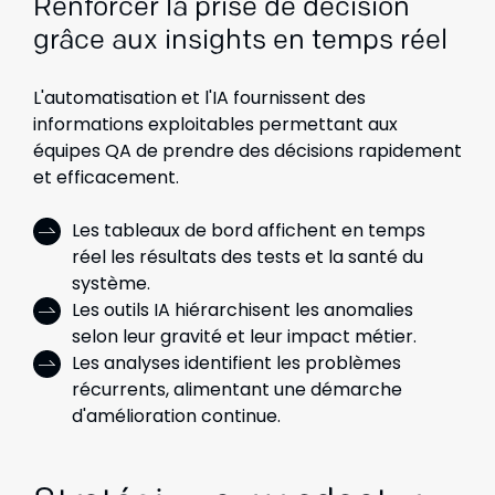
Renforcer la prise de décision
grâce aux insights en temps réel
L'automatisation et l'IA fournissent des
informations exploitables permettant aux
équipes QA de prendre des décisions rapidement
et efficacement.
Les tableaux de bord affichent en temps
réel les résultats des tests et la santé du
système.
Les outils IA hiérarchisent les anomalies
selon leur gravité et leur impact métier.
Les analyses identifient les problèmes
récurrents, alimentant une démarche
d'amélioration continue.