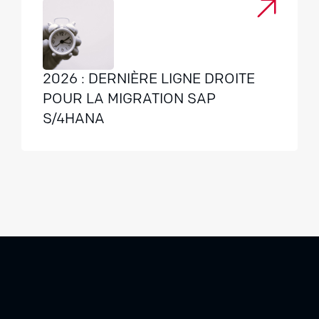
2026 : DERNIÈRE LIGNE DROITE
POUR LA MIGRATION SAP
S/4HANA