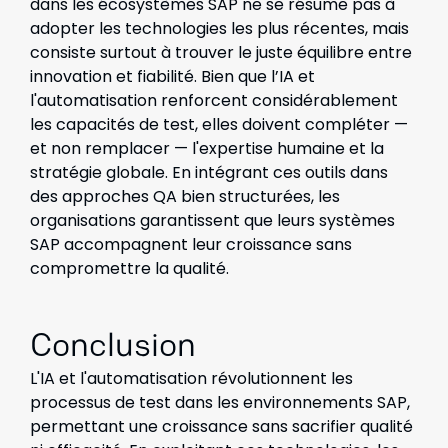
dans les écosystèmes SAP ne se résume pas à
adopter les technologies les plus récentes, mais
consiste surtout à trouver le juste équilibre entre
innovation et fiabilité. Bien que l’IA et
l'automatisation renforcent considérablement
les capacités de test, elles doivent compléter —
et non remplacer — l'expertise humaine et la
stratégie globale. En intégrant ces outils dans
des approches QA bien structurées, les
organisations garantissent que leurs systèmes
SAP accompagnent leur croissance sans
compromettre la qualité.
Conclusion
L'IA et l'automatisation révolutionnent les
processus de test dans les environnements SAP,
permettant une croissance sans sacrifier qualité