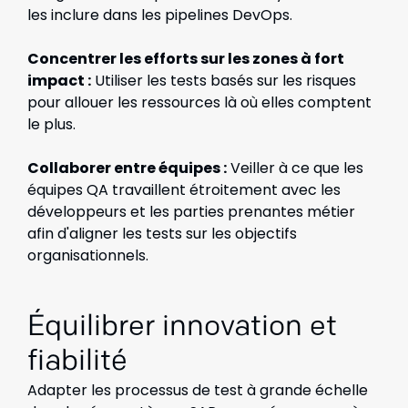
les inclure dans les pipelines DevOps.
Concentrer les efforts sur les zones à fort
impact :
Utiliser les tests basés sur les risques
pour allouer les ressources là où elles comptent
le plus.
Collaborer entre équipes :
Veiller à ce que les
équipes QA travaillent étroitement avec les
développeurs et les parties prenantes métier
afin d'aligner les tests sur les objectifs
organisationnels.
Équilibrer innovation et
fiabilité
Adapter les processus de test à grande échelle