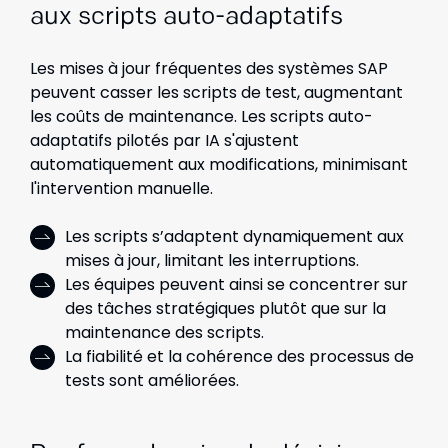
aux scripts auto-adaptatifs
Les mises à jour fréquentes des systèmes SAP
peuvent casser les scripts de test, augmentant
les coûts de maintenance. Les scripts auto-
adaptatifs pilotés par IA s'ajustent
automatiquement aux modifications, minimisant
l'intervention manuelle.
Les scripts s’adaptent dynamiquement aux
mises à jour, limitant les interruptions.
Les équipes peuvent ainsi se concentrer sur
des tâches stratégiques plutôt que sur la
maintenance des scripts.
La fiabilité et la cohérence des processus de
tests sont améliorées.