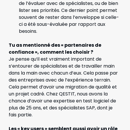
de l’évaluer avec de spécialistes, ou de bien
lister ses priorités. Ce dernier point permet
souvent de rester dans l’enveloppe si celle-
ci a été sous-évaluée par rapport aux
besoins.
Tu as mentionné des « partenaires de
confiance », comment les choisir ?
Je pense qu’il est vraiment important de
s’entourer de spécialistes et de travailler main
dans la main avec chacun d’eux. Cela passe par
des entreprises avec de l’expérience terrain.
Cela permet d’avoir une migration de qualité et
un projet cadré. Chez QESTIT, nous avons la
chance d’avoir une expertise en test logiciel de
plus de 25 ans, et des spécialistes SAP, dont je
fais partie.
Les « key users » semblent aussi avoir un rôle