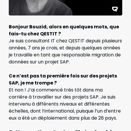
Bonjour Bouzid, alors en quelques mots, que
fais-tu chez QESTIT ?
Je suis consultant IT chez QESTIT depuis plusieurs
années, 7 ans je crois, et depuis quelques années
je travaille en tant que responsable migration de
données sur un projet SAP.
Ce n’est pas ta première fois sur des projets
SAP, je me trompe ?
Et non ! J’ai commencé très tôt dans ma
carrière à travailler sur des projets SAP. Je suis
intervenu à différents niveaux et différentes
échelles, dont l’international, puisque l’un d’entre
eux a été un déploiement dans plus de 26 pays.