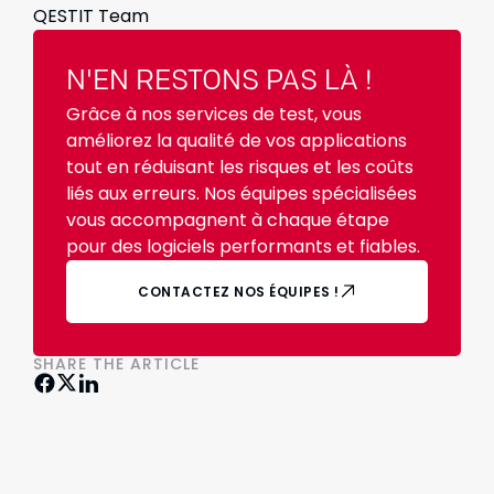
QESTIT Team
N'EN RESTONS PAS LÀ !
Grâce à nos services de test, vous
améliorez la qualité de vos applications
tout en réduisant les risques et les coûts
liés aux erreurs. Nos équipes spécialisées
vous accompagnent à chaque étape
pour des logiciels performants et fiables.
CONTACTEZ NOS ÉQUIPES !
SHARE THE ARTICLE