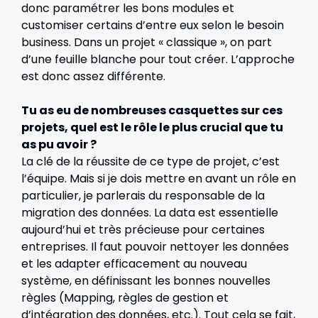
donc paramétrer les bons modules et
customiser certains d’entre eux selon le besoin
business. Dans un projet « classique », on part
d’une feuille blanche pour tout créer. L’approche
est donc assez différente.
Tu as eu de nombreuses casquettes sur ces
projets, quel est le rôle le plus crucial que tu
as pu avoir ?
La clé de la réussite de ce type de projet, c’est
l’équipe. Mais si je dois mettre en avant un rôle en
particulier, je parlerais du responsable de la
migration des données. La data est essentielle
aujourd’hui et très précieuse pour certaines
entreprises. Il faut pouvoir nettoyer les données
et les adapter efficacement au nouveau
système, en définissant les bonnes nouvelles
règles (Mapping, règles de gestion et
d’intégration des données, etc.). Tout cela se fait,