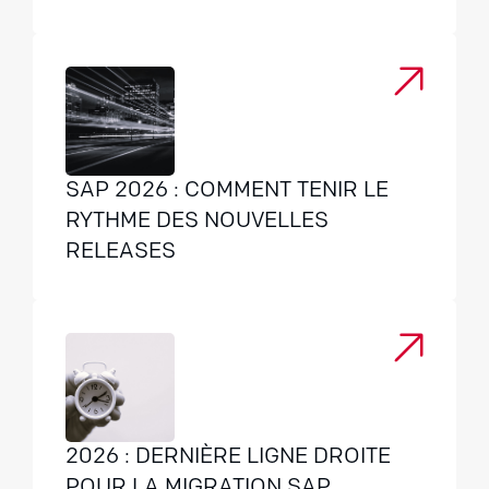
SAP 2026 : COMMENT TENIR LE
RYTHME DES NOUVELLES
RELEASES
2026 : DERNIÈRE LIGNE DROITE
POUR LA MIGRATION SAP