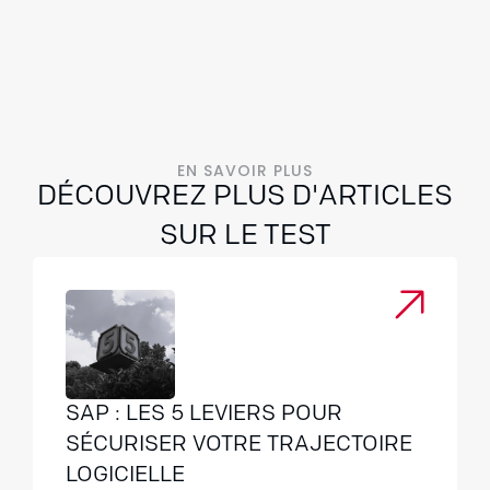
EN SAVOIR PLUS
DÉCOUVREZ PLUS D'ARTICLES
SUR LE TEST
SAP : LES 5 LEVIERS POUR
SÉCURISER VOTRE TRAJECTOIRE
LOGICIELLE