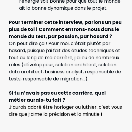
l’énergie soit bonne pour que tout le monde
ait la bonne dynamique dans le projet.
Pour terminer cette interview, parlons un peu
plus de toi ! Comment entrons-nous dans le
monde du test, par passion, par hasard ?
On peut dire ça ! Pour moi, c’était plutôt par
hasard, puisque j’ai fait des études techniques et
tout au long de ma carrière, j’ai eu de nombreux
rôles (développeur, solution architect, solution
data architect, business analyst, responsable de
tests, responsable de migration...).
Si tu n’avais pas eu cette carrière, quel
métier aurais-tu fait ?
J’aurais adoré être horloger ou luthier, c’est vous
dire que j’aime la précision et la minutie !