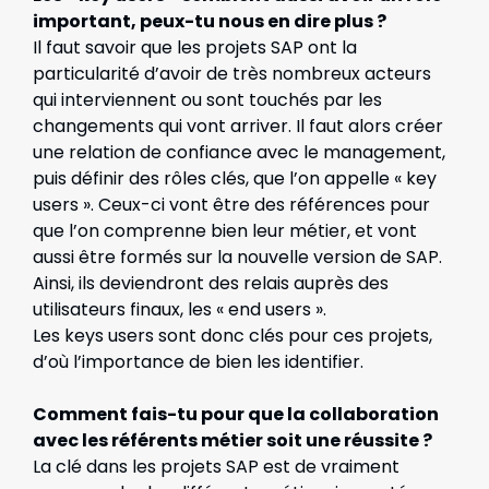
important, peux-tu nous en dire plus ?
Il faut savoir que les projets SAP ont la
particularité d’avoir de très nombreux acteurs
qui interviennent ou sont touchés par les
changements qui vont arriver. Il faut alors créer
une relation de confiance avec le management,
puis définir des rôles clés, que l’on appelle « key
users ». Ceux-ci vont être des références pour
que l’on comprenne bien leur métier, et vont
aussi être formés sur la nouvelle version de SAP.
Ainsi, ils deviendront des relais auprès des
utilisateurs finaux, les « end users ».
Les keys users sont donc clés pour ces projets,
d’où l’importance de bien les identifier.
Comment fais-tu pour que la collaboration
avec les référents métier soit une réussite ?
La clé dans les projets SAP est de vraiment