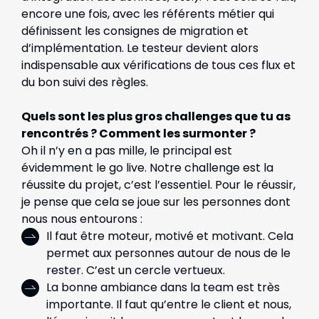
encore une fois, avec les référents métier qui
définissent les consignes de migration et
d’implémentation. Le testeur devient alors
indispensable aux vérifications de tous ces flux et
du bon suivi des règles.
Quels sont les plus gros challenges que tu as
rencontrés ? Comment les surmonter ?
Oh il n’y en a pas mille, le principal est
évidemment le go live. Notre challenge est la
réussite du projet, c’est l’essentiel. Pour le réussir,
je pense que cela se joue sur les personnes dont
nous nous entourons :
Il faut être moteur, motivé et motivant. Cela
permet aux personnes autour de nous de le
rester. C’est un cercle vertueux.
La bonne ambiance dans la team est très
importante. Il faut qu’entre le client et nous,