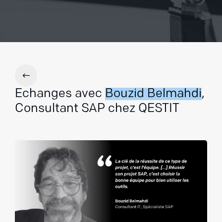
Echanges avec
Bouzid Belmahdi
,
Consultant SAP chez QESTIT