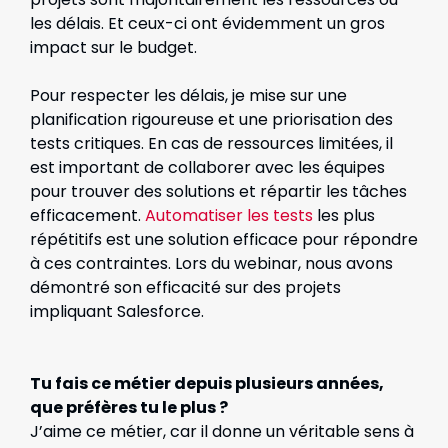
les délais. Et ceux-ci ont évidemment un gros
impact sur le budget.
Pour respecter les délais, je mise sur une
planification rigoureuse et une priorisation des
tests critiques. En cas de ressources limitées, il
est important de collaborer avec les équipes
pour trouver des solutions et répartir les tâches
efficacement.
Automatiser les tests
les plus
répétitifs est une solution efficace pour répondre
à ces contraintes. Lors du webinar, nous avons
démontré son efficacité sur des projets
impliquant Salesforce.
Tu fais ce métier depuis plusieurs années,
que préfères tu le plus ?
J’aime ce métier, car il donne un véritable sens à