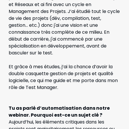
et Réseaux et ai fini avec un cycle en
Management des Projets. J’ai étudié tout le cycle
de vie des projets (dév, compilation, test,
gestion... etc.) donc j'ai une vision et une
connaissance très complète de ce milieu. En
début de carrière, j'ai commencé par une
spécialisation en développement, avant de
basculer sur le test.
Et grâce à mes études, j’ai la chance d’avoir la
double casquette gestion de projets et qualité
logicielle, ce qui me guide et me porte dans mon
rôle de Test Manager.
Tu as parlé d’automatisation dans notre
webinar. Pourquoi est-ce un sujet clé ?
Aujourd’hui, les éléments critiques dans les
projets sont majoritairement les ressources ou