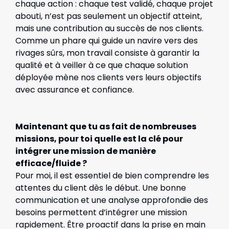
chaque action : chaque test validé, chaque projet
abouti, n’est pas seulement un objectif atteint,
mais une contribution au succès de nos clients.
Comme un phare qui guide un navire vers des
rivages sûrs, mon travail consiste à garantir la
qualité et à veiller à ce que chaque solution
déployée mène nos clients vers leurs objectifs
avec assurance et confiance.
Maintenant que tu as fait de nombreuses
missions, pour toi quelle est la clé pour
intégrer une mission de manière
efficace/fluide ?
Pour moi, il est essentiel de bien comprendre les
attentes du client dès le début. Une bonne
communication et une analyse approfondie des
besoins permettent d’intégrer une mission
rapidement. Être proactif dans la prise en main