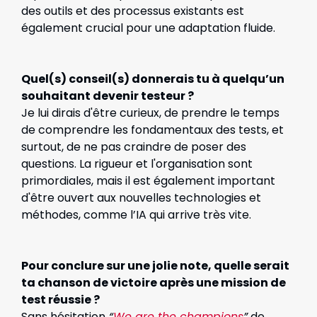
des outils et des processus existants est
également crucial pour une adaptation fluide.
Quel(s) conseil(s) donnerais tu à quelqu’un
souhaitant devenir testeur ?
Je lui dirais d'être curieux, de prendre le temps
de comprendre les fondamentaux des tests, et
surtout, de ne pas craindre de poser des
questions. La rigueur et l'organisation sont
primordiales, mais il est également important
d'être ouvert aux nouvelles technologies et
méthodes, comme l’IA qui arrive très vite.
Pour conclure sur une jolie note, quelle serait
ta chanson de victoire après une mission de
test réussie ?
Sans hésitation
“
We are the champions
”
de