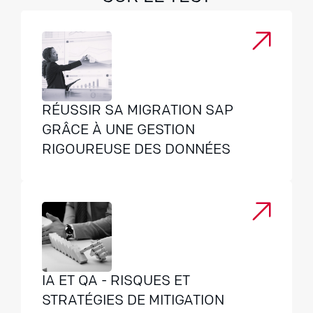
RÉUSSIR SA MIGRATION SAP
GRÂCE À UNE GESTION
RIGOUREUSE DES DONNÉES
IA ET QA - RISQUES ET
STRATÉGIES DE MITIGATION