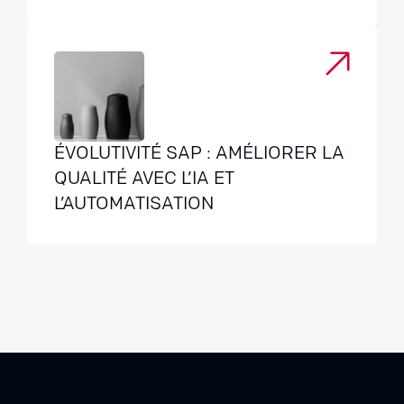
ÉVOLUTIVITÉ SAP : AMÉLIORER LA
QUALITÉ AVEC L’IA ET
L’AUTOMATISATION