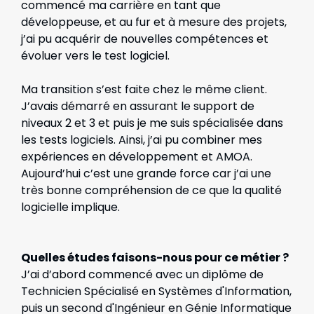
commencé ma carrière en tant que
développeuse, et au fur et à mesure des projets,
j’ai pu acquérir de nouvelles compétences et
évoluer vers le test logiciel.
Ma transition s’est faite chez le même client.
J’avais démarré en assurant le support de
niveaux 2 et 3 et puis je me suis spécialisée dans
les tests logiciels. Ainsi, j’ai pu combiner mes
expériences en développement et AMOA.
Aujourd’hui c’est une grande force car j’ai une
très bonne compréhension de ce que la qualité
logicielle implique.
Quelles études faisons-nous pour ce métier ?
J’ai d’abord commencé avec un diplôme de
Technicien Spécialisé en Systèmes d'Information,
puis un second d'Ingénieur en Génie Informatique