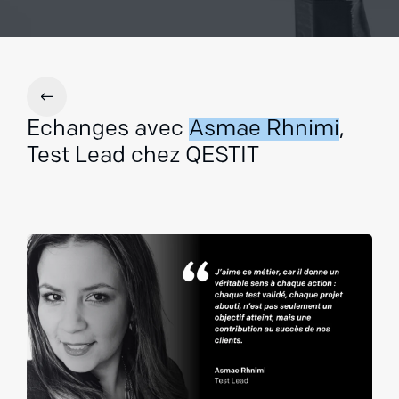
Echanges avec
Asmae Rhnimi
,
Test Lead chez QESTIT