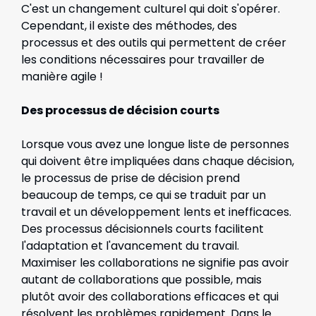
C'est un changement culturel qui doit s'opérer.
Cependant, il existe des méthodes, des
processus et des outils qui permettent de créer
les conditions nécessaires pour travailler de
manière agile !
Des processus de décision courts
Lorsque vous avez une longue liste de personnes
qui doivent être impliquées dans chaque décision,
le processus de prise de décision prend
beaucoup de temps, ce qui se traduit par un
travail et un développement lents et inefficaces.
Des processus décisionnels courts facilitent
l'adaptation et l'avancement du travail.
Maximiser les collaborations ne signifie pas avoir
autant de collaborations que possible, mais
plutôt avoir des collaborations efficaces et qui
résolvent les problèmes rapidement. Dans le