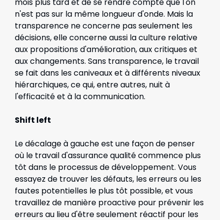
mois plus tard et de se rendre compte que l'on
n'est pas sur la même longueur d'onde. Mais la
transparence ne concerne pas seulement les
décisions, elle concerne aussi la culture relative
aux propositions d'amélioration, aux critiques et
aux changements. Sans transparence, le travail
se fait dans les caniveaux et à différents niveaux
hiérarchiques, ce qui, entre autres, nuit à
l'efficacité et à la communication.
Shift left
Le décalage à gauche est une façon de penser
où le travail d'assurance qualité commence plus
tôt dans le processus de développement. Vous
essayez de trouver les défauts, les erreurs ou les
fautes potentielles le plus tôt possible, et vous
travaillez de manière proactive pour prévenir les
erreurs au lieu d'être seulement réactif pour les