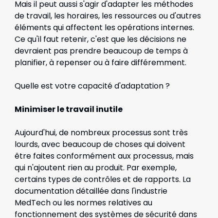
Mais il peut aussi s'agir d'adapter les méthodes
de travail, les horaires, les ressources ou d'autres
éléments qui affectent les opérations internes.
Ce qu'il faut retenir, c'est que les décisions ne
devraient pas prendre beaucoup de temps à
planifier, à repenser ou à faire différemment.
Quelle est votre capacité d'adaptation ?
Minimiser le travail inutile
Aujourd'hui, de nombreux processus sont très
lourds, avec beaucoup de choses qui doivent
être faites conformément aux processus, mais
qui n'ajoutent rien au produit. Par exemple,
certains types de contrôles et de rapports. La
documentation détaillée dans l'industrie
MedTech ou les normes relatives au
fonctionnement des systèmes de sécurité dans