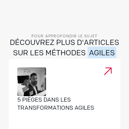
POUR APPROFONDIR LE SUJET
DÉCOUVREZ PLUS D'ARTICLES
SUR LES MÉTHODES
AGILES
5 PIÈGES DANS LES
TRANSFORMATIONS AGILES