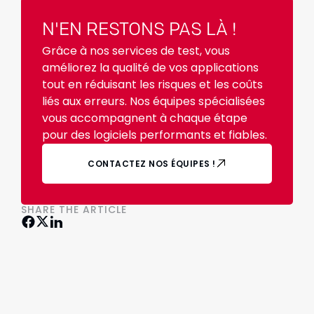
N'EN RESTONS PAS LÀ !
Grâce à nos services de test, vous
améliorez la qualité de vos applications
tout en réduisant les risques et les coûts
liés aux erreurs. Nos équipes spécialisées
vous accompagnent à chaque étape
pour des logiciels performants et fiables.
CONTACTEZ NOS ÉQUIPES !
SHARE THE ARTICLE