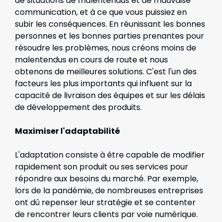
de situations de malentendus et de mauvaise
communication, et à ce que vous puissiez en
subir les conséquences. En réunissant les bonnes
personnes et les bonnes parties prenantes pour
résoudre les problèmes, nous créons moins de
malentendus en cours de route et nous
obtenons de meilleures solutions. C'est l'un des
facteurs les plus importants qui influent sur la
capacité de livraison des équipes et sur les délais
de développement des produits.
Maximiser l'adaptabilité
L'adaptation consiste à être capable de modifier
rapidement son produit ou ses services pour
répondre aux besoins du marché. Par exemple,
lors de la pandémie, de nombreuses entreprises
ont dû repenser leur stratégie et se contenter
de rencontrer leurs clients par voie numérique.