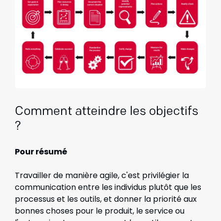
Comment atteindre les objectifs
?
Pour résumé
Travailler de manière agile, c'est privilégier la
communication entre les individus plutôt que les
processus et les outils, et donner la priorité aux
bonnes choses pour le produit, le service ou