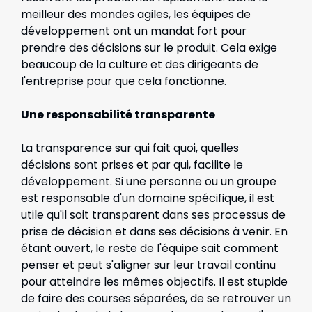
meilleur des mondes agiles, les équipes de
développement ont un mandat fort pour
prendre des décisions sur le produit. Cela exige
beaucoup de la culture et des dirigeants de
l'entreprise pour que cela fonctionne.
Une responsabilité transparente
La transparence sur qui fait quoi, quelles
décisions sont prises et par qui, facilite le
développement. Si une personne ou un groupe
est responsable d'un domaine spécifique, il est
utile qu'il soit transparent dans ses processus de
prise de décision et dans ses décisions à venir. En
étant ouvert, le reste de l'équipe sait comment
penser et peut s'aligner sur leur travail continu
pour atteindre les mêmes objectifs. Il est stupide
de faire des courses séparées, de se retrouver un