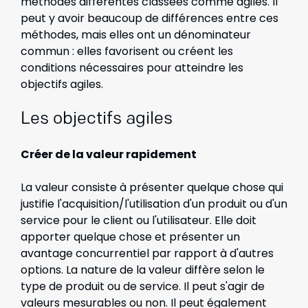
méthodes différentes classées comme agiles. Il
peut y avoir beaucoup de différences entre ces
méthodes, mais elles ont un dénominateur
commun : elles favorisent ou créent les
conditions nécessaires pour atteindre les
objectifs agiles.
Les objectifs agiles
Créer de la valeur rapidement
La valeur consiste à présenter quelque chose qui
justifie l'acquisition/l'utilisation d'un produit ou d'un
service pour le client ou l'utilisateur. Elle doit
apporter quelque chose et présenter un
avantage concurrentiel par rapport à d'autres
options. La nature de la valeur diffère selon le
type de produit ou de service. Il peut s'agir de
valeurs mesurables ou non. Il peut également