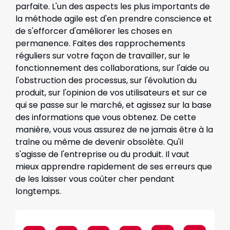
parfaite. L'un des aspects les plus importants de
la méthode agile est d'en prendre conscience et
de s'efforcer d'améliorer les choses en
permanence. Faites des rapprochements
réguliers sur votre façon de travailler, sur le
fonctionnement des collaborations, sur l'aide ou
l'obstruction des processus, sur l'évolution du
produit, sur l'opinion de vos utilisateurs et sur ce
qui se passe sur le marché, et agissez sur la base
des informations que vous obtenez. De cette
manière, vous vous assurez de ne jamais être à la
traîne ou même de devenir obsolète. Qu'il
s'agisse de l'entreprise ou du produit. Il vaut
mieux apprendre rapidement de ses erreurs que
de les laisser vous coûter cher pendant
longtemps.