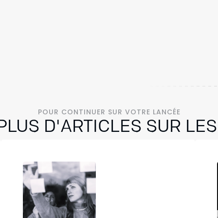
POUR CONTINUER SUR VOTRE LANCÉE
LUS D'ARTICLES SUR LE