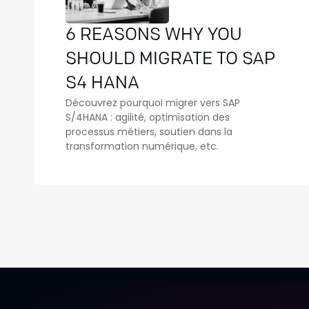
6 REASONS WHY YOU
SHOULD MIGRATE TO SAP
S4 HANA
Découvrez pourquoi migrer vers SAP
S/4HANA : agilité, optimisation des
processus métiers, soutien dans la
transformation numérique, etc.