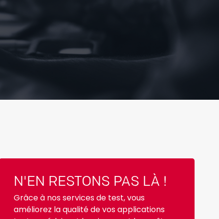
N'EN RESTONS PAS LÀ !
Grâce à nos services de test, vous
améliorez la qualité de vos applications