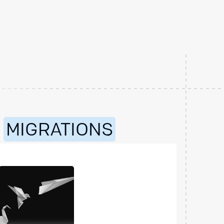
S
MIGRATIONS