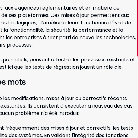
es, aux exigences réglementaires et en matière de
r de ses plateformes. Ces mises à jour permettent aux
echnologiques, d’améliorer leurs fonctionnalités et de
t la fonctionnalité, la sécurité, la performance et la
nt les entreprises à tirer parti de nouvelles technologies,
urs processus.
 potentiels, pouvant affecter les processus existants et
st ici que les tests de régression jouent un rôle clé.
es mots
les modifications, mises à jour ou correctifs récents
existantes. Ils consistent à exécuter à nouveau des cas
ucun problème n'a été introduit.
t fréquemment des mises à jour et correctifs, les tests
ité des systèmes. En validant l'intégrité des fonctions