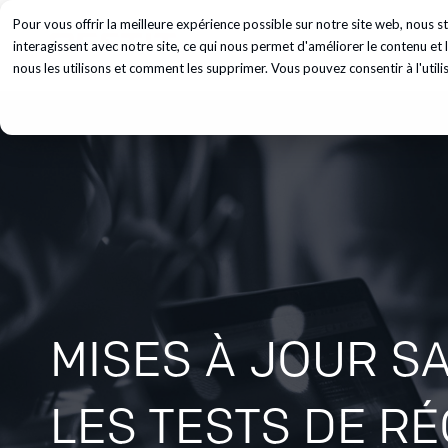
Pour vous offrir la meilleure expérience possible sur notre site web, nous
Services
In
interagissent avec notre site, ce qui nous permet d'améliorer le contenu e
nous les utilisons et comment les supprimer. Vous pouvez consentir à l'utili
MISES À JOUR S
LES TESTS DE R