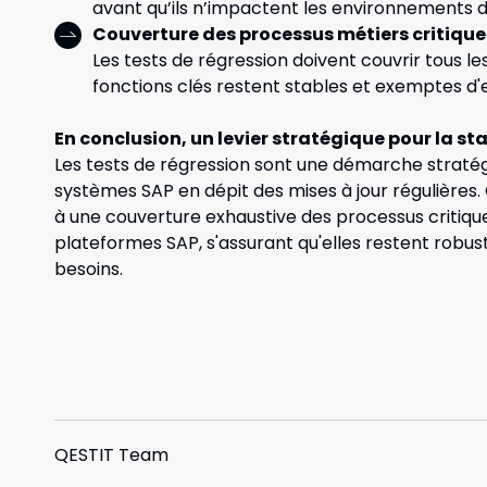
avant qu’ils n’impactent les environnements 
Couverture des processus métiers critique
Les tests de régression doivent couvrir tous le
fonctions clés restent stables et exemptes d'
En conclusion, un levier stratégique pour la st
Les tests de régression sont une démarche stratégiq
systèmes SAP en dépit des mises à jour régulières. 
à une couverture exhaustive des processus critiques
plateformes SAP, s'assurant qu'elles restent robust
besoins.
QESTIT Team