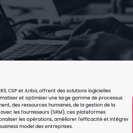
, CSP et Ariba, offrent des solutions logicielles
tomatiser et optimiser une large gamme de processus
ment, des ressources humaines, de la gestion de la
s avec les fournisseurs (SRM), ces plateformes
naliser les opérations, améliorer l'efficacité et intégrer
business model des entreprises.