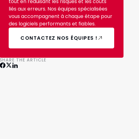
tout en réduisant les risques et les coûts
liés aux erreurs. Nos équipes spécialisées
vous accompagnent à chaque étape pour
des logiciels performants et fiables.
CONTACTEZ NOS ÉQUIPES !
SHARE THE ARTICLE