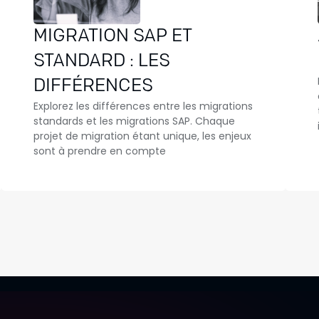
MIGRATION SAP ET
STANDARD : LES
DIFFÉRENCES
Explorez les différences entre les migrations
standards et les migrations SAP. Chaque
projet de migration étant unique, les enjeux
sont à prendre en compte