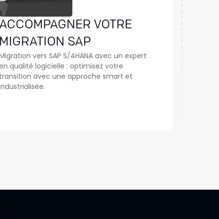
ACCOMPAGNER VOTRE
MIGRATION SAP
Migration vers SAP S/4HANA avec un expert
en qualité logicielle : optimisez votre
transition avec une approche smart et
industrialisée.