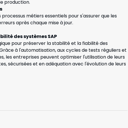
de production.
s
s processus métiers essentiels pour s'assurer que les
erreurs après chaque mise à jour.
abilité des systèmes SAP
ue pour préserver la stabilité et la fiabilité des
Grâce à l'automatisation, aux cycles de tests réguliers et
, les entreprises peuvent optimiser l'utilisation de leurs
es, sécurisées et en adéquation avec l'évolution de leurs