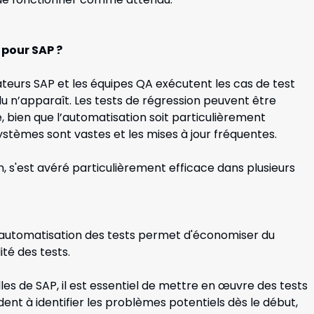
 pour SAP ?
ateurs SAP et les équipes QA exécutent les cas de test
u n’apparaît. Les tests de régression peuvent être
bien que l’automatisation soit particulièrement
tèmes sont vastes et les mises à jour fréquentes.
n, s'est avéré particulièrement efficace dans plusieurs
’automatisation des tests permet d'économiser du
ité des tests.
les de SAP, il est essentiel de mettre en œuvre des tests
ident à identifier les problèmes potentiels dès le début,