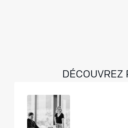
DÉCOUVREZ P