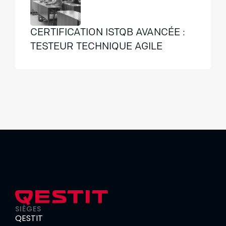
CERTIFICATION ISTQB AVANCÉE :
TESTEUR TECHNIQUE AGILE
SIÈGES
QESTIT