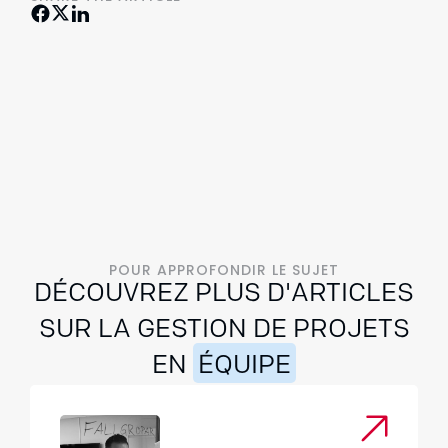
POUR APPROFONDIR LE SUJET
DÉCOUVREZ PLUS D'ARTICLES
SUR LA GESTION DE PROJETS
EN
ÉQUIPE