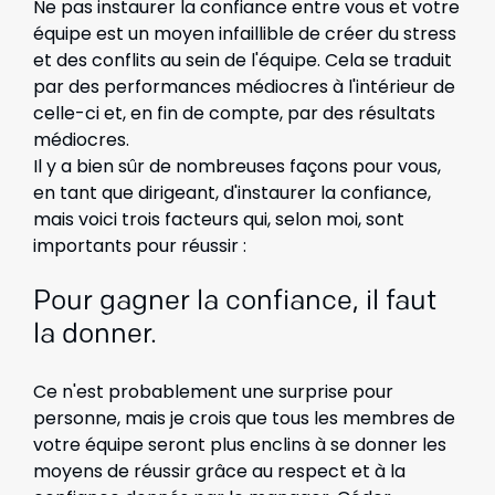
Ne pas instaurer la confiance entre vous et votre
équipe est un moyen infaillible de créer du stress
et des conflits au sein de l'équipe. Cela se traduit
par des performances médiocres à l'intérieur de
celle-ci et, en fin de compte, par des résultats
médiocres.
Il y a bien sûr de nombreuses façons pour vous,
en tant que dirigeant, d'instaurer la confiance,
mais voici trois facteurs qui, selon moi, sont
importants pour réussir :
Pour gagner la confiance, il faut
la donner.
Ce n'est probablement une surprise pour
personne, mais je crois que tous les membres de
votre équipe seront plus enclins à se donner les
moyens de réussir grâce au respect et à la