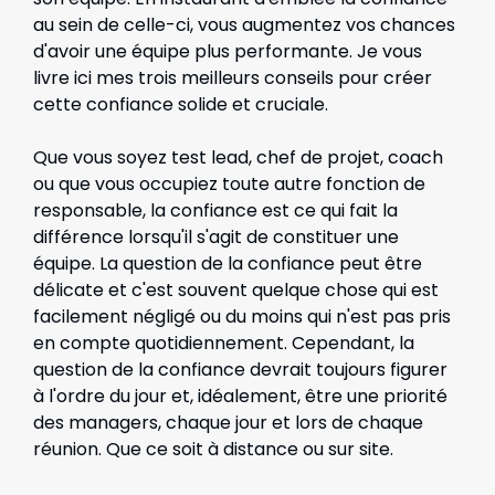
au sein de celle-ci, vous augmentez vos chances
d'avoir une équipe plus performante. Je vous
livre ici mes trois meilleurs conseils pour créer
cette confiance solide et cruciale.
Que vous soyez test lead, chef de projet, coach
ou que vous occupiez toute autre fonction de
responsable, la confiance est ce qui fait la
différence lorsqu'il s'agit de constituer une
équipe. La question de la confiance peut être
délicate et c'est souvent quelque chose qui est
facilement négligé ou du moins qui n'est pas pris
en compte quotidiennement. Cependant, la
question de la confiance devrait toujours figurer
à l'ordre du jour et, idéalement, être une priorité
des managers, chaque jour et lors de chaque
réunion. Que ce soit à distance ou sur site.