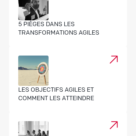
5 PIÈGES DANS LES
TRANSFORMATIONS AGILES
LES OBJECTIFS AGILES ET
COMMENT LES ATTEINDRE