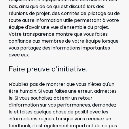
bas, ainsi que de ce qui est discuté lors des
réunions de projet, des comités de pilotage ou de
toute autre information utile permettant à votre
équipe d'avoir une vue d'ensemble du projet.
Votre transparence montre que vous faites
confiance aux membres de votre équipe lorsque
vous partagez des informations importantes
avec eux.
Faire preuve d'initiative.
N'oubliez pas de montrer que vous n'êtes qu'un
être humain. Si vous faites une erreur, admettez
le. Si vous souhaitez obtenir un retour
d'information sur vos performances, demandez
le et faites quelque chose de positif avec les
informations reçues. Lorsque vous recevez un
feedback, il est également important de ne pas