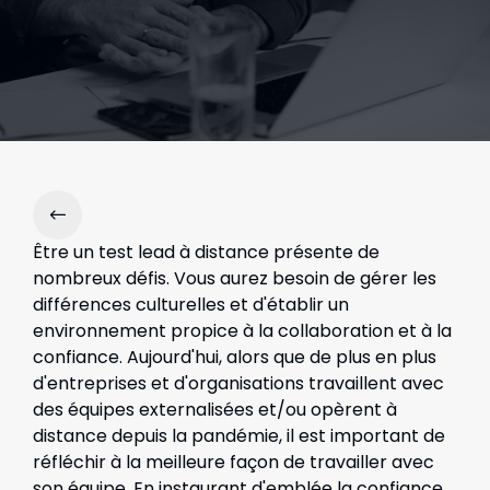
Être un test lead à distance présente de
nombreux défis. Vous aurez besoin de gérer les
différences culturelles et d'établir un
environnement propice à la collaboration et à la
confiance. Aujourd'hui, alors que de plus en plus
d'entreprises et d'organisations travaillent avec
des équipes externalisées et/ou opèrent à
distance depuis la pandémie, il est important de
réfléchir à la meilleure façon de travailler avec
son équipe. En instaurant d'emblée la confiance