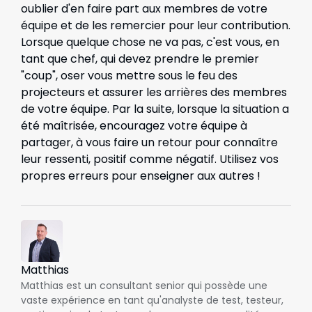
oublier d'en faire part aux membres de votre
équipe et de les remercier pour leur contribution.
Lorsque quelque chose ne va pas, c'est vous, en
tant que chef, qui devez prendre le premier
"coup", oser vous mettre sous le feu des
projecteurs et assurer les arrières des membres
de votre équipe. Par la suite, lorsque la situation a
été maîtrisée, encouragez votre équipe à
partager, à vous faire un retour pour connaître
leur ressenti, positif comme négatif. Utilisez vos
propres erreurs pour enseigner aux autres !
Matthias
Matthias est un consultant senior qui possède une
vaste expérience en tant qu'analyste de test, testeur,