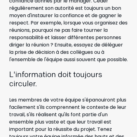
confiance donnés par le manager. Céder
régulièrement son autorité est toujours un bon
moyen d'instaurer la confiance et de gagner le
respect. Par exemple, lorsque vous organisez des
réunions, pourquoi ne pas faire tourner la
responsabilité et laisser différentes personnes
diriger la réunion ? Ensuite, essayez de déléguer
la prise de décision à des collègues ou à
l'ensemble de l'équipe aussi souvent que possible.
L'information doit toujours
circuler.
Les membres de votre équipe s'épanouiront plus
facilement s'ils comprennent le contexte de leur
travail, s'ils réalisent qu'ils font partie d'un
ensemble plus vaste et que leur travail est
important pour la réussite du projet. Tenez
toujours votre équipe informée des hauts et des