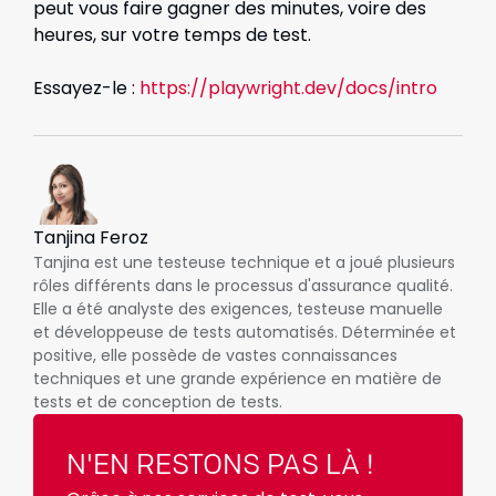
peut vous faire gagner des minutes, voire des
heures, sur votre temps de test.
Essayez-le :
https://playwright.dev/docs/intro
Tanjina Feroz
Tanjina est une testeuse technique et a joué plusieurs
rôles différents dans le processus d'assurance qualité.
Elle a été analyste des exigences, testeuse manuelle
et développeuse de tests automatisés. Déterminée et
positive, elle possède de vastes connaissances
techniques et une grande expérience en matière de
tests et de conception de tests.
N'EN RESTONS PAS LÀ !