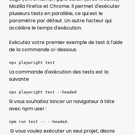
Mozilla Firefox et Chrome. Il permet d'exécuter
plusieurs tests en parallèle, ce qui est le
paramètre par défaut. Un autre facteur qui
accélère le temps d'exécution.
Exécutez votre premier exemple de test à l'aide
de la commande ci-dessous.
npx playwright test
La commande d'exécution des tests est la
suivante
npx playwright test --headed
Si vous souhaitez lancer un navigateur à tête
avec npm user :
npm run test -- --headed.
Si vous voulez exécuter un seul projet, disons