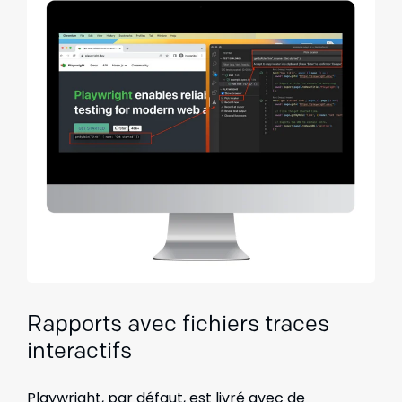
Rapports avec fichiers traces
interactifs
Playwright, par défaut, est livré avec de