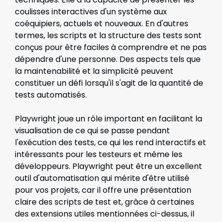
coulisses interactives d'un système aux
coéquipiers, actuels et nouveaux. En d'autres
termes, les scripts et la structure des tests sont
conçus pour être faciles à comprendre et ne pas
dépendre d'une personne. Des aspects tels que
la maintenabilité et la simplicité peuvent
constituer un défi lorsqu'il s'agit de la quantité de
tests automatisés.
Playwright joue un rôle important en facilitant la
visualisation de ce qui se passe pendant
l'exécution des tests, ce qui les rend interactifs et
intéressants pour les testeurs et même les
développeurs. Playwright peut être un excellent
outil d'automatisation qui mérite d'être utilisé
pour vos projets, car il offre une présentation
claire des scripts de test et, grâce à certaines
des extensions utiles mentionnées ci-dessus, il