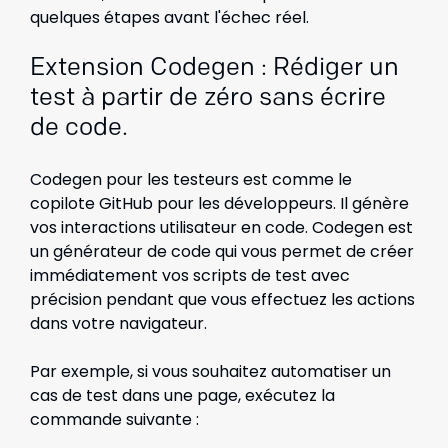
quelques étapes avant l'échec réel.
Extension Codegen : Rédiger un
test à partir de zéro sans écrire
de code.
Codegen pour les testeurs est comme le
copilote GitHub pour les développeurs. Il génère
vos interactions utilisateur en code. Codegen est
un générateur de code qui vous permet de créer
immédiatement vos scripts de test avec
précision pendant que vous effectuez les actions
dans votre navigateur.
Par exemple, si vous souhaitez automatiser un
cas de test dans une page, exécutez la
commande suivante :