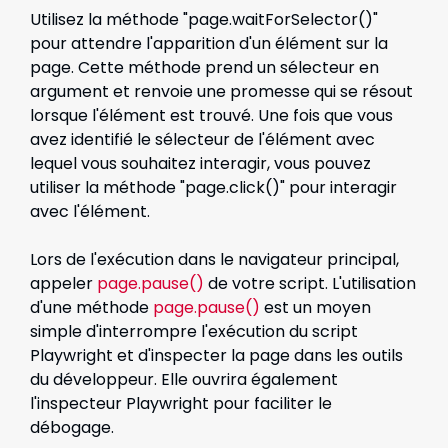
Utilisez la méthode "page.waitForSelector()"
pour attendre l'apparition d'un élément sur la
page. Cette méthode prend un sélecteur en
argument et renvoie une promesse qui se résout
lorsque l'élément est trouvé. Une fois que vous
avez identifié le sélecteur de l'élément avec
lequel vous souhaitez interagir, vous pouvez
utiliser la méthode "page.click()" pour interagir
avec l'élément.
Lors de l'exécution dans le navigateur principal,
appeler
page.pause()
de votre script. L'utilisation
d'une méthode
page.pause()
est un moyen
simple d'interrompre l'exécution du script
Playwright et d'inspecter la page dans les outils
du développeur. Elle ouvrira également
l'inspecteur Playwright pour faciliter le
débogage.