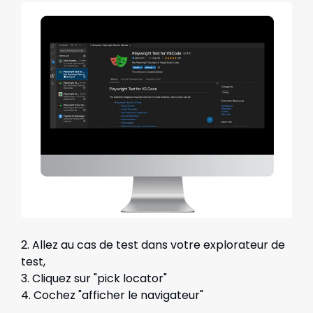
2. Allez au cas de test dans votre explorateur de
test,
3. Cliquez sur "pick locator"
4. Cochez "afficher le navigateur"