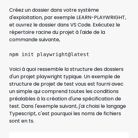
Créez un dossier dans votre système
d'exploitation, par exemple LEARN-PLAYWRIGHT,
et ouvrez le dossier dans VS Code. Exécutez le
répertoire racine du projet à l'aide de la
commande suivante,
npm init playwright@latest
Voici à quoi ressemble la structure des dossiers
d'un projet playwright typique. Un exemple de
structure de projet de test vous est fourni avec
un simple qui comprend toutes les conditions
préalables à la création d'une spécification de
test. Dans l'exemple suivant, j'ai choisi le langage
Typescript, c'est pourquoi les noms de fichiers
sont en ts.