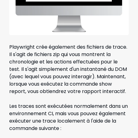
Playwright crée également des fichiers de trace.
Il s'agit de fichiers zip qui vous montrent la
chronologie et les actions effectuées pour le
test. Il s'agit simplement d'un instantané du DOM
(avec lequel vous pouvez interagir). Maintenant,
lorsque vous exécutez la commande show
report, vous obtiendrez votre rapport interactif.
Les traces sont exécutées normalement dans un
environnement CI, mais vous pouvez également
exécuter une trace localement à l'aide de la
commande suivante :