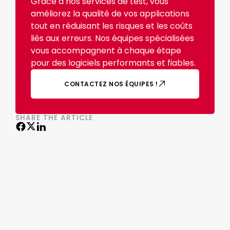
Grâce à nos services de test, vous
améliorez la qualité de vos applications
tout en réduisant les risques et les coûts
liés aux erreurs. Nos équipes spécialisées
vous accompagnent à chaque étape
pour des logiciels performants et fiables.
CONTACTEZ NOS ÉQUIPES !
SHARE THE ARTICLE