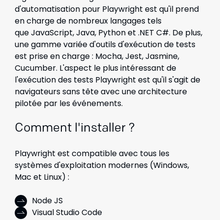
d'automatisation pour Playwright est qu'il prend
en charge de nombreux langages tels
que
JavaScript, Java, Python et .NET C#. De plus,
une gamme variée d'outils d'exécution de tests
est prise en charge : Mocha, Jest, Jasmine,
Cucumber. L'aspect le plus intéressant de
l'exécution des tests Playwright est qu'il s'agit de
navigateurs sans tête avec une architecture
pilotée par les événements.
Comment l'installer ?
Playwright est compatible avec tous les
systèmes d'exploitation modernes (Windows,
Mac et Linux) :
Node JS
Visual Studio Code