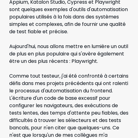
Appium, Katalon Studio, Cypress et Playwright
sont quelques exemples d'outils d'automatisation
populaires utilisés à la fois dans des systèmes
simples et complexes, afin de fournir une qualité
de test fiable et précise.
Aujourd'hui, nous allons mettre en lumière un outil
de plus en plus populaire qui s'avère également
être un des plus récents : Playwright.
Comme tout testeur, j'ai été confronté à certains
défis dans mes projets précédents qui ont ralenti
le processus d'automatisation du frontend.
L'écriture d'un code de base excessif pour
configurer les navigateurs, des exécutions de
tests lentes, des temps d'attente peu fiables, des
difficultés à trouver les sélecteurs et des tests
bancals, pour n'en citer que quelques-uns. Ce
n'est que lorsqu'un de mes collègues m'a