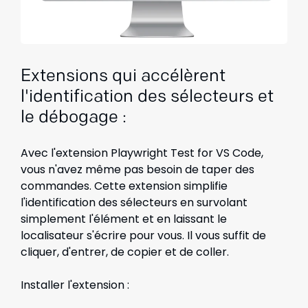
Extensions qui accélèrent
l'identification des sélecteurs et
le débogage :
Avec l'extension Playwright Test for VS Code,
vous n'avez même pas besoin de taper des
commandes. Cette extension simplifie
l'identification des sélecteurs en survolant
simplement l'élément et en laissant le
localisateur s'écrire pour vous. Il vous suffit de
cliquer, d'entrer, de copier et de coller.
Installer l'extension :