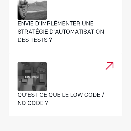
ENVIE D'IMPLÉMENTER UNE
STRATÉGIE D'AUTOMATISATION
DES TESTS ?
QU'EST-CE QUE LE LOW CODE /
NO CODE ?