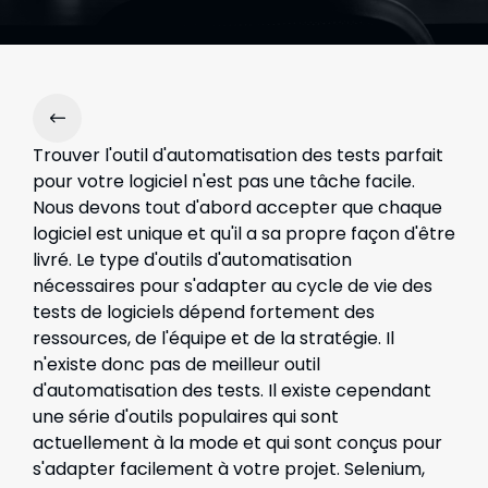
Trouver l'outil d'automatisation des tests parfait
pour votre logiciel n'est pas une tâche facile.
Nous devons tout d'abord accepter que chaque
logiciel est unique et qu'il a sa propre façon d'être
livré. Le type d'outils d'automatisation
nécessaires pour s'adapter au cycle de vie des
tests de logiciels dépend fortement des
ressources, de l'équipe et de la stratégie. Il
n'existe donc pas de meilleur outil
d'automatisation des tests. Il existe cependant
une série d'outils populaires qui sont
actuellement à la mode et qui sont conçus pour
s'adapter facilement à votre projet. Selenium,