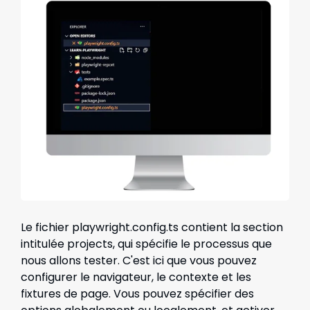
Le fichier playwright.config.ts contient la section
intitulée projects, qui spécifie le processus que
nous allons tester. C'est ici que vous pouvez
configurer le navigateur, le contexte et les
fixtures de page. Vous pouvez spécifier des