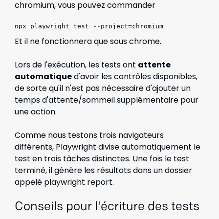
chromium, vous pouvez commander
npx playwright test --project=chromium
Et il ne fonctionnera que sous chrome.
Lors de l'exécution, les tests ont
attente
automatique
d'avoir les contrôles disponibles,
de sorte qu'il n'est pas nécessaire d'ajouter un
temps d'attente/sommeil supplémentaire pour
une action.
Comme nous testons trois navigateurs
différents, Playwright divise automatiquement le
test en trois tâches distinctes. Une fois le test
terminé, il génère les résultats dans un dossier
appelé playwright report.
Conseils pour l'écriture des tests