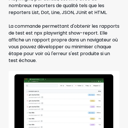
nombreux reporters de qualité tels que les
reporters List, Dot, Line, JSON, JUnit et HTML.
La commande permettant d'obtenir les rapports
de test est npx playwright show-report. Elle
affiche un rapport propre dans un navigateur où
vous pouvez développer ou minimiser chaque
étape pour voir où l'erreur s'est produite si un
test échoue.