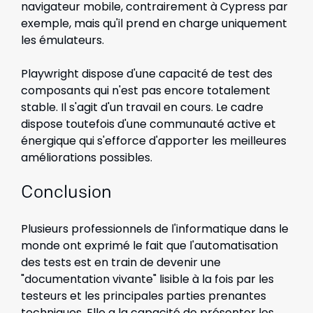
navigateur mobile, contrairement à Cypress par
exemple, mais qu'il prend en charge uniquement
les émulateurs.
Playwright dispose d'une capacité de test des
composants qui n'est pas encore totalement
stable. Il s'agit d'un travail en cours. Le cadre
dispose toutefois d'une communauté active et
énergique qui s'efforce d'apporter les meilleures
améliorations possibles.
Conclusion
Plusieurs professionnels de l'informatique dans le
monde ont exprimé le fait que l'automatisation
des tests est en train de devenir une
"documentation vivante" lisible à la fois par les
testeurs et les principales parties prenantes
techniques. Elle a la capacité de présenter les