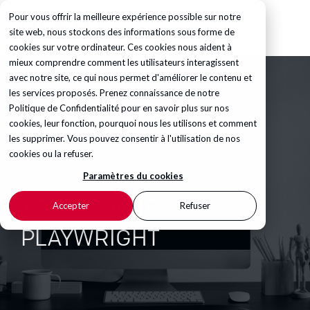
Pour vous offrir la meilleure expérience possible sur notre
site web, nous stockons des informations sous forme de
cookies sur votre ordinateur. Ces cookies nous aident à
mieux comprendre comment les utilisateurs interagissent
avec notre site, ce qui nous permet d'améliorer le contenu et
les services proposés. Prenez connaissance de notre
Politique de Confidentialité
pour en savoir plus sur nos
cookies, leur fonction, pourquoi nous les utilisons et comment
les supprimer. Vous pouvez consentir à l'utilisation de nos
cookies ou la refuser.
Paramètres du cookies
TOUT SAVOIR SUR
Accepter
Refuser
PLAYWRIGHT