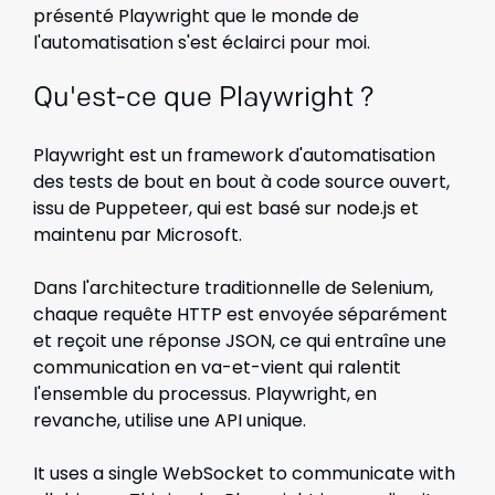
présenté Playwright que le monde de
l'automatisation s'est éclairci pour moi.
Qu'est-ce que Playwright ?
Playwright est un framework d'automatisation
des tests de bout en bout à code source ouvert,
issu de Puppeteer, qui est basé sur node.js et
maintenu par Microsoft.
Dans l'architecture traditionnelle de Selenium,
chaque requête HTTP est envoyée séparément
et reçoit une réponse JSON, ce qui entraîne une
communication en va-et-vient qui ralentit
l'ensemble du processus. Playwright, en
revanche, utilise une API unique.
It uses a single WebSocket to communicate with