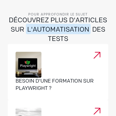
POUR APPROFONDIR LE SUJET
DÉCOUVREZ PLUS D'ARTICLES
SUR
L'AUTOMATISATION
DES
TESTS
BESOIN D'UNE FORMATION SUR
PLAYWRIGHT ?