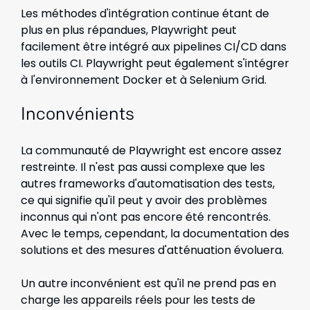
Les méthodes d'intégration continue étant de
plus en plus répandues, Playwright peut
facilement être intégré aux pipelines CI/CD dans
les outils CI. Playwright peut également s'intégrer
à l'environnement Docker et à Selenium Grid.
Inconvénients
La communauté de Playwright est encore assez
restreinte. Il n'est pas aussi complexe que les
autres frameworks d'automatisation des tests,
ce qui signifie qu'il peut y avoir des problèmes
inconnus qui n'ont pas encore été rencontrés.
Avec le temps, cependant, la documentation des
solutions et des mesures d'atténuation évoluera.
Un autre inconvénient est qu'il ne prend pas en
charge les appareils réels pour les tests de