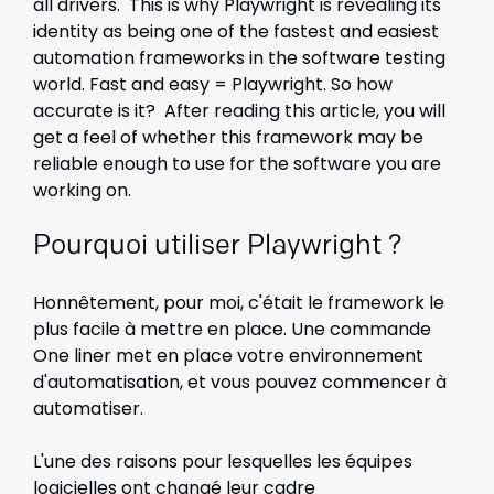
all drivers. This is why Playwright is revealing its
identity as being one of the fastest and easiest
automation frameworks in the software testing
world. Fast and easy = Playwright. So how
accurate is it? After reading this article, you will
get a feel of whether this framework may be
reliable enough to use for the software you are
working on.
Pourquoi utiliser Playwright ?
Honnêtement, pour moi, c'était le framework le
plus facile à mettre en place. Une commande
One liner met en place votre environnement
d'automatisation, et vous pouvez commencer à
automatiser.
L'une des raisons pour lesquelles les équipes
logicielles ont changé leur cadre