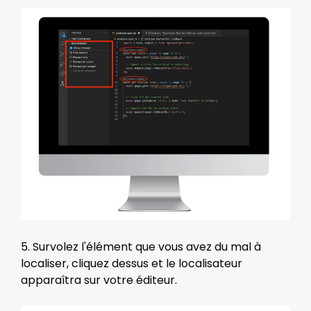
5. Survolez l'élément que vous avez du mal à
localiser, cliquez dessus et le localisateur
apparaîtra sur votre éditeur.