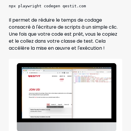
npx playwright codegen qestit.com
Il permet de réduire le temps de codage
consacré à l'écriture de scripts à un simple clic.
Une fois que votre code est prêt, vous le copiez
et le collez dans votre classe de test. Cela
accélère la mise en œuvre et l'exécution !