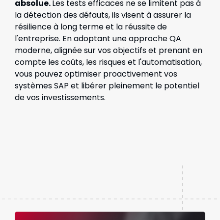
absolue.
Les tests efficaces ne se limitent pas à
la détection des défauts, ils visent à assurer la
résilience à long terme et la réussite de
l'entreprise. En adoptant une approche QA
moderne, alignée sur vos objectifs et prenant en
compte les coûts, les risques et l'automatisation,
vous pouvez optimiser proactivement vos
systèmes SAP et libérer pleinement le potentiel
de vos investissements.