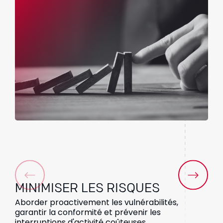
MINIMISER LES RISQUES
Aborder proactivement les vulnérabilités,
garantir la conformité et prévenir les
interruptions d'activité coûteuses.