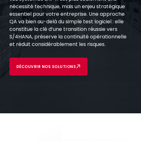
nécessité technique, mais un enjeu stratégique
essentiel pour votre entreprise. Une approche
QA va bien au-delà du simple test logiciel : elle
constitue la clé d’une transition réussie vers
S/4HANA, préserve la continuité opérationnelle
et réduit considérablement les risques.
DÉCOUVRIR NOS SOLUTIONS