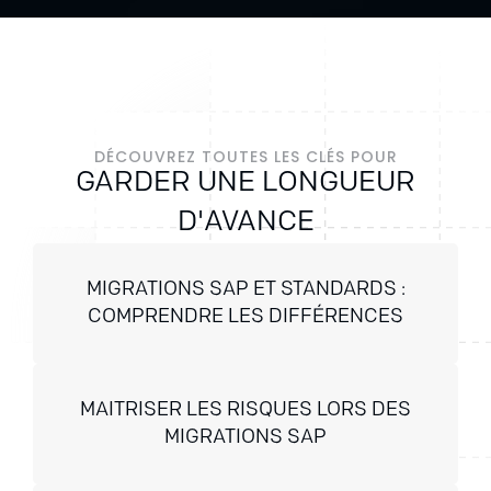
DÉCOUVREZ TOUTES LES CLÉS POUR
GARDER UNE LONGUEUR
D'AVANCE
MIGRATIONS SAP ET STANDARDS :
COMPRENDRE LES DIFFÉRENCES
MAITRISER LES RISQUES LORS DES
MIGRATIONS SAP