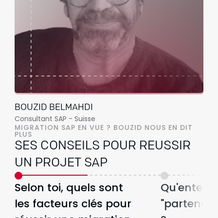
BOUZID BELMAHDI
Consultant SAP - Suisse
MIGRATION SAP EN VUE ? BOUZID NOUS EN DIT
PLUS
SES CONSEILS POUR REUSSIR
UN PROJET SAP
Selon toi, quels sont
Qu'entend
les facteurs clés pour
"partenaire