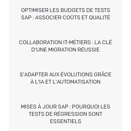
OPTIMISER LES BUDGETS DE TESTS
SAP : ASSOCIER COÛTS ET QUALITÉ
COLLABORATION IT-MÉTIERS : LA CLÉ
D'UNE MIGRATION RÉUSSIE
S'ADAPTER AUX ÉVOLUTIONS GRÂCE
À L'IA ET L'AUTOMATISATION
MISES À JOUR SAP : POURQUOI LES
TESTS DE RÉGRESSION SONT
ESSENTIELS