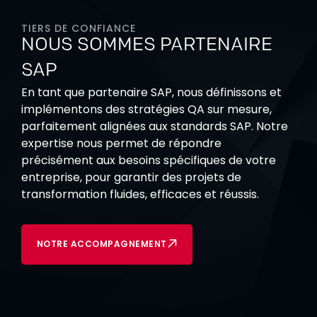
TIERS DE CONFIANCE
NOUS SOMMES PARTENAIRE
SAP
En tant que partenaire SAP, nous définissons et
implémentons des stratégies QA sur mesure,
parfaitement alignées aux standards SAP. Notre
expertise nous permet de répondre
précisément aux besoins spécifiques de votre
entreprise, pour garantir des projets de
transformation fluides, efficaces et réussis.
NOTRE ACCOMPAGNEMENT