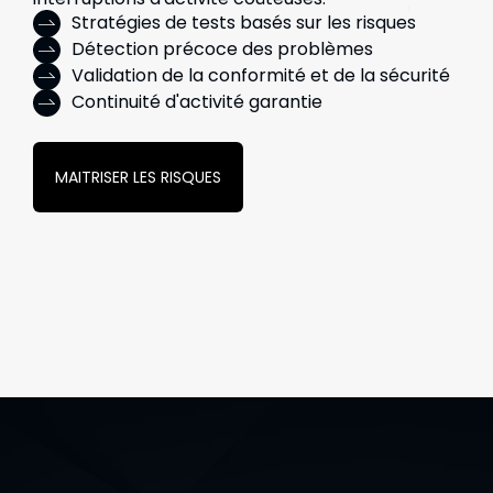
Stratégies de tests basés sur les risques
Détection précoce des problèmes
Validation de la conformité et de la sécurité
Continuité d'activité garantie
MAITRISER LES RISQUES