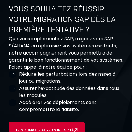
VOUS SOUHAITEZ RÉUSSIR
VOTRE MIGRATION SAP DÈS LA
PREMIÈRE TENTATIVE ?
Que vous implémentiez SAP, migriez vers SAP
S/4HANA ou optimisiez vos systèmes existants,
notre accompagnement vous permettra de
garantir le bon fonctionnement de vos systèmes.
Faites appel à notre équipe pour :
Réduire les perturbations lors des mises à
jour ou migrations.
Assurer l’exactitude des données dans tous
les modules.
Accélérer vos déploiements sans
compromettre la fiabilité.
JE SOUHAITE ÊTRE CONTACTÉ