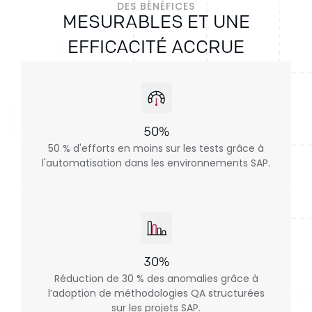
DES BÉNÉFICES
MESURABLES ET UNE
EFFICACITÉ ACCRUE
50%
50 % d'efforts en moins sur les tests grâce à
l'automatisation dans les environnements SAP.
30%
Réduction de 30 % des anomalies grâce à
l’adoption de méthodologies QA structurées
sur les projets SAP.