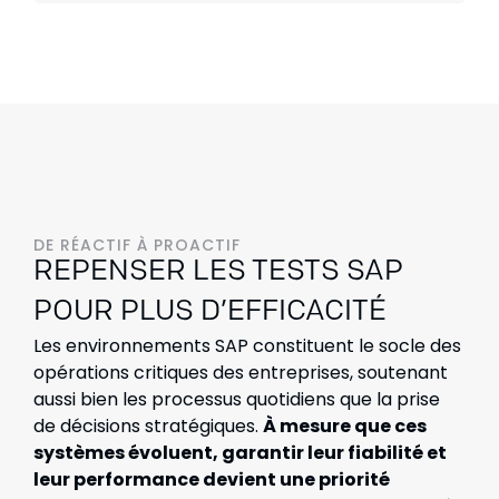
DE RÉACTIF À PROACTIF
REPENSER LES TESTS SAP
POUR PLUS D’EFFICACITÉ
Les environnements SAP constituent le socle des
opérations critiques des entreprises, soutenant
aussi bien les processus quotidiens que la prise
de décisions stratégiques.
À mesure que ces
systèmes évoluent, garantir leur fiabilité et
leur performance devient une priorité