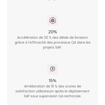
20%
Accélération de 20 % des délais de livraison
grâce à l’efficacité des processus QA dans les
projets SAP.
15%
Amélioration de 15 % des scores de
satisfaction utilisateurs après le déploiement
SAP sous supervision QA renforcée.