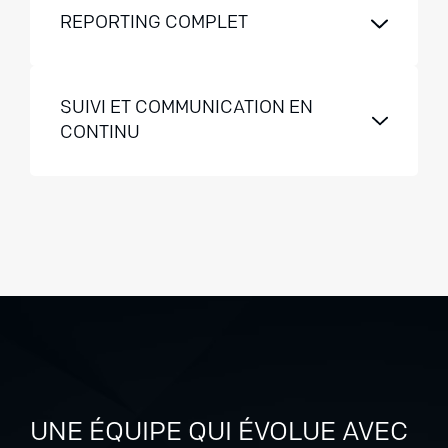
REPORTING COMPLET
SUIVI ET COMMUNICATION EN
CONTINU
UNE ÉQUIPE QUI ÉVOLUE AVEC