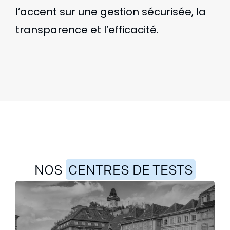
l’accent sur une gestion sécurisée, la
transparence et l’efficacité.
NOS
CENTRES DE TESTS