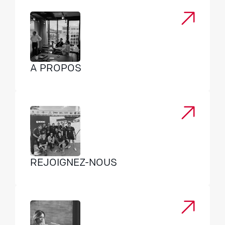
A PROPOS
REJOIGNEZ-NOUS