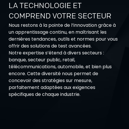
LA TECHNOLOGIE ET
COMPREND VOTRE SECTEUR
Nous restons à la pointe de l’innovation grâce à
un apprentissage continu, en maîtrisant les
dernières tendances, outils et normes pour vous
offrir des solutions de test avancées.
Notre expertise s’étend à divers secteurs :
banque, secteur public, retail,
télécommunications, automobile, et bien plus
encore. Cette diversité nous permet de
concevoir des stratégies sur mesure,
parfaitement adaptées aux exigences
spécifiques de chaque industrie.