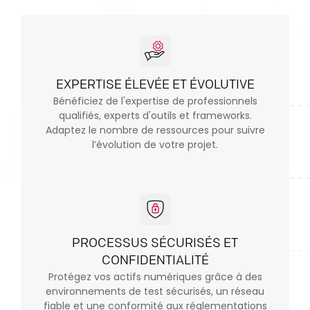
EXPERTISE ÉLEVÉE ET ÉVOLUTIVE
Bénéficiez de l'expertise de professionnels
qualifiés, experts d'outils et frameworks.
Adaptez le nombre de ressources pour suivre
l’évolution de votre projet.
PROCESSUS SÉCURISÉS ET
CONFIDENTIALITÉ
Protégez vos actifs numériques grâce à des
environnements de test sécurisés, un réseau
fiable et une conformité aux réglementations