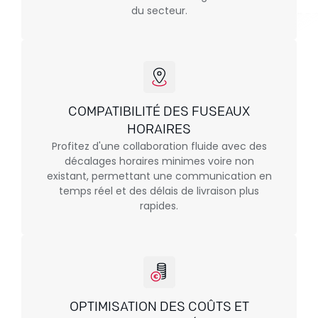
du secteur.
COMPATIBILITÉ DES FUSEAUX
HORAIRES
Profitez d'une collaboration fluide avec des
décalages horaires minimes voire non
existant, permettant une communication en
temps réel et des délais de livraison plus
rapides.
OPTIMISATION DES COÛTS ET