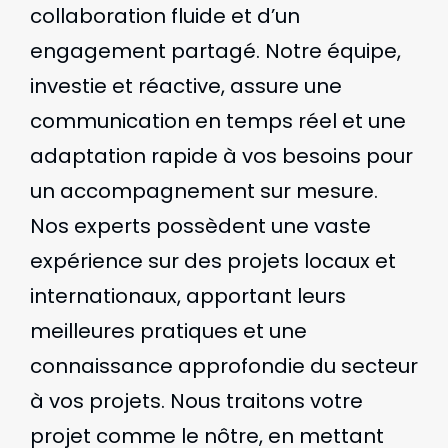
collaboration fluide et d’un
engagement partagé. Notre équipe,
investie et réactive, assure une
communication en temps réel et une
adaptation rapide à vos besoins pour
un accompagnement sur mesure.
Nos experts possèdent une vaste
expérience sur des projets locaux et
internationaux, apportant leurs
meilleures pratiques et une
connaissance approfondie du secteur
à vos projets. Nous traitons votre
projet comme le nôtre, en mettant