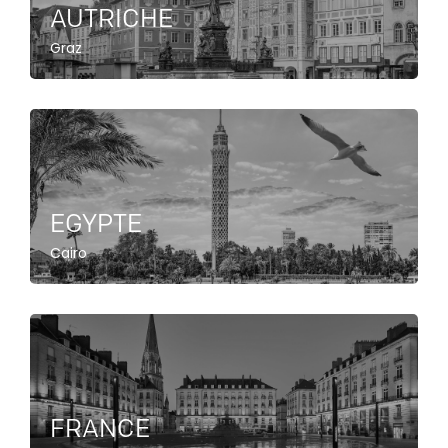
AUTRICHE
Graz
EGYPTE
Cairo
FRANCE