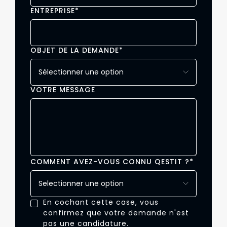
ENTREPRISE
*
OBJET DE LA DEMANDE
*
VOTRE MESSAGE
COMMENT AVEZ-VOUS CONNU QESTIT ?
*
En cochant cette case, vous
confirmez que votre demande n'est
pas une candidature.