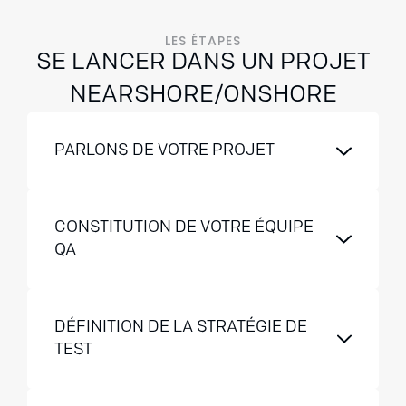
LES ÉTAPES
SE LANCER DANS UN PROJET
NEARSHORE/ONSHORE
PARLONS DE VOTRE PROJET
CONSTITUTION DE VOTRE ÉQUIPE
QA
DÉFINITION DE LA STRATÉGIE DE
TEST