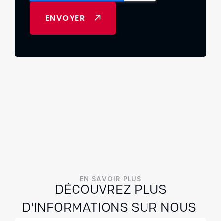
EN SAVOIR PLUS
DÉCOUVREZ PLUS
D'INFORMATIONS SUR NOUS