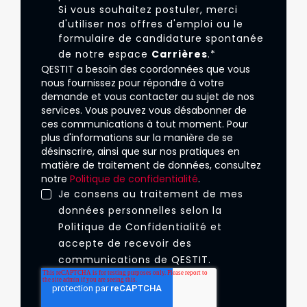
Si vous souhaitez postuler, merci
d'utiliser nos offres d'emploi ou le
formulaire de candidature spontanée
de notre espace
Carrières
.
*
QESTIT a besoin des coordonnées que vous
nous fournissez pour répondre à votre
demande et vous contacter au sujet de nos
services. Vous pouvez vous désabonner de
ces communications à tout moment. Pour
plus d'informations sur la manière de se
désinscrire, ainsi que sur nos pratiques en
matière de traitement de données, consultez
notre
Politique de confidentialité
.
Je consens au traitement de mes
données personnelles selon la
Politique de Confidentialité
et
accepte de recevoir des
communications de QESTIT.