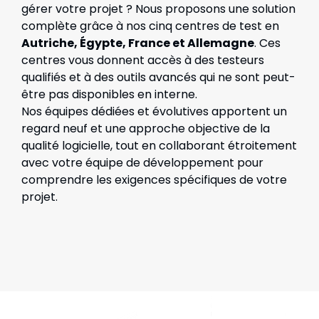
gérer votre projet ? Nous proposons une solution
complète grâce à nos cinq centres de test en
Autriche, Égypte, France et Allemagne
. Ces
centres vous donnent accès à des testeurs
qualifiés et à des outils avancés qui ne sont peut-
être pas disponibles en interne.
Nos équipes dédiées et évolutives apportent un
regard neuf et une approche objective de la
qualité logicielle, tout en collaborant étroitement
avec votre équipe de développement pour
comprendre les exigences spécifiques de votre
projet.