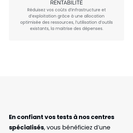
RENTABILITÉ
Réduisez vos coûts d’infrastructure et
d’exploitation grâce à une allocation
optimisée des ressources, l’utilisation d’outils
existants, la maitrise des dépenses.
En confiant vos tests à nos centres
spécialisés
, vous bénéficiez d’une