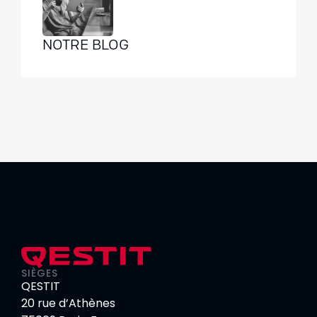
NOTRE BLOG
SIÈGES
QESTIT
20 rue d’Athènes