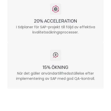
20% ACCELERATION
I tidplaner för SAP-projekt till följd av effektiva
kvalitetssäkringsprocesser.
15% ÖKNING
När det gäller användartillfredsställelse efter
implementering av SAP med god QA-kontroll.