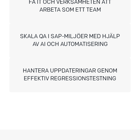
FÅ IT OCH VERKSAMHETEN ATT
ARBETA SOM ETT TEAM
SKALA QA I SAP-MILJÖER MED HJÄLP
AV AI OCH AUTOMATISERING
HANTERA UPPDATERINGAR GENOM
EFFEKTIV REGRESSIONSTESTNING