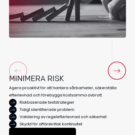
MINIMERA
RISK
Agera proaktivt för att hantera sårbarheter, säkerställa
efterlevnad och förebygga kostsamma avbrott.
Riskbaserade teststrategier
Tidigt identifierade problem
Validering av regelefterlevnad och säkerhet
Skydd för affärskritisk kontinuitet