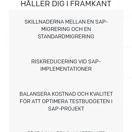
HÅLLER DIG I FRAMKANT
SKILLNADERNA MELLAN EN SAP-
MIGRERING OCH EN
STANDARDMIGRERING
RISKREDUCERING VID SAP-
IMPLEMENTATIONER
BALANSERA KOSTNAD OCH KVALITET
FÖR ATT OPTIMERA TESTBUDGETEN I
SAP-PROJEKT