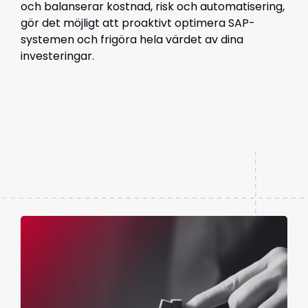
och balanserar kostnad, risk och automatisering,
gör det möjligt att proaktivt optimera SAP-
systemen och frigöra hela värdet av dina
investeringar.