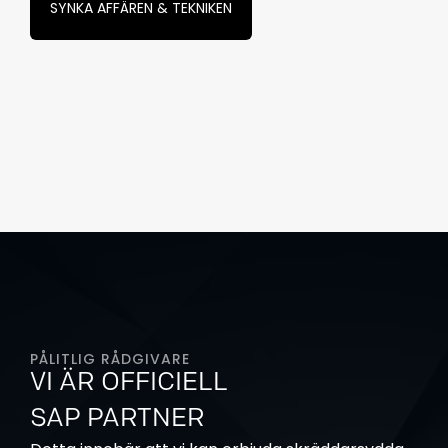
SYNKA AFFÄREN & TEKNIKEN
PÅLITLIG RÅDGIVARE
VI ÄR OFFICIELL
SAP PARTNER