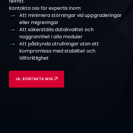
felfritt.
Kontakta oss för expertis inom:
Att minimera störningar vid uppgraderingar
eller migreringar
Att säkerställa datakvalitet och
noggrannhet i alla moduler
Att påskynda utrullningar utan att
kompromissa med stabilitet och
tillförlitlighet
JA, KONTAKTA MIG