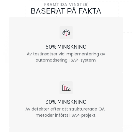
FRAMTIDA VINSTER
BASERAT PÅ FAKTA
50% MINSKNING
Av testinsatser vid implementering av
automatisering i SAP-system.
30% MINSKNING
Av defekter efter att strukturerade QA-
metoder införts i SAP-projekt.