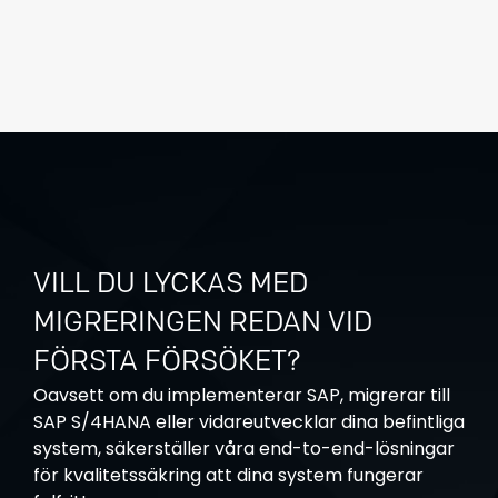
VILL DU LYCKAS MED
MIGRERINGEN REDAN VID
FÖRSTA FÖRSÖKET?
Oavsett om du implementerar SAP, migrerar till
SAP S/4HANA eller vidareutvecklar dina befintliga
system, säkerställer våra end-to-end-lösningar
för kvalitetssäkring att dina system fungerar