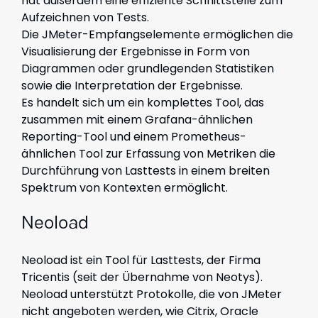
hat außerdem eine effiziente Schnittstelle zum
Aufzeichnen von Tests.
Die JMeter-Empfangselemente ermöglichen die
Visualisierung der Ergebnisse in Form von
Diagrammen oder grundlegenden Statistiken
sowie die Interpretation der Ergebnisse.
Es handelt sich um ein komplettes Tool, das
zusammen mit einem Grafana-ähnlichen
Reporting-Tool und einem Prometheus-
ähnlichen Tool zur Erfassung von Metriken die
Durchführung von Lasttests in einem breiten
Spektrum von Kontexten ermöglicht.
Neoload
Neoload ist ein Tool für Lasttests, der Firma
Tricentis (seit der Übernahme von Neotys).
Neoload unterstützt Protokolle, die von JMeter
nicht angeboten werden, wie Citrix, Oracle