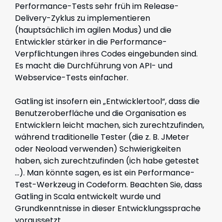
Performance-Tests sehr früh im Release-
Delivery-Zyklus zu implementieren
(hauptsächlich im agilen Modus) und die
Entwickler stärker in die Performance-
Verpflichtungen ihres Codes eingebunden sind.
Es macht die Durchführung von API- und
Webservice-Tests einfacher.
Gatling ist insofern ein „Entwicklertool“, dass die
Benutzeroberfläche und die Organisation es
Entwicklern leicht machen, sich zurechtzufinden,
während traditionelle Tester (die z. B. JMeter
oder Neoload verwenden) Schwierigkeiten
haben, sich zurechtzufinden (ich habe getestet
...). Man könnte sagen, es ist ein Performance-
Test-Werkzeug in Codeform. Beachten Sie, dass
Gatling in Scala entwickelt wurde und
Grundkenntnisse in dieser Entwicklungssprache
voraussetzt.