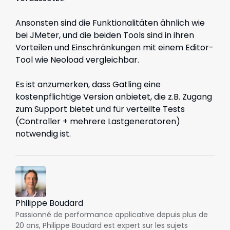
Ansonsten sind die Funktionalitäten ähnlich wie
bei JMeter, und die beiden Tools sind in ihren
Vorteilen und Einschränkungen mit einem Editor-
Tool wie Neoload vergleichbar.
Es ist anzumerken, dass Gatling eine
kostenpflichtige Version anbietet, die z.B. Zugang
zum Support bietet und für verteilte Tests
(Controller + mehrere Lastgeneratoren)
notwendig ist.
Philippe Boudard
Passionné de performance applicative depuis plus de
20 ans, Philippe Boudard est expert sur les sujets