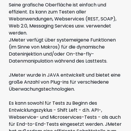
Seine grafische Oberfläche ist einfach und
effizient. Es kann zum Testen aller
Webanwendungen, Webservices (REST, SOAP),
Web 2.0, Messaging Services usw. verwendet
werden.
JMeter verfügt über systemeigene Funktionen
(im Sinne von Makros) für die dynamische
Dateninjektion und/oder On-the-fly-
Datenmanipulation während des Lasttests.
JMeter wurde in JAVA entwickelt und bietet eine
große Anzahl von Plug-ins für verschiedene
Überwachungstechnologien.
Es kann sowohl für Tests zu Beginn des
Entwicklungszyklus - Shift Left - d.h. API-,
Webservice- und Microservices-Tests - als auch
für End-to-End-Tests eingesetzt werden. JMeter