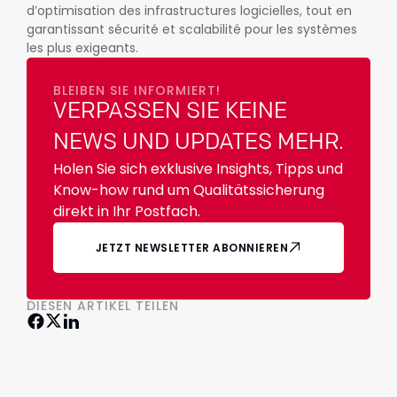
d’optimisation des infrastructures logicielles, tout en
garantissant sécurité et scalabilité pour les systèmes
les plus exigeants.
BLEIBEN SIE INFORMIERT!
VERPASSEN SIE KEINE
NEWS UND UPDATES MEHR.
Holen Sie sich exklusive Insights, Tipps und
Know-how rund um Qualitätssicherung
direkt in Ihr Postfach.
JETZT NEWSLETTER ABONNIEREN
DIESEN ARTIKEL TEILEN