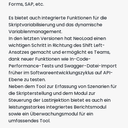
Forms, SAP, etc.
Es bietet auch integrierte Funktionen für die
Skriptvariabilisierung und das dynamische
Variablenmanagement.
In den letzten Versionen hat NeoLoad einen
wichtigen Schritt in Richtung des Shift Left-
Ansatzes gemacht und ermöglicht es Teams,
dank neuer Funktionen wie In-Code-
Performance-Tests und Swagger-Datei-Import
früher im Softwareentwicklungszyklus auf API-
Ebene zu testen.
Neben dem Tool zur Erfassung von Szenarien für
die Skripterstellung und dem Modul zur
Steuerung der Lastinjektion bietet es auch ein
leistungsstarkes integriertes Berichtsmodul
sowie ein Überwachungsmodul für ein
umfassendes Tool.