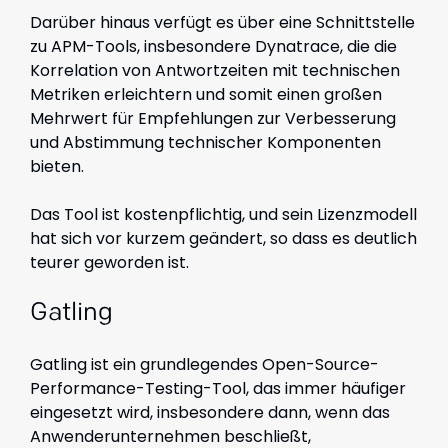
Darüber hinaus verfügt es über eine Schnittstelle
zu APM-Tools, insbesondere Dynatrace, die die
Korrelation von Antwortzeiten mit technischen
Metriken erleichtern und somit einen großen
Mehrwert für Empfehlungen zur Verbesserung
und Abstimmung technischer Komponenten
bieten.
Das Tool ist kostenpflichtig, und sein Lizenzmodell
hat sich vor kurzem geändert, so dass es deutlich
teurer geworden ist.
Gatling
Gatling ist ein grundlegendes Open-Source-
Performance-Testing-Tool, das immer häufiger
eingesetzt wird, insbesondere dann, wenn das
Anwenderunternehmen beschließt,