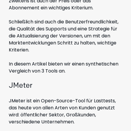
Zweitens ist auch der Preis oder das
Abonnement ein wichtiges Kriterium.
Schließlich sind auch die Benutzerfreundlichkeit,
die Qualität des Supports und eine Strategie für
die Aktualisierung der Versionen, um mit den
Marktentwicklungen Schritt zu halten, wichtige
Kriterien.
In diesem Artikel bieten wir einen synthetischen
Vergleich von 3 Tools an.
JMeter
JMeter ist ein Open-Source-Tool für Lasttests,
das heute von allen Arten von Kunden genutzt
wird: öffentlicher Sektor, Großkunden,
verschiedene Unternehmen.