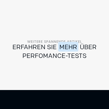
WEITERE SPANNENDE ARTIKEL
ERFAHREN SIE
MEHR
ÜBER
PERFOMANCE-TESTS