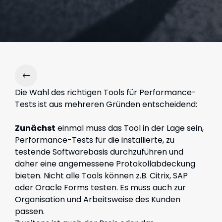
Die Wahl des richtigen Tools für Performance-
Tests ist aus mehreren Gründen entscheidend:
Zunächst
einmal muss das Tool in der Lage sein,
Performance-Tests für die installierte, zu
testende Softwarebasis durchzuführen und
daher eine angemessene Protokollabdeckung
bieten. Nicht alle Tools können z.B. Citrix, SAP
oder Oracle Forms testen. Es muss auch zur
Organisation und Arbeitsweise des Kunden
passen.