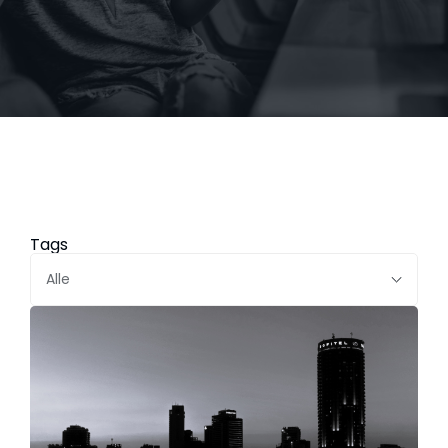
Tags
Alle