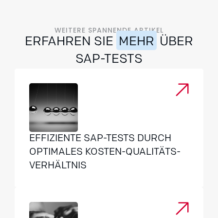
WEITERE SPANNENDE ARTIKEL
ERFAHREN SIE
MEHR
ÜBER
SAP-TESTS
EFFIZIENTE SAP-TESTS DURCH
OPTIMALES KOSTEN-QUALITÄTS-
VERHÄLTNIS