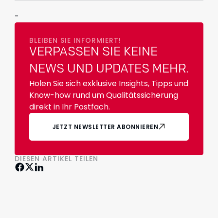
-
BLEIBEN SIE INFORMIERT!
VERPASSEN SIE KEINE
NEWS UND UPDATES MEHR.
Holen Sie sich exklusive Insights, Tipps und
Know-how rund um Qualitätssicherung
direkt in Ihr Postfach.
JETZT NEWSLETTER ABONNIEREN
DIESEN ARTIKEL TEILEN