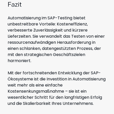
Fazit
Automatisierung im SAP-Testing bietet
unbestreitbare Vorteile: Kosteneffizienz,
verbesserte Zuverlässigkeit und kürzere
Lieferzeiten. Sie verwandelt das Testen von einer
ressourcenaufwändigen Herausforderung in
einen schlanken, datengestützten Prozess, der
mit den strategischen Geschäftszielen
harmoniert.
Mit der fortschreitenden Entwicklung der SAP-
Ökosysteme ist die Investition in Automatisierung
weit mehr als eine einfache
Kostensenkungsmaßnahme – sie ist ein
wesentlicher Schritt für den langfristigen Erfolg
und die Skalierbarkeit Ihres Unternehmens.