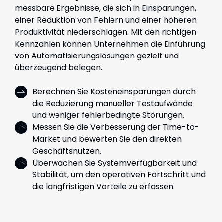
messbare Ergebnisse, die sich in Einsparungen,
einer Reduktion von Fehlern und einer höheren
Produktivität niederschlagen. Mit den richtigen
Kennzahlen können Unternehmen die Einführung
von Automatisierungslösungen gezielt und
überzeugend belegen.
Berechnen Sie Kosteneinsparungen durch
die Reduzierung manueller Testaufwände
und weniger fehlerbedingte Störungen.
Messen Sie die Verbesserung der Time-to-
Market und bewerten Sie den direkten
Geschäftsnutzen.
Überwachen Sie Systemverfügbarkeit und
Stabilität, um den operativen Fortschritt und
die langfristigen Vorteile zu erfassen.