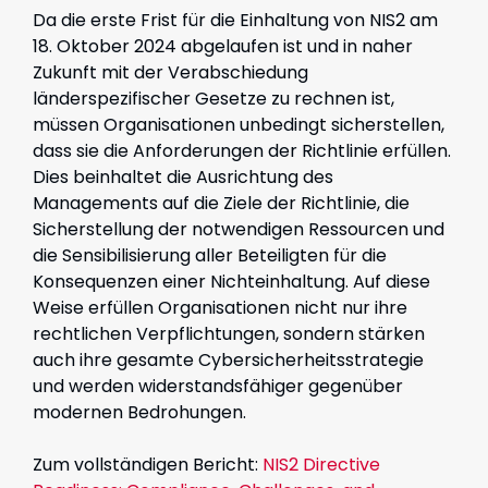
Da die erste Frist für die Einhaltung von NIS2 am
18. Oktober 2024 abgelaufen ist und in naher
Zukunft mit der Verabschiedung
länderspezifischer Gesetze zu rechnen ist,
müssen Organisationen unbedingt sicherstellen,
dass sie die Anforderungen der Richtlinie erfüllen.
Dies beinhaltet die Ausrichtung des
Managements auf die Ziele der Richtlinie, die
Sicherstellung der notwendigen Ressourcen und
die Sensibilisierung aller Beteiligten für die
Konsequenzen einer Nichteinhaltung. Auf diese
Weise erfüllen Organisationen nicht nur ihre
rechtlichen Verpflichtungen, sondern stärken
auch ihre gesamte Cybersicherheitsstrategie
und werden widerstandsfähiger gegenüber
modernen Bedrohungen.
Zum vollständigen Bericht:
NIS2 Directive