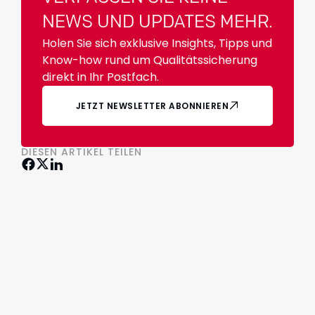
NEWS UND UPDATES MEHR.
Holen Sie sich exklusive Insights, Tipps und
Know-how rund um Qualitätssicherung
direkt in Ihr Postfach.
JETZT NEWSLETTER ABONNIEREN
DIESEN ARTIKEL TEILEN