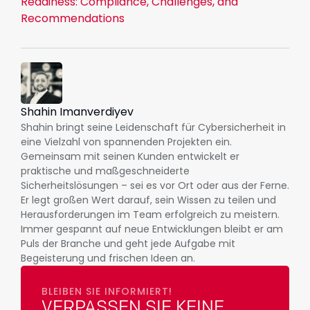
Readiness: Compliance, Challenges, and
Recommendations
Shahin Imanverdiyev
Shahin bringt seine Leidenschaft für Cybersicherheit in
eine Vielzahl von spannenden Projekten ein.
Gemeinsam mit seinen Kunden entwickelt er
praktische und maßgeschneiderte
Sicherheitslösungen – sei es vor Ort oder aus der Ferne.
Er legt großen Wert darauf, sein Wissen zu teilen und
Herausforderungen im Team erfolgreich zu meistern.
Immer gespannt auf neue Entwicklungen bleibt er am
Puls der Branche und geht jede Aufgabe mit
Begeisterung und frischen Ideen an.
BLEIBEN SIE INFORMIERT!
VERPASSEN SIE KEINE