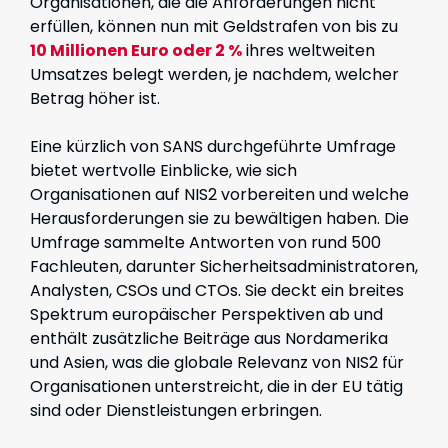
Organisationen, die die Anforderungen nicht
erfüllen, können nun mit Geldstrafen von bis zu
10 Millionen Euro oder 2 %
ihres weltweiten
Umsatzes belegt werden, je nachdem, welcher
Betrag höher ist.
Eine kürzlich von SANS durchgeführte Umfrage
bietet wertvolle Einblicke, wie sich
Organisationen auf NIS2 vorbereiten und welche
Herausforderungen sie zu bewältigen haben. Die
Umfrage sammelte Antworten von rund 500
Fachleuten, darunter Sicherheitsadministratoren,
Analysten, CSOs und CTOs. Sie deckt ein breites
Spektrum europäischer Perspektiven ab und
enthält zusätzliche Beiträge aus Nordamerika
und Asien, was die globale Relevanz von NIS2 für
Organisationen unterstreicht, die in der EU tätig
sind oder Dienstleistungen erbringen.