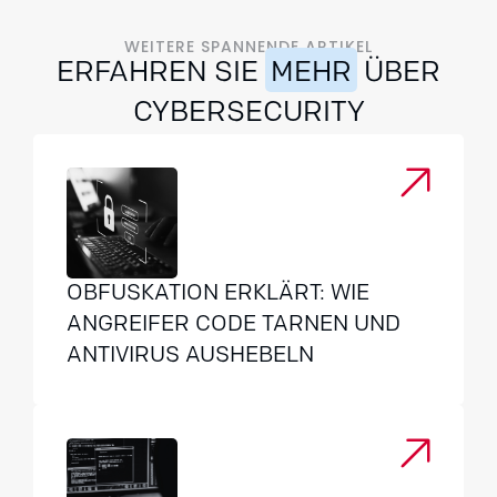
WEITERE SPANNENDE ARTIKEL
ERFAHREN SIE
MEHR
ÜBER
CYBERSECURITY
OBFUSKATION ERKLÄRT: WIE
ANGREIFER CODE TARNEN UND
ANTIVIRUS AUSHEBELN