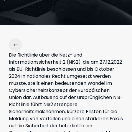
Die Richtlinie über die Netz- und
Informationssicherheit 2 (NIS2),
die am 27.12.2022
als EU-Richtlinie beschlossen und bis Oktober
2024 in nationales Recht umgesetzt werden
musste
, stellt einen bedeutenden Wandel im
Cybersicherheitskonzept der Europäischen
Union dar. Aufbauend auf der ursprünglichen NIS-
Richtlinie führt NIS2 strengere
Sicherheitsmaßnahmen, kürzere Fristen für die
Meldung von Vorfällen und einen stärkeren Fokus
auf die Sicherheit der Lieferkette ein.