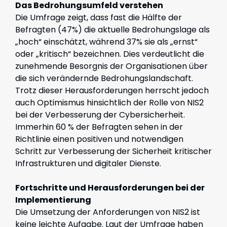
Das Bedrohungsumfeld verstehen
Die Umfrage zeigt, dass fast die Hälfte der
Befragten (47%) die aktuelle Bedrohungslage als
„hoch“ einschätzt, während 37% sie als „ernst“
oder „kritisch“ bezeichnen. Dies verdeutlicht die
zunehmende Besorgnis der Organisationen über
die sich verändernde Bedrohungslandschaft.
Trotz dieser Herausforderungen herrscht jedoch
auch Optimismus hinsichtlich der Rolle von NIS2
bei der Verbesserung der Cybersicherheit.
Immerhin 60 % der Befragten sehen in der
Richtlinie einen positiven und notwendigen
Schritt zur Verbesserung der Sicherheit kritischer
Infrastrukturen und digitaler Dienste.
Fortschritte und Herausforderungen bei der
Implementierung
Die Umsetzung der Anforderungen von NIS2 ist
keine leichte Aufgabe. Laut der Umfrage haben