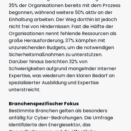
35% der Organisationen bereits mit dem Prozess
begonnen, während weitere 50% aktiv an der
Einhaltung arbeiten. Der Weg dorthin ist jedoch
nicht frei von Hindernissen: Fast die Hälfte der
Organisationen nennt fehlende Ressourcen als
große Herausforderung, 37% kämpfen mit
unzureichenden Budgets, um die notwendigen
Sicherheitsmaßnahmen zu unterstützen.
Darüber hinaus berichten 32% von
Schwierigkeiten aufgrund mangelnder interner
Expertise, was wiederum den klaren Bedarf an
spezialisierter Ausbildung und Expertise
unterstreicht.
Branchenspezifischer Fokus
Bestimmte Branchen gelten als besonders
anfällig für Cyber-Bedrohungen. Die Umfrage
identifizierte den Energiesektor, das