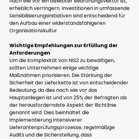
nach wie vor ein beliebter Bedrohungsvektor ist,
erheblich verringern. Investitionen in umfassende
Sensibilisierungsinitiativen sind entscheidend für
den Aufbau einer widerstandsfähigeren
Organisationskultur.
Wichtige Empfehlungen zur Erfüllung der
Anforderungen
Um die Komplexität von NIS2 zu bewältigen,
sollten Unternehmen einige wichtige
Maßnahmen priorisieren. Die Stärkung der
Sicherheit der Lieferkette ist von entscheidender
Bedeutung, da dies nach wie vor das
Hauptanliegen ist und von 25% der Befragten als
der herausforderndste Aspekt der Richtlinie
genannt wird. Dies beinhaltet die
Implementierung intensiverer
Lieferantenprüfungsprozesse, regelmäßige
Audits und die Sicherstellung, dass