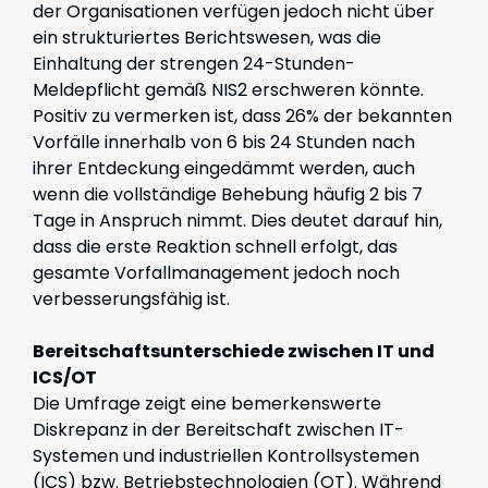
der Organisationen verfügen jedoch nicht über
ein strukturiertes Berichtswesen, was die
Einhaltung der strengen 24-Stunden-
Meldepflicht gemäß NIS2 erschweren könnte.
Positiv zu vermerken ist, dass 26% der bekannten
Vorfälle innerhalb von 6 bis 24 Stunden nach
ihrer Entdeckung eingedämmt werden, auch
wenn die vollständige Behebung häufig 2 bis 7
Tage in Anspruch nimmt. Dies deutet darauf hin,
dass die erste Reaktion schnell erfolgt, das
gesamte Vorfallmanagement jedoch noch
verbesserungsfähig ist.
Bereitschaftsunterschiede zwischen IT und
ICS/OT
Die Umfrage zeigt eine bemerkenswerte
Diskrepanz in der Bereitschaft zwischen IT-
Systemen und industriellen Kontrollsystemen
(ICS) bzw. Betriebstechnologien (OT). Während