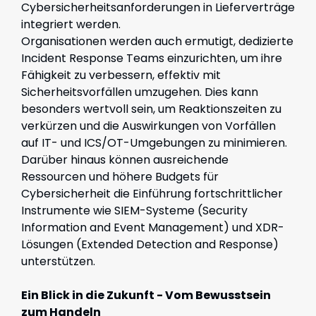
Cybersicherheitsanforderungen in Lieferverträge
integriert werden.
Organisationen werden auch ermutigt, dedizierte
Incident Response Teams einzurichten, um ihre
Fähigkeit zu verbessern, effektiv mit
Sicherheitsvorfällen umzugehen. Dies kann
besonders wertvoll sein, um Reaktionszeiten zu
verkürzen und die Auswirkungen von Vorfällen
auf IT- und ICS/OT-Umgebungen zu minimieren.
Darüber hinaus können ausreichende
Ressourcen und höhere Budgets für
Cybersicherheit die Einführung fortschrittlicher
Instrumente wie SIEM-Systeme (Security
Information and Event Management) und XDR-
Lösungen (Extended Detection and Response)
unterstützen.
Ein Blick in die Zukunft - Vom Bewusstsein
zum Handeln