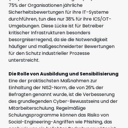
75% der Organisationen jährliche
Sicherheitsbewertungen für ihre IT-Systeme
durchführen, tun dies nur 38% für ihre ICS/OT-
Umgebungen. Diese Lücke ist für Betreiber
kritischer Infrastrukturen besonders
besorgniserregend, da sie die Notwendigkeit
häufiger und maßgeschneiderter Bewertungen
für den Schutz industrieller Prozesse
unterstreicht.
Die Rolle von Ausbildung und Sensibilisierung
Eine der praktischsten Maßnahmen zur
Einhaltung der NIS2-Norm, die von 26% der
Befragten genannt wurde, ist die Verbesserung
des grundlegenden Cyber-Bewusstseins und der
Mitarbeiterschulung. Regelmäßige
Schulungsprogramme können das Risiko von
Social-Engineering-Angriffen wie Phishing, das