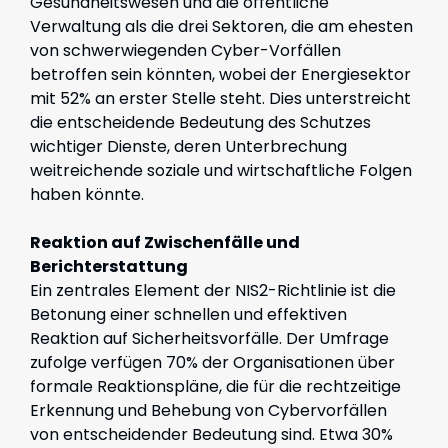
Gesundheitswesen und die öffentliche
Verwaltung als die drei Sektoren, die am ehesten
von schwerwiegenden Cyber-Vorfällen
betroffen sein könnten, wobei der Energiesektor
mit 52% an erster Stelle steht. Dies unterstreicht
die entscheidende Bedeutung des Schutzes
wichtiger Dienste, deren Unterbrechung
weitreichende soziale und wirtschaftliche Folgen
haben könnte.
Reaktion auf Zwischenfälle und
Berichterstattung
Ein zentrales Element der NIS2-Richtlinie ist die
Betonung einer schnellen und effektiven
Reaktion auf Sicherheitsvorfälle. Der Umfrage
zufolge verfügen 70% der Organisationen über
formale Reaktionspläne, die für die rechtzeitige
Erkennung und Behebung von Cybervorfällen
von entscheidender Bedeutung sind. Etwa 30%