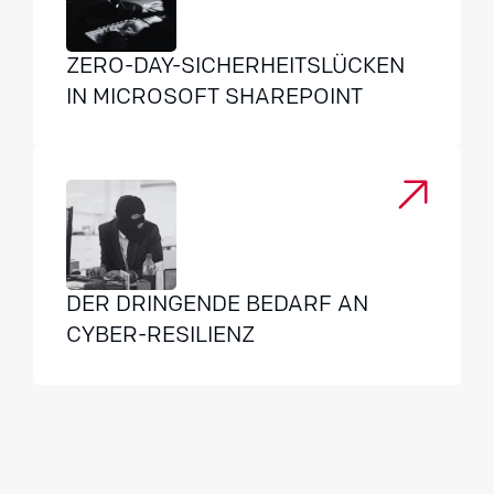
ZERO-DAY-SICHERHEITSLÜCKEN
IN MICROSOFT SHAREPOINT
DER DRINGENDE BEDARF AN
CYBER-RESILIENZ