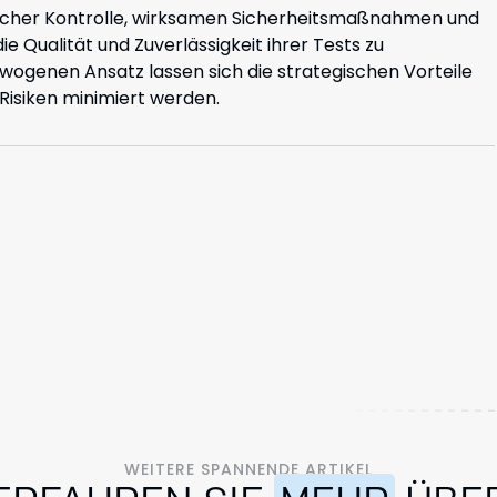
hlicher Kontrolle, wirksamen Sicherheitsmaßnahmen und
e Qualität und Zuverlässigkeit ihrer Tests zu
ogenen Ansatz lassen sich die strategischen Vorteile
Risiken minimiert werden.
WEITERE SPANNENDE ARTIKEL