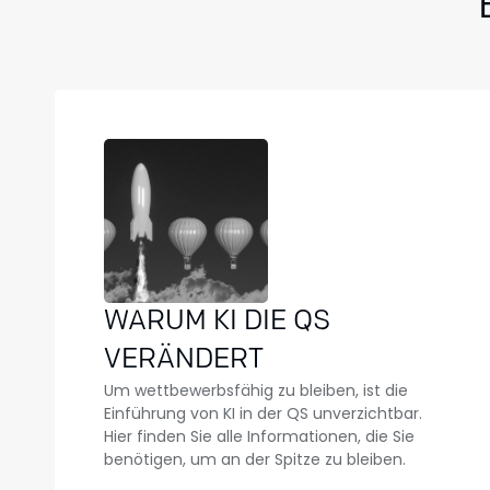
WARUM KI DIE QS
VERÄNDERT
Um wettbewerbsfähig zu bleiben, ist die
Einführung von KI in der QS unverzichtbar.
Hier finden Sie alle Informationen, die Sie
benötigen, um an der Spitze zu bleiben.