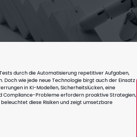
Tests durch die Automatisierung repetitiver Aufgaben,
. Doch wie jede neue Technologie birgt auch der Einsatz
zerrungen in KI-Modellen, Sicherheitslücken, eine
d Compliance-Probleme erfordern proaktive Strategien,
l beleuchtet diese Risiken und zeigt umsetzbare