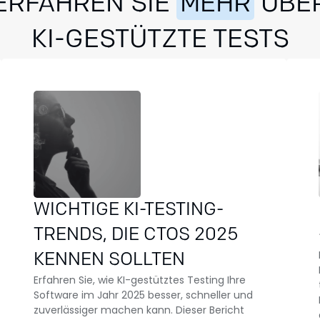
ERFAHREN SIE
MEHR
ÜBE
KI-GESTÜTZTE TESTS
WICHTIGE KI-TESTING-
TRENDS, DIE CTOS 2025
KENNEN SOLLTEN
Erfahren Sie, wie KI-gestütztes Testing Ihre
Software im Jahr 2025 besser, schneller und
zuverlässiger machen kann. Dieser Bericht