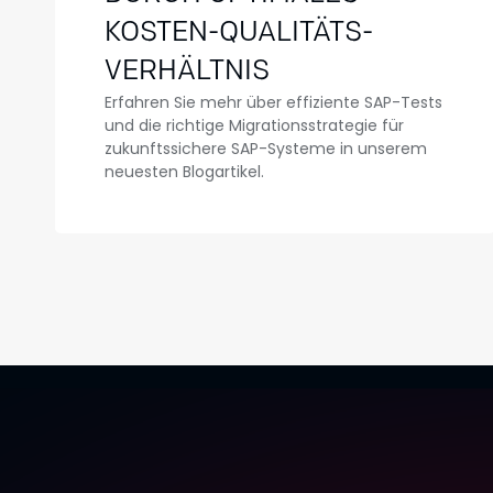
KOSTEN-QUALITÄTS-
VERHÄLTNIS
Erfahren Sie mehr über effiziente SAP-Tests
und die richtige Migrationsstrategie für
zukunftssichere SAP-Systeme in unserem
neuesten Blogartikel.