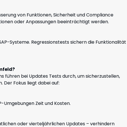
sserung von Funktionen, Sicherheit und Compliance
ationen oder Anpassungen beeinträchtigt werden.
P-Systeme. Regressionstests sichern die Funktionalität
mfeld?
 führen bei Updates Tests durch, um sicherzustellen,
. Der Fokus liegt dabei auf:
AP-Umgebungen Zeit und Kosten.
tlichen oder vierteljährlichen Updates – verhindern