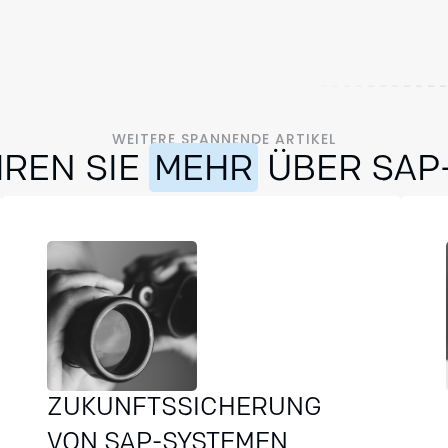
WEITERE SPANNENDE ARTIKEL
REN SIE
MEHR
ÜBER SAP
ZUKUNFTSSICHERUNG
VON SAP-SYSTEMEN