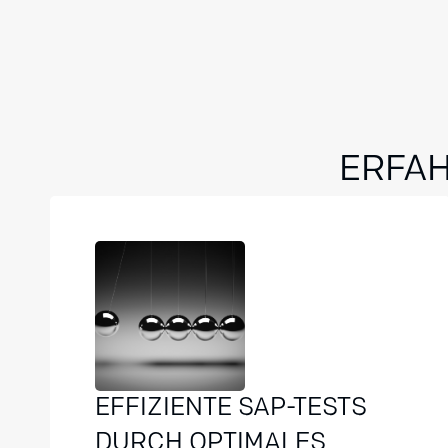
ERFAH
EFFIZIENTE SAP-TESTS
DURCH OPTIMALES