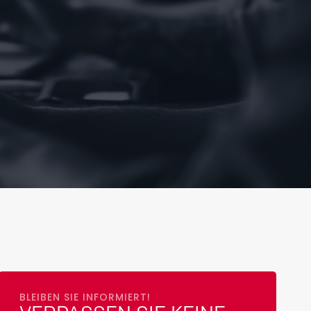
BLEIBEN SIE INFORMIERT!