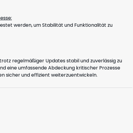
esse:
tet werden, um Stabilität und Funktionalität zu
trotz regelmäßiger Updates stabil und zuverlässig zu
und eine umfassende Abdeckung kritischer Prozesse
 sicher und effizient weiterzuentwickeln.