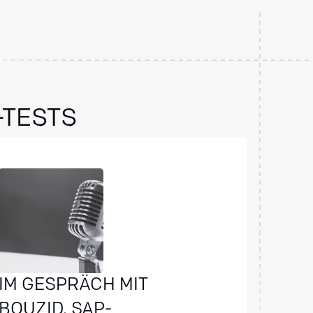
-TESTS
IM GESPRÄCH MIT
BOUZID, SAP-