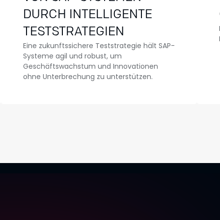
DURCH INTELLIGENTE
TESTSTRATEGIEN
Eine zukunftssichere Teststrategie hält SAP-
Systeme agil und robust, um
Geschäftswachstum und Innovationen
ohne Unterbrechung zu unterstützen.