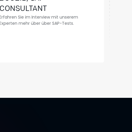
CONSULTANT
Erfahren Sie im Interview mit unserem
Experten mehr über über SAP-Tests.