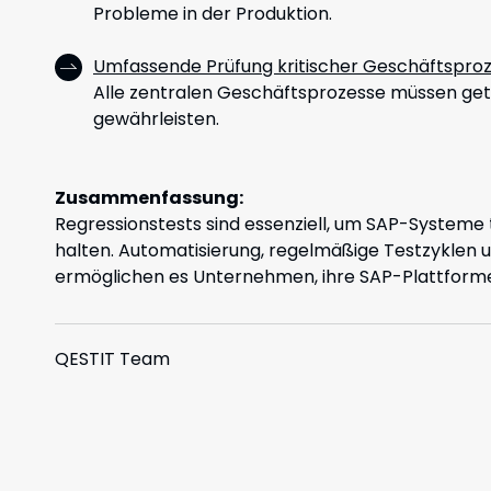
Probleme in der Produktion.
Umfassende Prüfung kritischer Geschäftsproz
Alle zentralen Geschäftsprozesse müssen getes
gewährleisten.
Zusammenfassung:
Regressionstests sind essenziell, um SAP-Systeme 
halten. Automatisierung, regelmäßige Testzyklen 
ermöglichen es Unternehmen, ihre SAP-Plattformen
QESTIT Team