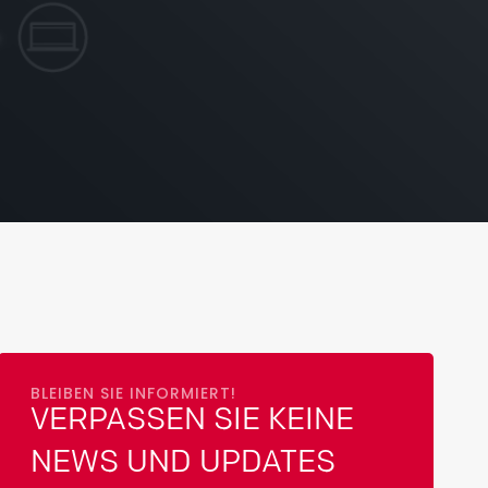
BLEIBEN SIE INFORMIERT!
VERPASSEN SIE KEINE
NEWS UND UPDATES