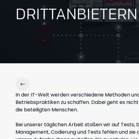
DRITTANBIETERN
In der IT-Welt werden verschiedene Methoden und
Betriebspraktiken zu schaffen. Dabei geht es nich
die beteiligten Menschen.
Bei unserer täglichen Arbeit stoßen wir auf Tests,
Management, Codierung und Tests fehlen und sie die