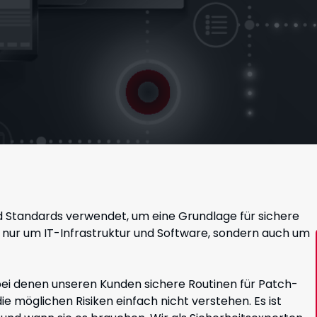
 Standards verwendet, um eine Grundlage für sichere
t nur um IT-Infrastruktur und Software, sondern auch um
 bei denen unseren Kunden sichere Routinen für Patch-
 möglichen Risiken einfach nicht verstehen. Es ist