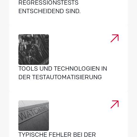
REGRESSIONSTESTS
ENTSCHEIDEND SIND.
TOOLS UND TECHNOLOGIEN IN
DER TESTAUTOMATISIERUNG
TYPISCHE FEHLER BEI DER