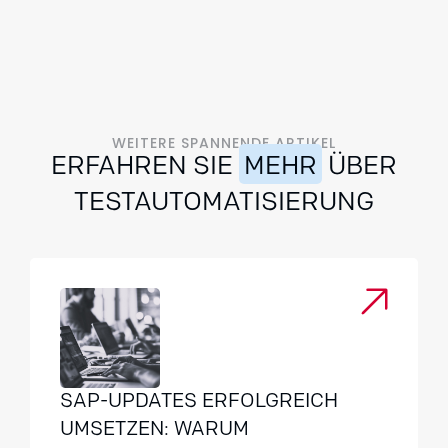
WEITERE SPANNENDE ARTIKEL
ERFAHREN SIE
MEHR
ÜBER
TESTAUTOMATISIERUNG
SAP-UPDATES ERFOLGREICH
UMSETZEN: WARUM