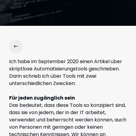
Ich habe im September 2020 einen Artikel über
skriptlose Automatisierungstools geschrieben.
Darin schrieb ich über Tools mit zwei
unterschiedlichen Zwecken:
Für jeden zugänglich sein
Das bedeutet, dass diese Tools so konzipiert sind,
dass sie von jedem, der in der IT arbeitet,
verwendet und beherrscht werden können, auch
von Personen mit geringen oder keinen
technischen Kenntnissen. Wir können an