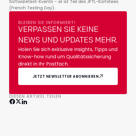
Softwaretest-Events – er ist Teil des JFTL-Komitees
(French Testing Day).
BLEIBEN SIE INFORMIERT!
VERPASSEN SIE KEINE
NEWS UND UPDATES MEHR.
Holen Sie sich exklusive Insights, Tipps und
Know-how rund um Qualitätssicherung
direkt in Ihr Postfach.
JETZT NEWSLETTER ABONNIEREN
DIESEN ARTIKEL TEILEN