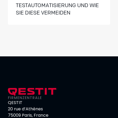
TESTAUTOMATISIERUNG UND WIE
SIE DIESE VERMEIDEN
FIRMENZENTRALE
QESTIT
20 rue d’Athènes
75009 Paris, France