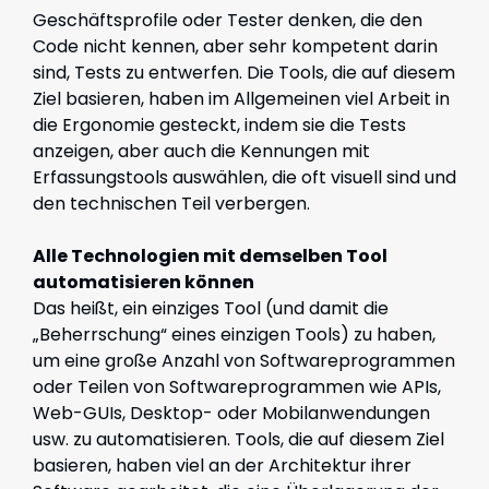
Geschäftsprofile oder Tester denken, die den
Code nicht kennen, aber sehr kompetent darin
sind, Tests zu entwerfen. Die Tools, die auf diesem
Ziel basieren, haben im Allgemeinen viel Arbeit in
die Ergonomie gesteckt, indem sie die Tests
anzeigen, aber auch die Kennungen mit
Erfassungstools auswählen, die oft visuell sind und
den technischen Teil verbergen.
Alle Technologien mit demselben Tool
automatisieren können
Das heißt, ein einziges Tool (und damit die
„Beherrschung“ eines einzigen Tools) zu haben,
um eine große Anzahl von Softwareprogrammen
oder Teilen von Softwareprogrammen wie APIs,
Web-GUIs, Desktop- oder Mobilanwendungen
usw. zu automatisieren. Tools, die auf diesem Ziel
basieren, haben viel an der Architektur ihrer