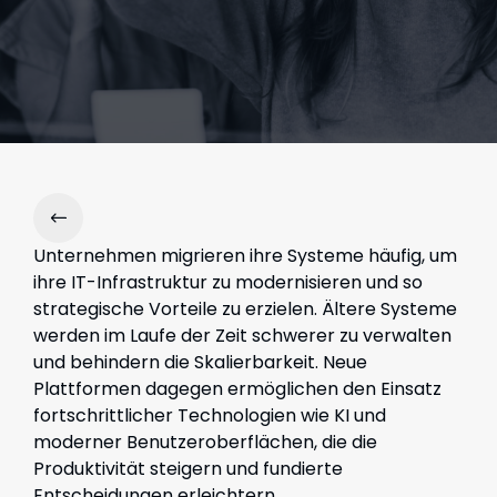
Unternehmen migrieren ihre Systeme häufig, um
ihre IT-Infrastruktur zu modernisieren und so
strategische Vorteile zu erzielen. Ältere Systeme
werden im Laufe der Zeit schwerer zu verwalten
und behindern die Skalierbarkeit. Neue
Plattformen dagegen ermöglichen den Einsatz
fortschrittlicher Technologien wie KI und
moderner Benutzeroberflächen, die die
Produktivität steigern und fundierte
Entscheidungen erleichtern.