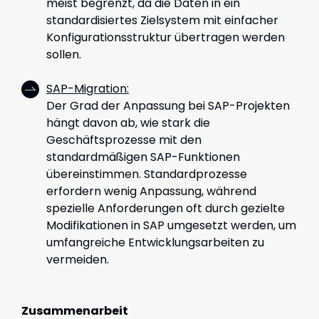
meist begrenzt, da die Daten in ein
standardisiertes Zielsystem mit einfacher
Konfigurationsstruktur übertragen werden
sollen.
SAP-Migration:
Der Grad der Anpassung bei SAP-Projekten
hängt davon ab, wie stark die
Geschäftsprozesse mit den
standardmäßigen SAP-Funktionen
übereinstimmen. Standardprozesse
erfordern wenig Anpassung, während
spezielle Anforderungen oft durch gezielte
Modifikationen in SAP umgesetzt werden, um
umfangreiche Entwicklungsarbeiten zu
vermeiden.
Zusammenarbeit