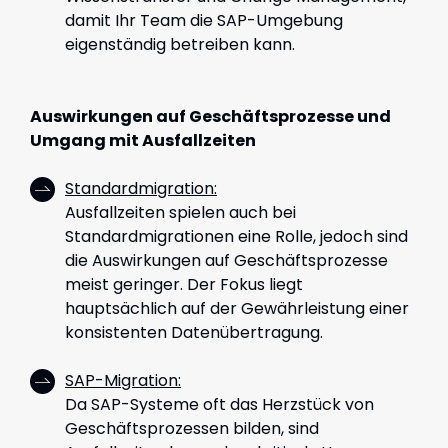
damit Ihr Team die SAP-Umgebung
eigenständig betreiben kann.
Auswirkungen auf Geschäftsprozesse und
Umgang mit Ausfallzeiten
Standardmigration:
Ausfallzeiten spielen auch bei
Standardmigrationen eine Rolle, jedoch sind
die Auswirkungen auf Geschäftsprozesse
meist geringer. Der Fokus liegt
hauptsächlich auf der Gewährleistung einer
konsistenten Datenübertragung.
SAP-Migration:
Da SAP-Systeme oft das Herzstück von
Geschäftsprozessen bilden, sind