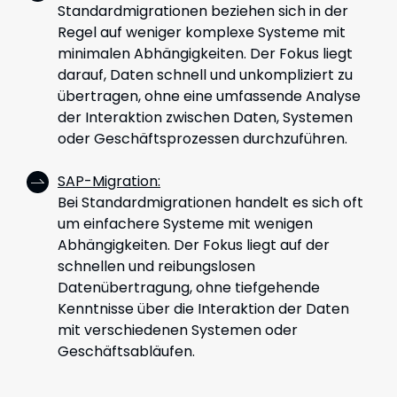
Standardmigrationen beziehen sich in der
Regel auf weniger komplexe Systeme mit
minimalen Abhängigkeiten. Der Fokus liegt
darauf, Daten schnell und unkompliziert zu
übertragen, ohne eine umfassende Analyse
der Interaktion zwischen Daten, Systemen
oder Geschäftsprozessen durchzuführen.
SAP-Migration
:
Bei Standardmigrationen handelt es sich oft
um einfachere Systeme mit wenigen
Abhängigkeiten. Der Fokus liegt auf der
schnellen und reibungslosen
Datenübertragung, ohne tiefgehende
Kenntnisse über die Interaktion der Daten
mit verschiedenen Systemen oder
Geschäftsabläufen.