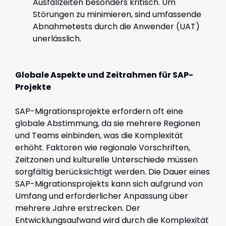
Ausfallzeiten besonders kritisch. Um
Störungen zu minimieren, sind umfassende
Abnahmetests durch die Anwender (UAT)
unerlässlich.
Globale Aspekte und Zeitrahmen für SAP-
Projekte
SAP-Migrationsprojekte erfordern oft eine
globale Abstimmung, da sie mehrere Regionen
und Teams einbinden, was die Komplexität
erhöht. Faktoren wie regionale Vorschriften,
Zeitzonen und kulturelle Unterschiede müssen
sorgfältig berücksichtigt werden.
Die Dauer eines
SAP-Migrationsprojekts kann sich aufgrund von
Umfang und erforderlicher Anpassung über
mehrere Jahre erstrecken.
Der
Entwicklungsaufwand wird durch die Komplexität