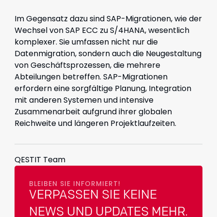
Im Gegensatz dazu sind SAP-Migrationen, wie der
Wechsel von SAP ECC zu S/4HANA, wesentlich
komplexer. Sie umfassen nicht nur die
Datenmigration, sondern auch die Neugestaltung
von Geschäftsprozessen, die mehrere
Abteilungen betreffen. SAP-Migrationen
erfordern eine sorgfältige Planung, Integration
mit anderen Systemen und intensive
Zusammenarbeit aufgrund ihrer globalen
Reichweite und längeren Projektlaufzeiten.
QESTIT Team
BLEIBEN SIE INFORMIERT!
VERPASSEN SIE KEINE
NEWS UND UPDATES MEHR.