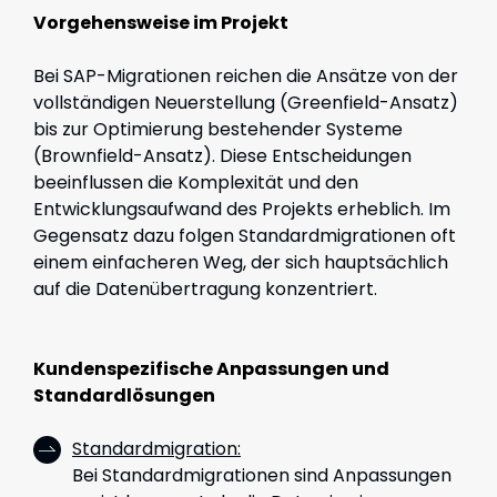
Vorgehensweise im Projekt
Bei SAP-Migrationen reichen die Ansätze von der
vollständigen Neuerstellung (Greenfield-Ansatz)
bis zur Optimierung bestehender Systeme
(Brownfield-Ansatz). Diese Entscheidungen
beeinflussen die Komplexität und den
Entwicklungsaufwand des Projekts erheblich. Im
Gegensatz dazu folgen Standardmigrationen oft
einem einfacheren Weg, der sich hauptsächlich
auf die Datenübertragung konzentriert.
Kundenspezifische Anpassungen und
Standardlösungen
Standardmigration:
Bei Standardmigrationen sind Anpassungen