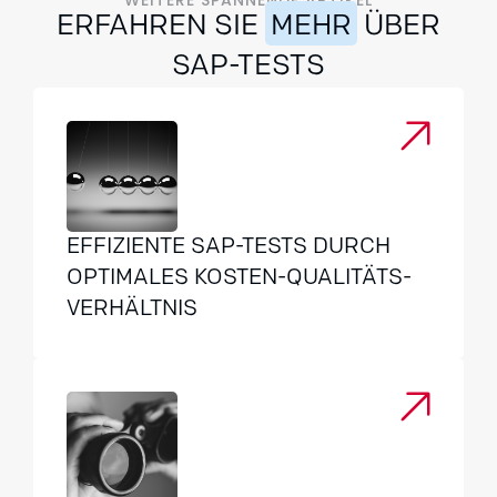
WEITERE SPANNENDE ARTIKEL
ERFAHREN SIE
MEHR
ÜBER
SAP-TESTS
EFFIZIENTE SAP-TESTS DURCH
OPTIMALES KOSTEN-QUALITÄTS-
VERHÄLTNIS