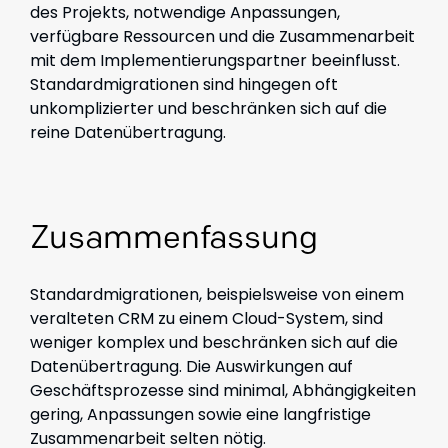
des Projekts, notwendige Anpassungen,
verfügbare Ressourcen und die Zusammenarbeit
mit dem Implementierungspartner beeinflusst.
Standardmigrationen sind hingegen oft
unkomplizierter und beschränken sich auf die
reine Datenübertragung.
Zusammenfassung
Standardmigrationen, beispielsweise von einem
veralteten CRM zu einem Cloud-System, sind
weniger komplex und beschränken sich auf die
Datenübertragung. Die Auswirkungen auf
Geschäftsprozesse sind minimal, Abhängigkeiten
gering, Anpassungen sowie eine langfristige
Zusammenarbeit selten nötig.