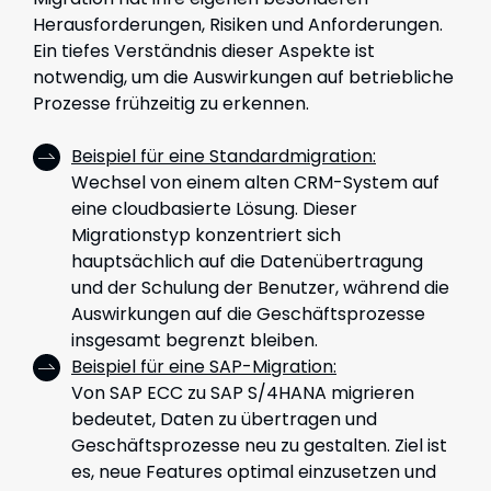
Herausforderungen, Risiken und Anforderungen.
Ein tiefes Verständnis dieser Aspekte ist
notwendig, um die Auswirkungen auf betriebliche
Prozesse frühzeitig zu erkennen.
Beispiel für eine Standardmigration:
Wechsel von einem alten CRM-System auf
eine cloudbasierte Lösung. Dieser
Migrationstyp konzentriert sich
hauptsächlich auf die Datenübertragung
und der Schulung der Benutzer, während die
Auswirkungen auf die Geschäftsprozesse
insgesamt begrenzt bleiben.
Beispiel für eine SAP-Migration:
Von SAP ECC zu SAP S/4HANA migrieren
bedeutet, Daten zu übertragen und
Geschäftsprozesse neu zu gestalten. Ziel ist
es, neue Features optimal einzusetzen und