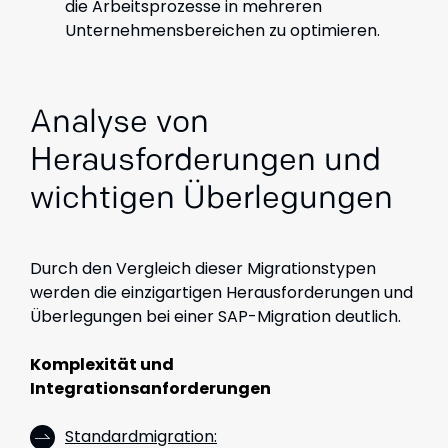
die Arbeitsprozesse in mehreren
Unternehmensbereichen zu optimieren.
Analyse von
Herausforderungen und
wichtigen Überlegungen
Durch den Vergleich dieser Migrationstypen
werden die einzigartigen Herausforderungen und
Überlegungen bei einer SAP-Migration deutlich.
Komplexität und
Integrationsanforderungen
Standardmigration
: