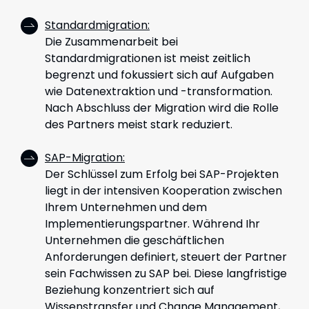
Standardmigration:
Die Zusammenarbeit bei
Standardmigrationen ist meist zeitlich
begrenzt und fokussiert sich auf Aufgaben
wie Datenextraktion und -transformation.
Nach Abschluss der Migration wird die Rolle
des Partners meist stark reduziert.
SAP-Migration
:
Der Schlüssel zum Erfolg bei SAP-Projekten
liegt in der intensiven Kooperation zwischen
Ihrem Unternehmen und dem
Implementierungspartner. Während Ihr
Unternehmen die geschäftlichen
Anforderungen definiert, steuert der Partner
sein Fachwissen zu SAP bei. Diese langfristige
Beziehung konzentriert sich auf
Wissenstransfer und Change Management,