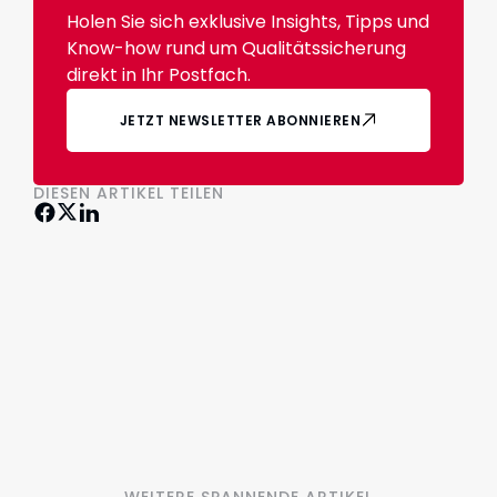
Holen Sie sich exklusive Insights, Tipps und
Know-how rund um Qualitätssicherung
direkt in Ihr Postfach.
JETZT NEWSLETTER ABONNIEREN
DIESEN ARTIKEL TEILEN