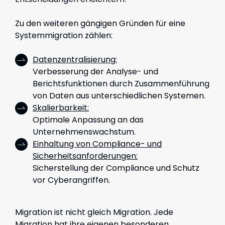
Zu den weiteren gängigen Gründen für eine
Systemmigration zählen:
Datenzentralisierung:
Verbesserung der Analyse- und
Berichtsfunktionen durch Zusammenführung
von Daten aus unterschiedlichen Systemen.
Skalierbarkeit:
Optimale Anpassung an das
Unternehmenswachstum.
Einhaltung von Compliance- und
Sicherheitsanforderungen:
Sicherstellung der Compliance und Schutz
vor Cyberangriffen.
Migration ist nicht gleich Migration. Jede
Migration hat ihre eigenen besonderen