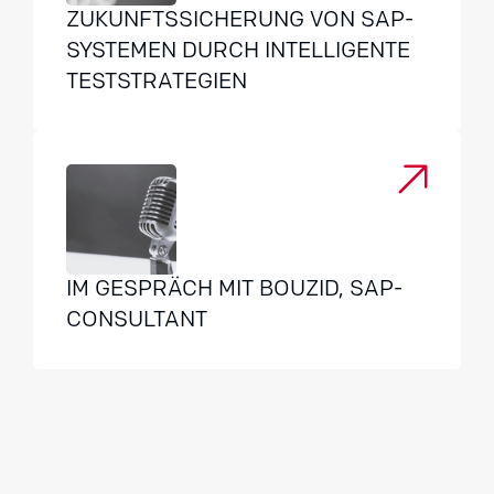
ZUKUNFTSSICHERUNG VON SAP-
SYSTEMEN DURCH INTELLIGENTE
TESTSTRATEGIEN
IM GESPRÄCH MIT BOUZID, SAP-
CONSULTANT