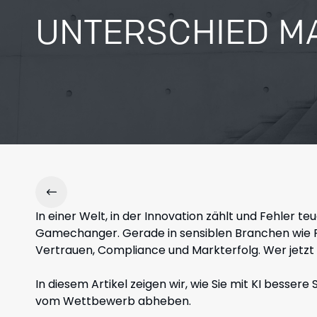
UNTERSCHIED M
In einer Welt, in der Innovation zählt und Fehler t
Gamechanger. Gerade in sensiblen Branchen wie 
Vertrauen, Compliance und Markterfolg. Wer jetzt 
In diesem Artikel zeigen wir, wie Sie mit KI bessere 
vom Wettbewerb abheben.