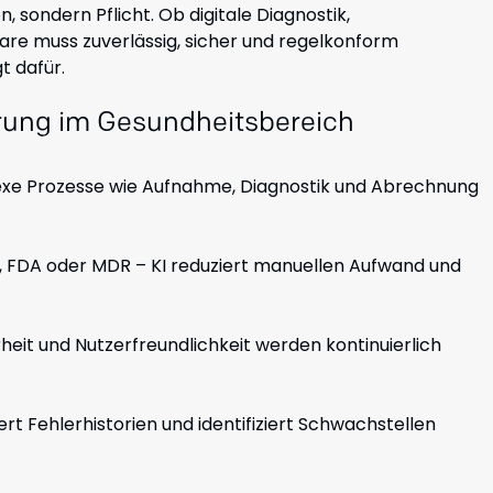
, sondern Pflicht. Ob digitale Diagnostik,
are muss zuverlässig, sicher und regelkonform
t dafür.
erung im Gesundheitsbereich
xe Prozesse wie Aufnahme, Diagnostik und Abrechnung
 FDA oder MDR – KI reduziert manuellen Aufwand und
rheit und Nutzerfreundlichkeit werden kontinuierlich
t Fehlerhistorien und identifiziert Schwachstellen