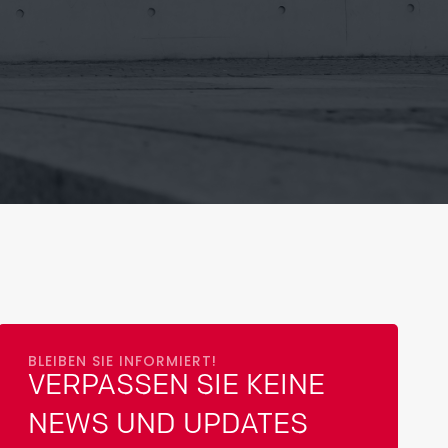
BLEIBEN SIE INFORMIERT!
VERPASSEN SIE KEINE
NEWS UND UPDATES