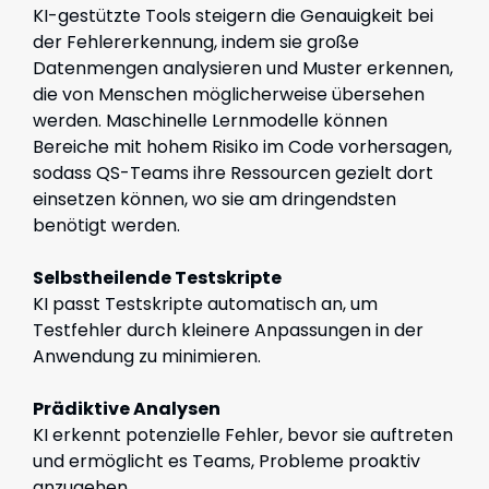
KI-gestützte Tools steigern die Genauigkeit bei
der Fehlererkennung, indem sie große
Datenmengen analysieren und Muster erkennen,
die von Menschen möglicherweise übersehen
werden. Maschinelle Lernmodelle können
Bereiche mit hohem Risiko im Code vorhersagen,
sodass QS-Teams ihre Ressourcen gezielt dort
einsetzen können, wo sie am dringendsten
benötigt werden.
Selbstheilende Testskripte
KI passt Testskripte automatisch an, um
Testfehler durch kleinere Anpassungen in der
Anwendung zu minimieren.
Prädiktive Analysen
KI erkennt potenzielle Fehler, bevor sie auftreten
und ermöglicht es Teams, Probleme proaktiv
anzugehen.