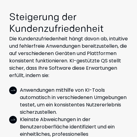
Steigerung der
Kundenzufriedenheit
Die Kundenzufriedenheit hängt davon ab, intuitive
und fehlerfreie Anwendungen bereitzustellen, die
auf verschiedenen Geräten und Plattformen
konsistent funktionieren. KI-gestützte QS stellt
sicher, dass Ihre Software diese Erwartungen
erfüllt, indem sie:
Anwendungen mithilfe von KI-Tools
automatisch in verschiedenen Umgebungen
testet, um ein konsistentes Nutzererlebnis
sicherzustellen.
Kleinste Abweichungen in der
Benutzeroberfläche identifiziert und ein
einheitliches, professionelles