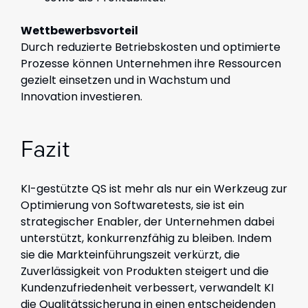
Wettbewerbsvorteil
Durch reduzierte Betriebskosten und optimierte
Prozesse können Unternehmen ihre Ressourcen
gezielt einsetzen und in Wachstum und
Innovation investieren.
Fazit
KI-gestützte QS ist mehr als nur ein Werkzeug zur
Optimierung von Softwaretests, sie ist ein
strategischer Enabler, der Unternehmen dabei
unterstützt, konkurrenzfähig zu bleiben. Indem
sie die Markteinführungszeit verkürzt, die
Zuverlässigkeit von Produkten steigert und die
Kundenzufriedenheit verbessert, verwandelt KI
die Qualitätssicherung in einen entscheidenden