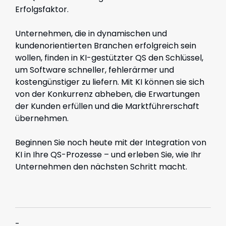
Erfolgsfaktor.
Unternehmen, die in dynamischen und
kundenorientierten Branchen erfolgreich sein
wollen, finden in KI-gestützter QS den Schlüssel,
um Software schneller, fehlerärmer und
kostengünstiger zu liefern. Mit KI können sie sich
von der Konkurrenz abheben, die Erwartungen
der Kunden erfüllen und die Marktführerschaft
übernehmen.
Beginnen Sie noch heute mit der Integration von
KI in Ihre QS-Prozesse – und erleben Sie, wie Ihr
Unternehmen den nächsten Schritt macht.
-