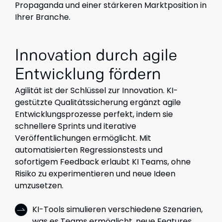
Propaganda und einer stärkeren Marktposition in
Ihrer Branche.
Innovation durch agile
Entwicklung fördern
Agilität ist der Schlüssel zur Innovation. KI-
gestützte Qualitätssicherung ergänzt agile
Entwicklungsprozesse perfekt, indem sie
schnellere Sprints und iterative
Veröffentlichungen ermöglicht. Mit
automatisierten Regressionstests und
sofortigem Feedback erlaubt KI Teams, ohne
Risiko zu experimentieren und neue Ideen
umzusetzen.
KI-Tools simulieren verschiedene Szenarien,
was es Teams ermöglicht, neue Features