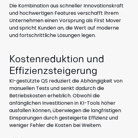
Die Kombination aus schneller Innovationskraft
und hochwertigen Features verschafft Ihrem
Unternehmen einen Vorsprung als First Mover
und spricht Kunden an, die Wert auf moderne
und fortschrittliche Lösungen legen.
Kostenreduktion und
Effizienzsteigerung
KI-gestützte QS reduziert die Abhängigkeit von
manuellen Tests und senkt dadurch die
Betriebskosten erheblich. Obwohl die
anfänglichen Investitionen in KI-Tools höher
ausfallen können, überwiegen die langfristigen
Einsparungen durch gesteigerte Effizienz und
weniger Fehler die Kosten bei Weitem.