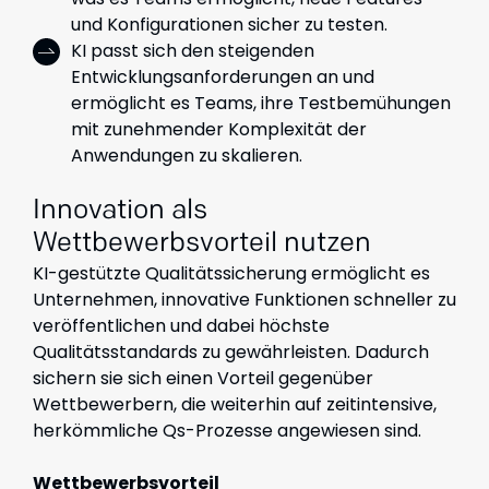
und Konfigurationen sicher zu testen.
KI passt sich den steigenden
Entwicklungsanforderungen an und
ermöglicht es Teams, ihre Testbemühungen
mit zunehmender Komplexität der
Anwendungen zu skalieren.
Innovation als
Wettbewerbsvorteil nutzen
KI-gestützte Qualitätssicherung ermöglicht es
Unternehmen, innovative Funktionen schneller zu
veröffentlichen und dabei höchste
Qualitätsstandards zu gewährleisten. Dadurch
sichern sie sich einen Vorteil gegenüber
Wettbewerbern, die weiterhin auf zeitintensive,
herkömmliche Qs-Prozesse angewiesen sind.
Wettbewerbsvorteil