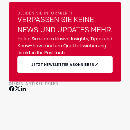
BLEIBEN SIE INFORMIERT!
VERPASSEN SIE KEINE
NEWS UND UPDATES MEHR.
Holen Sie sich exklusive Insights, Tipps und
Know-how rund um Qualitätssicherung
direkt in Ihr Postfach.
JETZT NEWSLETTER ABONNIEREN
DIESEN ARTIKEL TEILEN