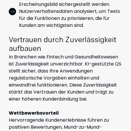
Erscheinungsbild sichergestellt werden.
Nutzerverhaltensdaten analysiert, um Tests
für die Funktionen zu priorisieren, die für
Kunden am wichtigsten sind.
Vertrauen durch Zuverlässigkeit
aufbauen
In Branchen wie Fintech und Gesundheitswesen
ist Zuverlässigkeit unverzichtbar. KI-gestützte QS
stellt sicher, dass Ihre Anwendungen
regulatorische Vorgaben einhalten und
einwandfrei funktionieren. Diese Zuverlässigkeit
stärkt das Vertrauen der Kunden und trägt zu
einer höheren Kundenbindung bei.
Wettbewerbsvorteil
Hervorragende Kundenerlebnisse führen zu
positiven Bewertungen, Mund-zu-Mund-