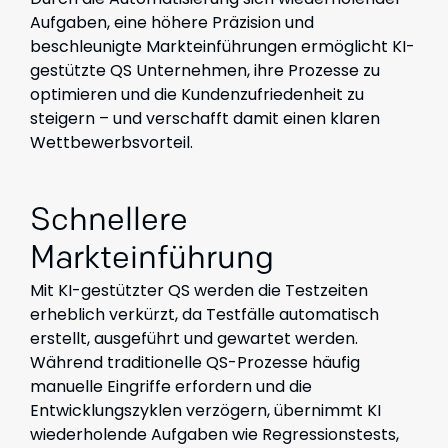
Aufgaben, eine höhere Präzision und
beschleunigte Markteinführungen ermöglicht KI-
gestützte QS Unternehmen, ihre Prozesse zu
optimieren und die Kundenzufriedenheit zu
steigern – und verschafft damit einen klaren
Wettbewerbsvorteil.
Schnellere
Markteinführung
Mit KI-gestützter QS werden die Testzeiten
erheblich verkürzt, da Testfälle automatisch
erstellt, ausgeführt und gewartet werden.
Während traditionelle QS-Prozesse häufig
manuelle Eingriffe erfordern und die
Entwicklungszyklen verzögern, übernimmt KI
wiederholende Aufgaben wie Regressionstests,