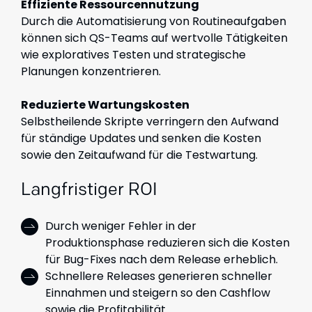
Effiziente Ressourcennutzung
Durch die Automatisierung von Routineaufgaben
können sich QS-Teams auf wertvolle Tätigkeiten
wie exploratives Testen und strategische
Planungen konzentrieren.
Reduzierte Wartungskosten
Selbstheilende Skripte verringern den Aufwand
für ständige Updates und senken die Kosten
sowie den Zeitaufwand für die Testwartung.
Langfristiger ROI
Durch weniger Fehler in der
Produktionsphase reduzieren sich die Kosten
für Bug-Fixes nach dem Release erheblich.
Schnellere Releases generieren schneller
Einnahmen und steigern so den Cashflow
sowie die Profitabilität.