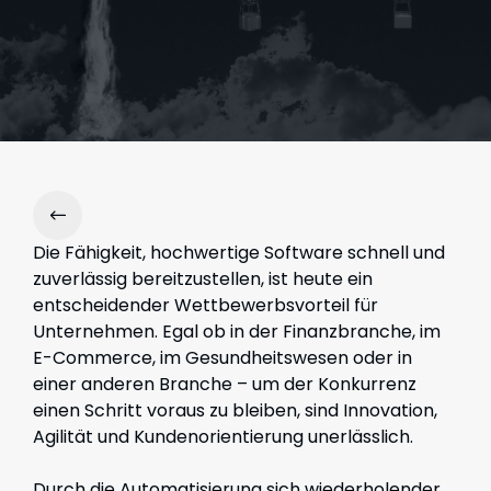
Die Fähigkeit, hochwertige Software schnell und
zuverlässig bereitzustellen, ist heute ein
entscheidender Wettbewerbsvorteil für
Unternehmen. Egal ob in der Finanzbranche, im
E-Commerce, im Gesundheitswesen oder in
einer anderen Branche – um der Konkurrenz
einen Schritt voraus zu bleiben, sind Innovation,
Agilität und Kundenorientierung unerlässlich.
Durch die Automatisierung sich wiederholender