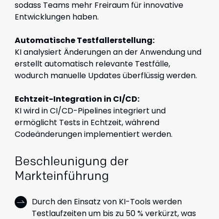
sodass Teams mehr Freiraum für innovative
Entwicklungen haben.
Automatische Testfallerstellung:
KI analysiert Änderungen an der Anwendung und
erstellt automatisch relevante Testfälle,
wodurch manuelle Updates überflüssig werden.
Echtzeit-Integration in CI/CD:
KI wird in CI/CD-Pipelines integriert und
ermöglicht Tests in Echtzeit, während
Codeänderungen implementiert werden.
Beschleunigung der
Markteinführung
Durch den Einsatz von KI-Tools werden
Testlaufzeiten um bis zu 50 % verkürzt, was