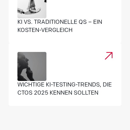
KI VS. TRADITIONELLE QS – EIN
KOSTEN-VERGLEICH
WICHTIGE KI-TESTING-TRENDS, DIE
CTOS 2025 KENNEN SOLLTEN