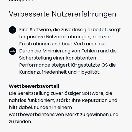
Verbesserte Nutzererfahrungen
Eine Software, die zuverlässig arbeitet, sorgt
für positive Nutzererfahrungen, reduziert
Frustrationen und baut Vertrauen auf.
Durch die Minimierung von Fehlern und die
Sicherstellung einer konsistenten
Performance steigert KI-gestützte QS die
Kundenzufriedenheit und -loyalität.
Wettbewerbsvorteil
Die Bereitstellung zuverlässiger Software, die
nahtlos funktioniert, stärkt Ihre Reputation und
hilft dabei, Kunden in einem
wettbewerbsintensiven Markt zu gewinnen und
zu binden.