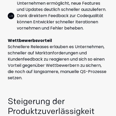
Unternehmen ermöglicht, neue Features
und Updates deutlich schneller auszuliefern.
Dank direktem Feedback zur Codequalität
können Entwickler schneller Iterationen
vornehmen und Fehler beheben.
Wettbewerbsvorteil
Schnellere Releases erlauben es Unternehmen,
schneller auf Marktanforderungen und
Kundenfeedback zu reagieren und sich so einen
Vorteil gegenüber Wettbewerbern zu sichern,
die noch auf langsamere, manuelle QS-Prozesse
setzen.
Steigerung der
Produktzuverlässigkeit