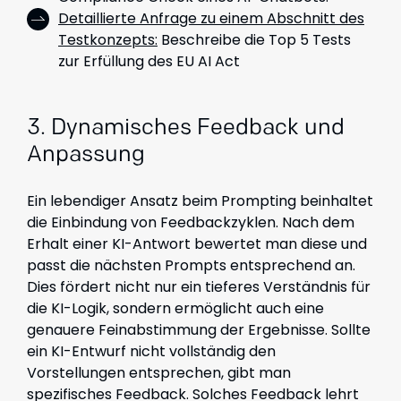
Detaillierte Anfrage zu einem Abschnitt des
Testkonzepts:
Beschreibe die Top 5 Tests
zur Erfüllung des EU AI Act
3. Dynamisches Feedback und
Anpassung
Ein lebendiger Ansatz beim Prompting beinhaltet
die Einbindung von Feedbackzyklen. Nach dem
Erhalt einer KI-Antwort bewertet man diese und
passt die nächsten Prompts entsprechend an.
Dies fördert nicht nur ein tieferes Verständnis für
die KI-Logik, sondern ermöglicht auch eine
genauere Feinabstimmung der Ergebnisse. Sollte
ein KI-Entwurf nicht vollständig den
Vorstellungen entsprechen, gibt man
spezifisches Feedback. Solches Feedback lehrt