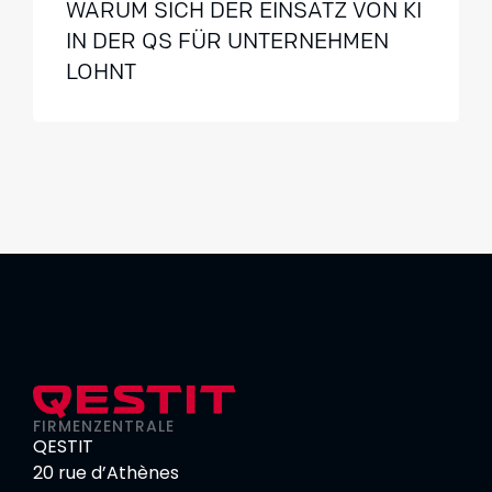
WARUM SICH DER EINSATZ VON KI
IN DER QS FÜR UNTERNEHMEN
LOHNT
FIRMENZENTRALE
QESTIT
20 rue d’Athènes