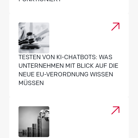
TESTEN VON KI-CHATBOTS: WAS
UNTERNEHMEN MIT BLICK AUF DIE
NEUE EU-VERORDNUNG WISSEN
MÜSSEN