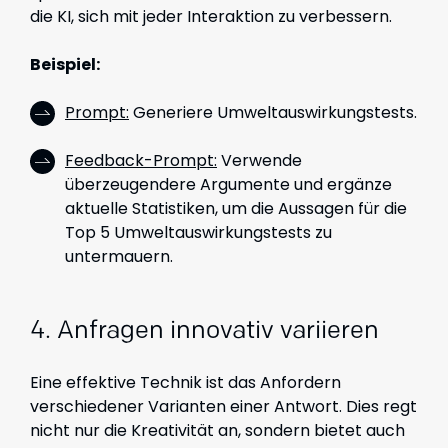
die KI, sich mit jeder Interaktion zu verbessern.
Beispiel:
Prompt:
Generiere Umweltauswirkungstests.
Feedback-Prompt:
Verwende
überzeugendere Argumente und ergänze
aktuelle Statistiken, um die Aussagen für die
Top 5 Umweltauswirkungstests zu
untermauern.
4. Anfragen innovativ variieren
Eine effektive Technik ist das Anfordern
verschiedener Varianten einer Antwort. Dies regt
nicht nur die Kreativität an, sondern bietet auch