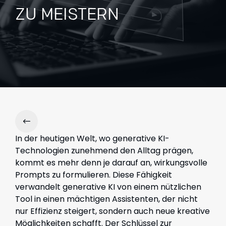
ZU MEISTERN
In der heutigen Welt, wo generative KI-
Technologien zunehmend den Alltag prägen,
kommt es mehr denn je darauf an, wirkungsvolle
Prompts zu formulieren. Diese Fähigkeit
verwandelt generative KI von einem nützlichen
Tool in einen mächtigen Assistenten, der nicht
nur Effizienz steigert, sondern auch neue kreative
Möglichkeiten schafft. Der Schlüssel zur