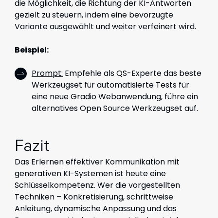
die Möglichkeit, die Richtung der KI-Antworten
gezielt zu steuern, indem eine bevorzugte
Variante ausgewählt und weiter verfeinert wird.
Beispiel:
Prompt:
Empfehle als QS-Experte das beste
Werkzeugset für automatisierte Tests für
eine neue Gradio Webanwendung, führe ein
alternatives Open Source Werkzeugset auf.
Fazit
Das Erlernen effektiver Kommunikation mit
generativen KI-Systemen ist heute eine
Schlüsselkompetenz. Wer die vorgestellten
Techniken – Konkretisierung, schrittweise
Anleitung, dynamische Anpassung und das