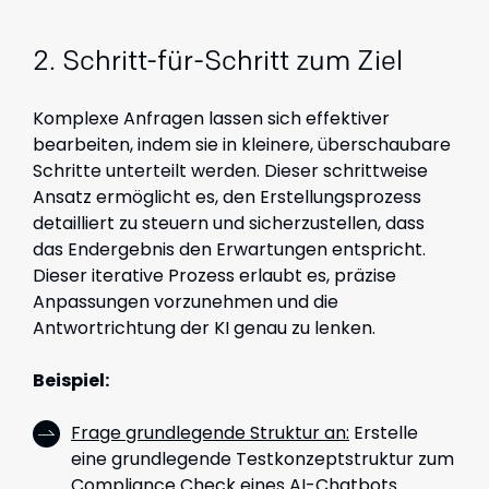
2. Schritt-für-Schritt zum Ziel
Komplexe Anfragen lassen sich effektiver
bearbeiten, indem sie in kleinere, überschaubare
Schritte unterteilt werden. Dieser schrittweise
Ansatz ermöglicht es, den Erstellungsprozess
detailliert zu steuern und sicherzustellen, dass
das Endergebnis den Erwartungen entspricht.
Dieser iterative Prozess erlaubt es, präzise
Anpassungen vorzunehmen und die
Antwortrichtung der KI genau zu lenken.
Beispiel:
Frage grundlegende Struktur an:
Erstelle
eine grundlegende Testkonzeptstruktur zum
Compliance Check eines AI-Chatbots.