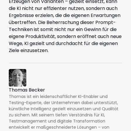
Erzeugen von Varianten – gezielt einsetzt, kann
die KI nicht nur effizienter nutzen, sondern auch
Ergebnisse erzielen, die die eigenen Erwartungen
übertreffen. Die Beherrschung dieser Prompt-
Techniken ist somit nicht nur ein Gewinn für die
eigene Produktivität, sondern eröffnet auch neue
Wege, KI gezielt und durchdacht für die eigenen
Ziele einzusetzen.
Thomas Becker
Thomas ist ein leidenschaftlicher KI-Enabler und
Testing-Experte, der Unternehmen dabei unterstützt,
künstliche Intelligenz gezielt einzusetzen und Qualität
zu sichern. Mit seinem tiefen Verständnis für KI,
Testmanagement und digitale Transformation
entwickelt er maßgeschneiderte Lösungen – von