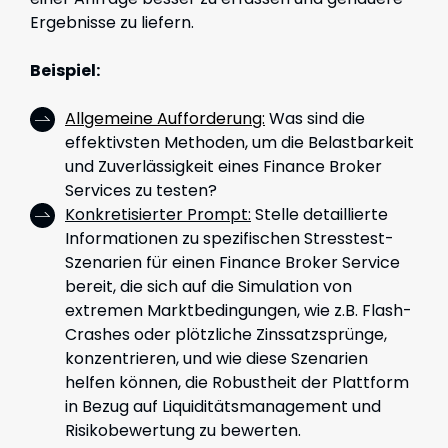
Ergebnisse zu liefern.
Beispiel:
Allgemeine Aufforderung:
Was sind die
effektivsten Methoden, um die Belastbarkeit
und Zuverlässigkeit eines Finance Broker
Services zu testen?
Konkretisierter Prompt:
Stelle detaillierte
Informationen zu spezifischen Stresstest-
Szenarien für einen Finance Broker Service
bereit, die sich auf die Simulation von
extremen Marktbedingungen, wie z.B. Flash-
Crashes oder plötzliche Zinssatzsprünge,
konzentrieren, und wie diese Szenarien
helfen können, die Robustheit der Plattform
in Bezug auf Liquiditätsmanagement und
Risikobewertung zu bewerten.