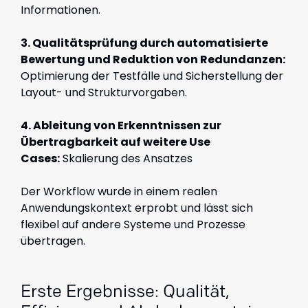
Informationen.
3. Qualitätsprüfung durch automatisierte
Bewertung und Reduktion von Redundanzen:
Optimierung der Testfälle und Sicherstellung der
Layout- und Strukturvorgaben.
4. Ableitung von Erkenntnissen zur
Übertragbarkeit auf weitere Use
Cases:
Skalierung des Ansatzes
Der Workflow wurde in einem realen
Anwendungskontext erprobt und lässt sich
flexibel auf andere Systeme und Prozesse
übertragen.
Erste Ergebnisse: Qualität,