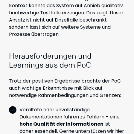
Kontext konnte das System auf Anhieb qualitativ
hochwertige Testfälle erzeugen. Das zeigt: Unser
Ansatz ist nicht auf Einzelfälle beschränkt,
sondern lässt sich auf weitere Systeme und
Prozesse übertragen.
Herausforderungen und
Learnings aus dem PoC
Trotz der positiven Ergebnisse brachte der PoC
auch wichtige Erkenntnisse mit Blick auf
notwendige Rahmenbedingungen und Grenzen:
Veraltete oder unvollständige
Dokumentationen führen zu Fehlern – eine
hohe Qualität der Informationen
ist
daher essenziell. Gerne unterstützen wir hier