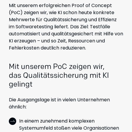
Mit unserem erfolgreichen Proof of Concept
(PoC) zeigen wir, wie KI schon heute konkrete
Mehrwerte für Qualitätssicherung und Effizienz
im Softwaretesting liefert.
Das Ziel: Testfälle
automatisiert und qualitätsgesichert mit Hilfe von
KI erzeugen – und so Zeit, Ressourcen und
Fehlerkosten deutlich reduzieren.
Mit unserem PoC zeigen wir,
das Qualitätssicherung mit KI
gelingt
Die Ausgangslage ist in vielen Unternehmen
ähnlich:
In einem zunehmend komplexen
Systemumfeld stoßen viele Organisationen