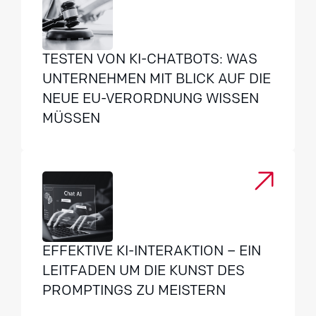
TESTEN VON KI-CHATBOTS: WAS
UNTERNEHMEN MIT BLICK AUF DIE
NEUE EU-VERORDNUNG WISSEN
MÜSSEN
EFFEKTIVE KI-INTERAKTION – EIN
LEITFADEN UM DIE KUNST DES
PROMPTINGS ZU MEISTERN