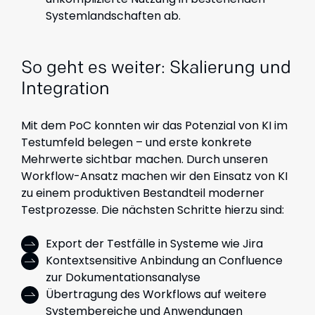
Systemlandschaften ab.
So geht es weiter: Skalierung und
Integration
Mit dem PoC konnten wir das Potenzial von KI im
Testumfeld belegen – und erste konkrete
Mehrwerte sichtbar machen. Durch unseren
Workflow-Ansatz machen wir den Einsatz von KI
zu einem produktiven Bestandteil moderner
Testprozesse. Die nächsten Schritte hierzu sind:
Export der Testfälle in Systeme wie Jira
Kontextsensitive Anbindung an Confluence
zur Dokumentationsanalyse
Übertragung des Workflows auf weitere
Systembereiche und Anwendungen