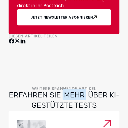
direkt in Ihr Postfach.
JETZT NEWSLETTER ABONNIEREN
DIESEN ARTIKEL TEILEN
WEITERE SPANNENDE ARTIKEL
ERFAHREN SIE
MEHR
ÜBER KI-
GESTÜTZTE TESTS