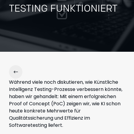
TESTING FUNKTIONIERT
Während viele noch diskutieren, wie Künstliche
Intelligenz Testing-Prozesse verbessern könnte,
haben wir gehandelt: Mit einem erfolgreichen
Proof of Concept (PoC) zeigen wir, wie KI schon
heute konkrete Mehrwerte für
Qualitätssicherung und Effizienz im
Softwaretesting liefert.