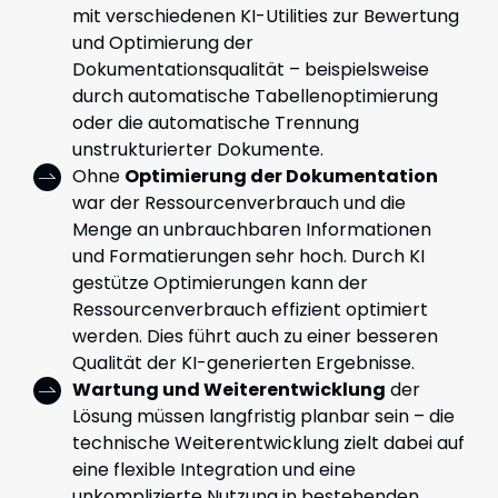
mit verschiedenen KI-Utilities zur Bewertung
und Optimierung der
Dokumentationsqualität – beispielsweise
durch automatische Tabellenoptimierung
oder die automatische Trennung
unstrukturierter Dokumente.
Ohne
Optimierung der Dokumentation
war der Ressourcenverbrauch und die
Menge an unbrauchbaren Informationen
und Formatierungen sehr hoch. Durch KI
gestütze Optimierungen kann der
Ressourcenverbrauch effizient optimiert
werden. Dies führt auch zu einer besseren
Qualität der KI-generierten Ergebnisse.
Wartung und Weiterentwicklung
der
Lösung müssen langfristig planbar sein – die
technische Weiterentwicklung zielt dabei auf
eine flexible Integration und eine
unkomplizierte Nutzung in bestehenden