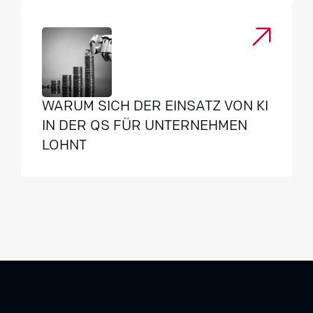
WARUM SICH DER EINSATZ VON KI
IN DER QS FÜR UNTERNEHMEN
LOHNT