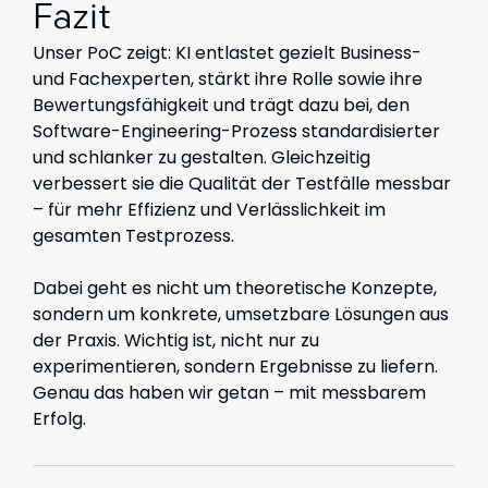
Fazit
Unser PoC zeigt: KI entlastet gezielt Business-
und Fachexperten, stärkt ihre Rolle sowie ihre
Bewertungsfähigkeit und trägt dazu bei, den
Software-Engineering-Prozess standardisierter
und schlanker zu gestalten. Gleichzeitig
verbessert sie die Qualität der Testfälle messbar
– für mehr Effizienz und Verlässlichkeit im
gesamten Testprozess.
Dabei geht es nicht um theoretische Konzepte,
sondern um konkrete, umsetzbare Lösungen aus
der Praxis. Wichtig ist, nicht nur zu
experimentieren, sondern Ergebnisse zu liefern.
Genau das haben wir getan – mit messbarem
Erfolg.