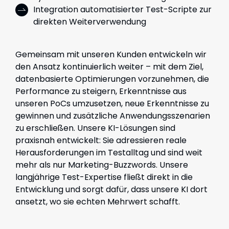
Integration
automatisierter Test-Scripte zur
direkten Weiterverwendung
Gemeinsam mit unseren Kunden entwickeln wir
den Ansatz kontinuierlich weiter – mit dem Ziel,
datenbasierte Optimierungen vorzunehmen, die
Performance zu steigern, Erkenntnisse aus
unseren PoCs umzusetzen, neue Erkenntnisse zu
gewinnen und zusätzliche Anwendungsszenarien
zu erschließen. Unsere KI-Lösungen sind
praxisnah entwickelt: Sie adressieren reale
Herausforderungen im Testalltag und sind weit
mehr als nur Marketing-Buzzwords. Unsere
langjährige Test-Expertise fließt direkt in die
Entwicklung und sorgt dafür, dass unsere KI dort
ansetzt, wo sie echten Mehrwert schafft.