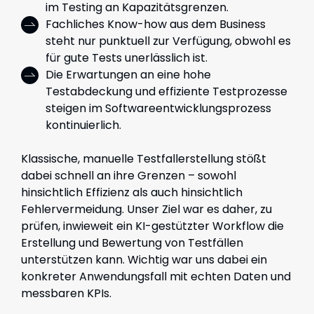
im Testing an Kapazitätsgrenzen.
Fachliches Know-how aus dem Business
steht nur punktuell zur Verfügung, obwohl es
für gute Tests unerlässlich ist.
Die Erwartungen an eine hohe
Testabdeckung und effiziente Testprozesse
steigen im Softwareentwicklungsprozess
kontinuierlich.
Klassische, manuelle Testfallerstellung stößt
dabei schnell an ihre Grenzen – sowohl
hinsichtlich Effizienz als auch hinsichtlich
Fehlervermeidung. Unser Ziel war es daher, zu
prüfen, inwieweit ein KI-gestützter Workflow die
Erstellung und Bewertung von Testfällen
unterstützen kann. Wichtig war uns dabei ein
konkreter Anwendungsfall mit echten Daten und
messbaren KPIs.